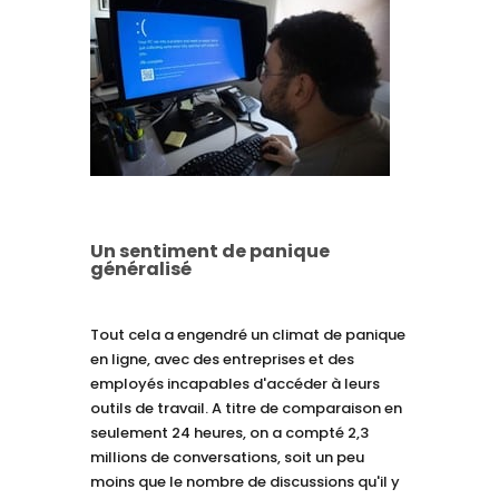
Un sentiment de panique
généralisé
Tout cela a engendré un climat de panique
en ligne, avec des entreprises et des
employés incapables d'accéder à leurs
outils de travail. A titre de comparaison en
seulement 24 heures, on a compté 2,3
millions de conversations, soit un peu
moins que le nombre de discussions qu'il y