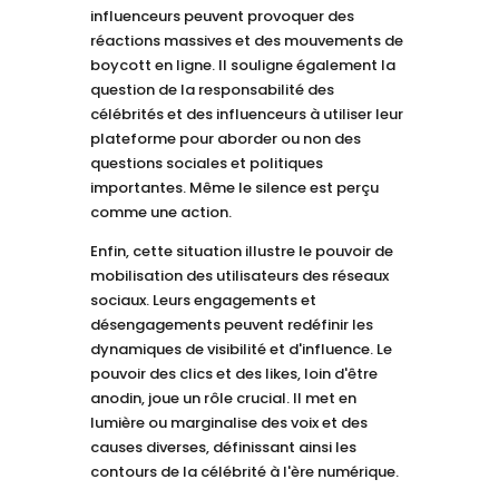
influenceurs peuvent provoquer des
réactions massives et des mouvements de
boycott en ligne. Il souligne également la
question de la responsabilité des
célébrités et des influenceurs à utiliser leur
plateforme pour aborder ou non des
questions sociales et politiques
importantes. Même le silence est perçu
comme une action.
Enfin, cette situation illustre le pouvoir de
mobilisation des utilisateurs des réseaux
sociaux. Leurs engagements et
désengagements peuvent redéfinir les
dynamiques de visibilité et d'influence. Le
pouvoir des clics et des likes, loin d'être
anodin, joue un rôle crucial. Il met en
lumière ou marginalise des voix et des
causes diverses, définissant ainsi les
contours de la célébrité à l'ère numérique.