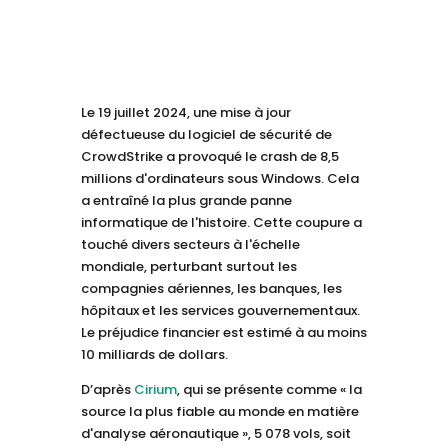
Le 19 juillet 2024, une mise à jour
défectueuse du logiciel de sécurité de
CrowdStrike a provoqué le crash de 8,5
millions d'ordinateurs sous Windows. Cela
a entraîné la plus grande panne
informatique de l'histoire. Cette coupure a
touché divers secteurs à l'échelle
mondiale, perturbant surtout les
compagnies aériennes, les banques, les
hôpitaux et les services gouvernementaux.
Le préjudice financier est estimé à au moins
10 milliards de dollars.
D’après
Cirium
, qui se présente comme « la
source la plus fiable au monde en matière
d'analyse aéronautique », 5 078 vols, soit