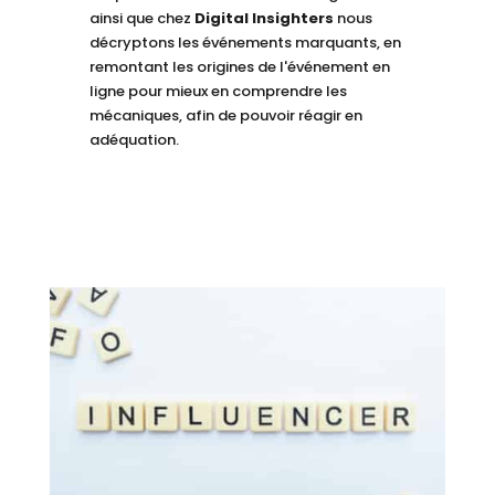
ainsi que chez
Digital Insighters
nous
décryptons les événements marquants, en
remontant les origines de l'événement en
ligne pour mieux en comprendre les
mécaniques, afin de pouvoir réagir en
adéquation.