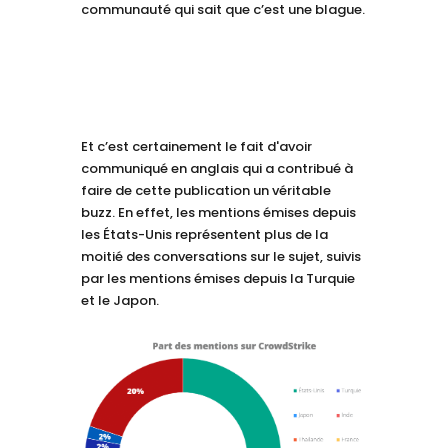
communauté qui sait que c’est une blague.
Et c’est certainement le fait d'avoir
communiqué en anglais qui a contribué à
faire de cette publication un véritable
buzz. En effet, les mentions émises depuis
les États-Unis représentent plus de la
moitié des conversations sur le sujet, suivis
par les mentions émises depuis la Turquie
et le Japon.