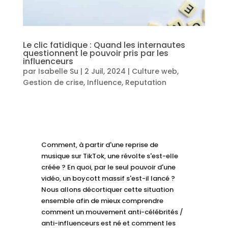
Le clic fatidique : Quand les internautes
questionnent le pouvoir pris par les
influenceurs
par
Isabelle Su
|
2 Juil, 2024
|
Culture web
,
Gestion de crise
,
Influence
,
Reputation
Comment, à partir d'une reprise de
musique sur TikTok, une révolte s'est-elle
créée ? En quoi, par le seul pouvoir d'une
vidéo, un boycott massif s'est-il lancé ?
Nous allons décortiquer cette situation
ensemble afin de mieux comprendre
comment un mouvement anti-célébrités /
anti-influenceurs est né et comment les