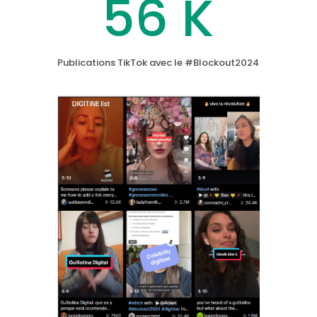
56 K
Publications TikTok avec le #Blockout2024