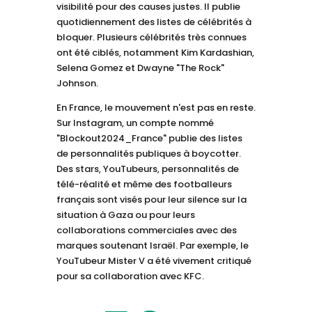
visibilité pour des causes justes. Il publie
quotidiennement des listes de célébrités à
bloquer. Plusieurs célébrités très connues
ont été ciblés, notamment Kim Kardashian,
Selena Gomez et Dwayne "The Rock"
Johnson.
En France, le mouvement n'est pas en reste.
Sur Instagram, un compte nommé
"Blockout2024_France" publie des listes
de personnalités publiques à boycotter.
Des stars, YouTubeurs, personnalités de
télé-réalité et même des footballeurs
français sont visés pour leur silence sur la
situation à Gaza ou pour leurs
collaborations commerciales avec des
marques soutenant Israël. Par exemple, le
YouTubeur Mister V a été vivement critiqué
pour sa collaboration avec KFC.