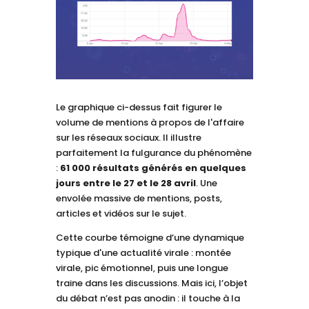
Le graphique ci-dessus fait figurer le
volume de mentions à propos de l'affaire
sur les réseaux sociaux. Il illustre
parfaitement la fulgurance du phénomène
:
61 000 résultats générés en quelques
jours entre le 27 et le 28 avril
. Une
envolée massive de mentions, posts,
articles et vidéos sur le sujet.
Cette courbe témoigne d’une dynamique
typique d'une actualité virale : montée
virale, pic émotionnel, puis une longue
traine dans les discussions. Mais ici, l’objet
du débat n’est pas anodin : il touche à la