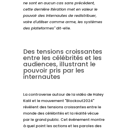
ne sont en aucun cas sans précédent,
cette dernière itération met en valeur le
pouvoir des internautes de redistribuer,
voire d'utiliser comme arme, les systèmes
des plateformes"
dit-elle.
Des tensions croissantes
entre les célébrités et les
audiences, illustrant le
pouvoir pris par les
internautes
La controverse autour de la vidéo de Haley
Kalil et le mouvement "Blockout2024"
révèlent des tensions croissantes entre le
monde des célébrités et la réalité vécue
par le grand public. Cet événement montre
à quel point les actions et les paroles des