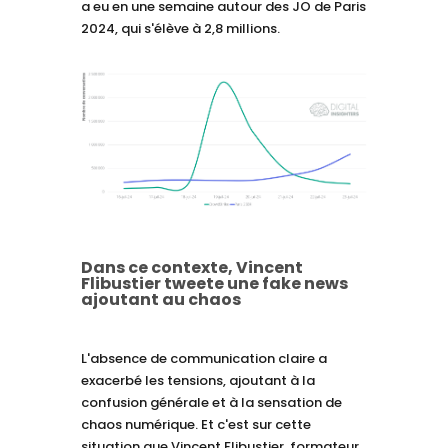
a eu en une semaine autour des JO de Paris
2024, qui s'élève à 2,8 millions.
Dans ce contexte, Vincent
Flibustier tweete une fake news
ajoutant au chaos
L'absence de communication claire a
exacerbé les tensions, ajoutant à la
confusion générale et à la sensation de
chaos numérique. Et c'est sur cette
situation que Vincent Flibustier, formateur