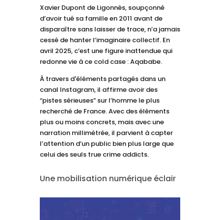
Xavier Dupont de Ligonnès, soupçonné
d’avoir tué sa famille en 2011 avant de
disparaître sans laisser de trace, n’a jamais
cessé de hanter l’imaginaire collectif. En
avril 2025, c’est une figure inattendue qui
redonne vie à ce cold case : Aqababe.
À travers d'éléments partagés dans un
canal Instagram, il affirme avoir des
“pistes sérieuses” sur l’homme le plus
recherché de France. Avec des éléments
plus ou moins concrets, mais avec une
narration millimétrée, il parvient à capter
l’attention d’un public bien plus large que
celui des seuls true crime addicts.
Une mobilisation numérique éclair