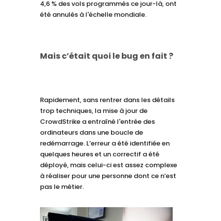
4,6 % des vols programmés ce jour-là, ont
été annulés à l'échelle mondiale.
Mais c’était quoi le bug en fait ?
Rapidement, sans rentrer dans les détails
trop techniques, la mise à jour de
CrowdStrike a entraîné l'entrée des
ordinateurs dans une boucle de
redémarrage. L’erreur a été identifiée en
quelques heures et un correctif a été
déployé, mais celui-ci est assez complexe
à réaliser pour une personne dont ce n’est
pas le métier.