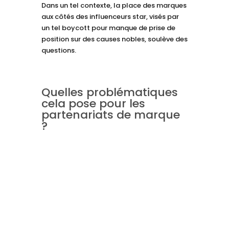
Dans un tel contexte, la place des marques
aux côtés des influenceurs star, visés par
un tel boycott pour manque de prise de
position sur des causes nobles, soulève des
questions.
Quelles problématiques
cela pose pour les
partenariats de marque
?