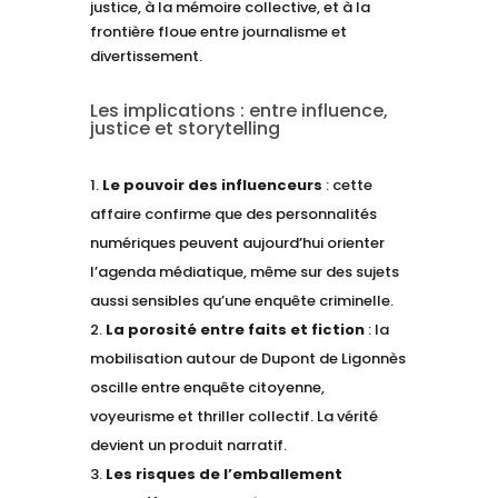
justice, à la mémoire collective, et à la
frontière floue entre journalisme et
divertissement.
Les implications : entre influence,
justice et storytelling
Le pouvoir des influenceurs
: cette
affaire confirme que des personnalités
numériques peuvent aujourd’hui orienter
l’agenda médiatique, même sur des sujets
aussi sensibles qu’une enquête criminelle.
La porosité entre faits et fiction
: la
mobilisation autour de Dupont de Ligonnès
oscille entre enquête citoyenne,
voyeurisme et thriller collectif. La vérité
devient un produit narratif.
Les risques de l’emballement