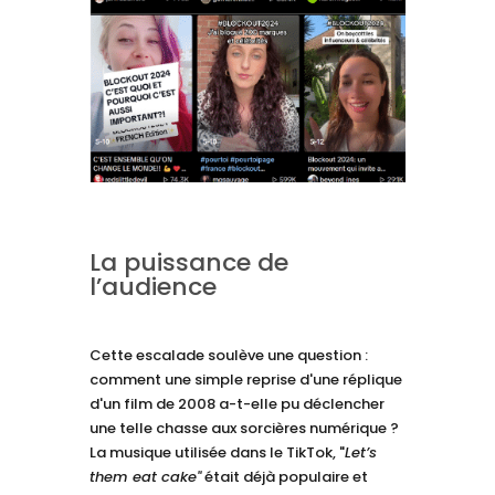
La puissance de
l’audience
Cette escalade soulève une question :
comment une simple reprise d'une réplique
d'un film de 2008 a-t-elle pu déclencher
une telle chasse aux sorcières numérique ?
La musique utilisée dans le TikTok, "
Let’s
them eat cake"
était déjà populaire et