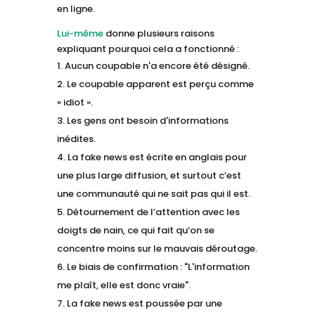
en ligne.
Lui-même
donne plusieurs raisons
expliquant pourquoi cela a fonctionné :
Aucun coupable n'a encore été désigné.
Le coupable apparent est perçu comme
« idiot ».
Les gens ont besoin d'informations
inédites.
La fake news est écrite en anglais pour
une plus large diffusion, et surtout c’est
une communauté qui ne sait pas qui il est.
Détournement de l’attention avec les
doigts de nain, ce qui fait qu’on se
concentre moins sur le mauvais déroutage.
Le biais de confirmation : "L'information
me plaît, elle est donc vraie".
La fake news est poussée par une