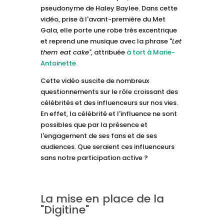
pseudonyme de Haley Baylee. Dans cette
vidéo, prise à l'avant-première du Met
Gala, elle porte une robe très excentrique
et reprend une musique avec la phrase "
Let
them eat cake"
, attribuée
à tort à Marie-
Antoinette.
Cette vidéo suscite de nombreux
questionnements sur le rôle croissant des
célébrités et des influenceurs sur nos vies.
En effet, la célébrité et l'influence ne sont
possibles que par la présence et
l'engagement de ses fans et de ses
audiences. Que seraient ces influenceurs
sans notre participation active ?
La mise en place de la
"Digitine"