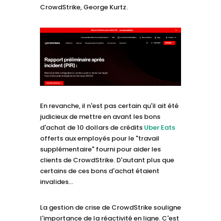
CrowdStrike, George Kurtz.
En revanche, il n'est pas certain qu'il ait été
judicieux de mettre en avant les bons
d'achat de 10 dollars de crédits
Uber Eats
offerts aux employés pour le "travail
supplémentaire" fourni pour aider les
clients de CrowdStrike. D'autant plus que
certains de ces bons d'achat étaient
invalides…
La gestion de crise de CrowdStrike souligne
l'importance de la réactivité en ligne. C'est