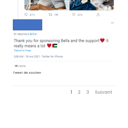
Tweet de soutien
1
2
3
Suivant