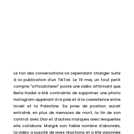
Le ton des conversations va cependant changer suite
à la publication d’un TikTok. Le 19 mai, un tout petit
compte "officialchewi" poste une vidéo affirmant que
Bella Hadid a été contrainte de supprimer une photo
Instagram appelant à la paix et à la coexistence entre
Israël et la Palestine. Sa prise de position aurait
entraîné, en plus de menaces de mort, la fin de son
contrat avec Dior et d’autres marques avec lesquelles
elle collabore. Malgré son faible nombre d’abonnés,
la vidéo a suscité de vives réactions et a été visionnée