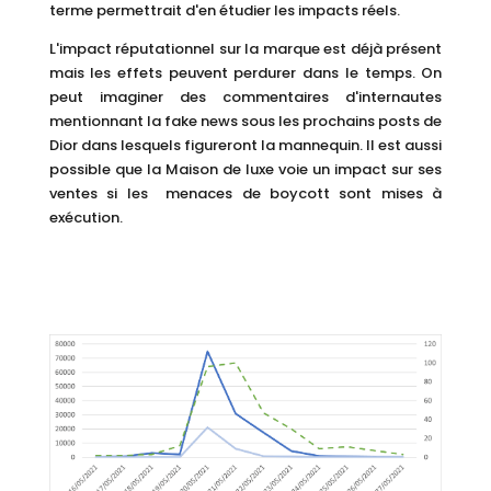
terme permettrait d'en étudier les impacts réels.
L'impact réputationnel sur la marque est déjà présent
mais les effets peuvent perdurer dans le temps. On
peut imaginer des commentaires d'internautes
mentionnant la fake news sous les prochains posts de
Dior dans lesquels figureront la mannequin. Il est aussi
possible que la Maison de luxe voie un impact sur ses
ventes si les menaces de boycott sont mises à
exécution.