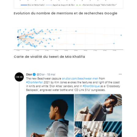
Evolution du nombre de mentions et de recherches Google
Carte de viralité du tweet de Mia Khalifa