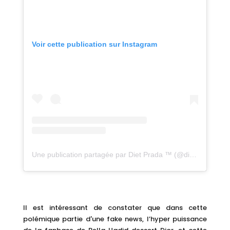
Voir cette publication sur Instagram
Une publication partagée par Diet Prada ™ (@diet_prada)
Il est intéressant de constater que dans cette
polémique partie d'une fake news, l’hyper puissance