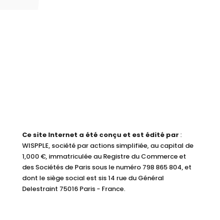
Ce site Internet a été conçu et est édité par
:
WISPPLE, société par actions simplifiée, au capital de
1,000 €, immatriculée au Registre du Commerce et
des Sociétés de Paris sous le numéro 798 865 804, et
dont le siège social est sis 14 rue du Général
Delestraint 75016 Paris - France.