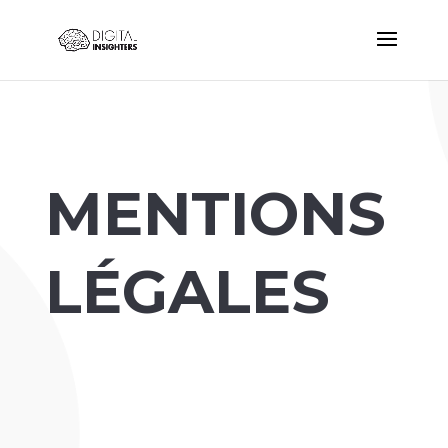
MENTIONS
LÉGALES