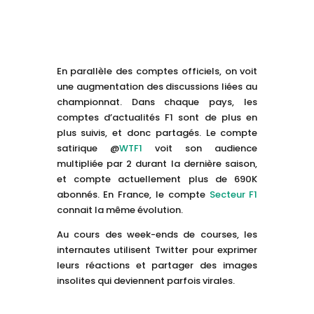
En parallèle des comptes officiels, on voit
une augmentation des discussions liées au
championnat. Dans chaque pays, les
comptes d’actualités F1 sont de plus en
plus suivis, et donc partagés. Le compte
satirique @
WTF1
voit son audience
multipliée par 2 durant la dernière saison,
et compte actuellement plus de 690K
abonnés. En France, le compte
Secteur F1
connait la même évolution.
Au cours des week-ends de courses, les
internautes utilisent Twitter pour exprimer
leurs réactions et partager des images
insolites qui deviennent parfois virales.