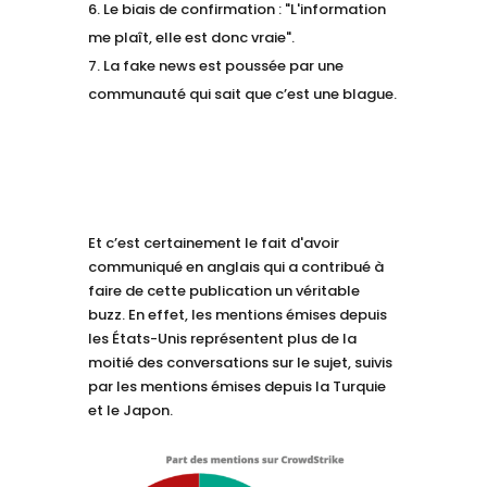
Le biais de confirmation : "L'information
me plaît, elle est donc vraie".
La fake news est poussée par une
communauté qui sait que c’est une blague.
Et c’est certainement le fait d'avoir
communiqué en anglais qui a contribué à
faire de cette publication un véritable
buzz. En effet, les mentions émises depuis
les États-Unis représentent plus de la
moitié des conversations sur le sujet, suivis
par les mentions émises depuis la Turquie
et le Japon.