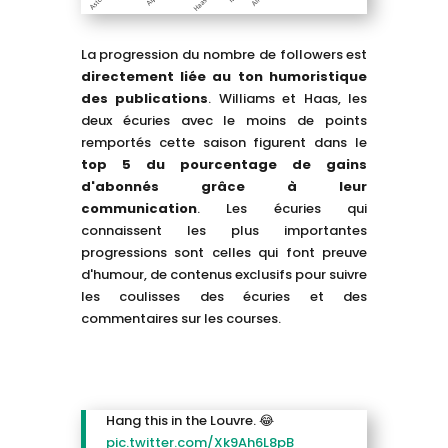
La progression du nombre de followers est
directement liée au ton humoristique
des publications
. Williams et Haas, les
deux écuries avec le moins de points
remportés cette saison figurent dans le
top 5 du pourcentage de gains
d'abonnés grâce à leur
communication
. Les écuries qui
connaissent les plus importantes
progressions sont celles qui font preuve
d'humour, de contenus exclusifs pour suivre
les coulisses des écuries et des
commentaires sur les courses.
Hang this in the Louvre. 😂
pic.twitter.com/Xk9Ah6L8pB