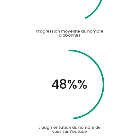
Progression moyenne du nombre
d'abonnés
48%
%
L'augmentation du nombre de
vues sur Youtube