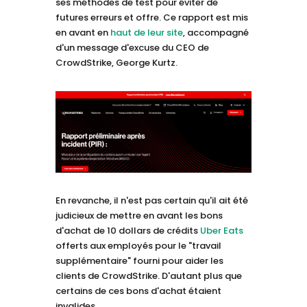
ses méthodes de test pour éviter de
futures erreurs et offre. Ce rapport est mis
en avant en
haut de leur site
, accompagné
d'un message d'excuse du CEO de
CrowdStrike, George Kurtz.
En revanche, il n'est pas certain qu'il ait été
judicieux de mettre en avant les bons
d'achat de 10 dollars de crédits
Uber Eats
offerts aux employés pour le "travail
supplémentaire" fourni pour aider les
clients de CrowdStrike. D'autant plus que
certains de ces bons d'achat étaient
invalides…