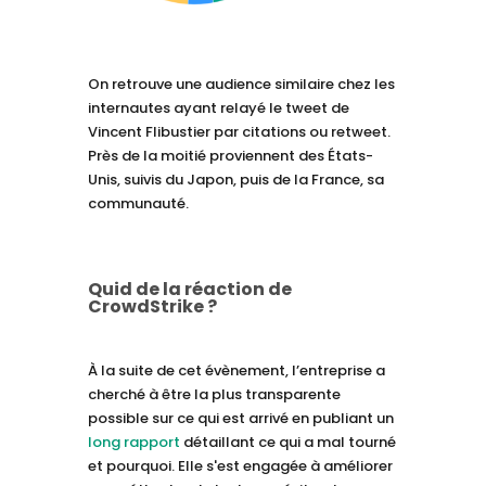
On retrouve une audience similaire chez les
internautes ayant relayé le tweet de
Vincent Flibustier par citations ou retweet.
Près de la moitié proviennent des États-
Unis, suivis du Japon, puis de la France, sa
communauté.
Quid de la réaction de
CrowdStrike ?
À la suite de cet évènement, l’entreprise a
cherché à être la plus transparente
possible sur ce qui est arrivé en publiant un
long rapport
détaillant ce qui a mal tourné
et pourquoi. Elle s'est engagée à améliorer