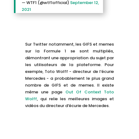
— WTF1 (@wtf1official)
September 12,
2021
Sur Twitter notamment, les GIFS et memes
sur la Formule 1 se sont multipliés,
démontrant une appropriation du sujet par
les utilisateurs de la plateforme. Pour
exemple, Toto Wolff - directeur de l’écurie
Mercedes - a probablement le plus grand
nombre de GIFS et de memes. Il existe
même une page
Out Of Context Toto
Wolff
, qui relie les meilleures images et
vidéos du directeur d’écurie de Mercedes.