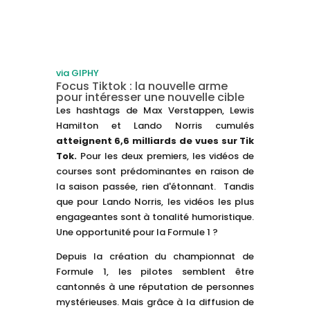
via GIPHY
Focus Tiktok : la nouvelle arme
pour intéresser une nouvelle cible
Les hashtags de Max Verstappen, Lewis
Hamilton et Lando Norris cumulés
atteignent 6,6 milliards de vues sur Tik
Tok.
Pour les deux premiers, les vidéos de
courses sont prédominantes en raison de
la saison passée, rien d'étonnant. Tandis
que pour Lando Norris, les vidéos les plus
engageantes sont à tonalité humoristique.
Une opportunité pour la Formule 1 ?
Depuis la création du championnat de
Formule 1, les pilotes semblent être
cantonnés à une réputation de personnes
mystérieuses. Mais grâce à la diffusion de