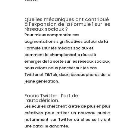
Quelles mécaniques ont contribué
à l'expansion de la Formule 1 sur les
réseaux sociaux ?
Pour mieux comprendre ces
augmentations significatives autour de la
Formule 1 sur les médias sociaux et
comment le championnat a réussi à
émerger de la sorte sur les réseaux sociaux,
nous allons nous pencher sur les cas
Twitter et TikTok, deux réseaux phares de la
jeune génération.
Focus Twitter : l’art de
l’autodérision.
Les écuries cherchent à être de plus en plus
créatives pour attirer un nouveau public,
notamment sur Twitter où elles se livrent
une bataille acharnée.