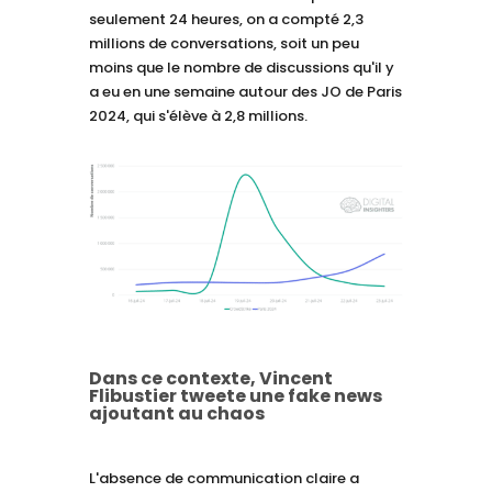
seulement 24 heures, on a compté 2,3
millions de conversations, soit un peu
moins que le nombre de discussions qu'il y
a eu en une semaine autour des JO de Paris
2024, qui s'élève à 2,8 millions.
Dans ce contexte, Vincent
Flibustier tweete une fake news
ajoutant au chaos
L'absence de communication claire a