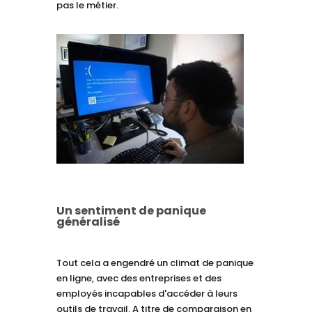
pas le métier.
Un sentiment de panique
généralisé
Tout cela a engendré un climat de panique
en ligne, avec des entreprises et des
employés incapables d'accéder à leurs
outils de travail. A titre de comparaison en