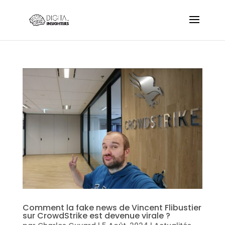
Comment la fake news de Vincent Flibustier
sur CrowdStrike est devenue virale ?