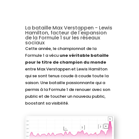
La bataille Max Verstappen - Lewis
Hamilton, facteur de l'expansion
de la Formule 1 sur les réseaux
sociaux
Cette année, le championnat de la
Formule 1 a vécu
une véritable bataille
pour le titre de champion du monde
entre Max Verstappen et Lewis Hamilton
qui se sont tenus coude à coude toute la
saison. Une bataille passionnante qui a
permis à la Formule 1 de renouer avec son
public et de toucher un nouveau public,
boostant sa visibilité.