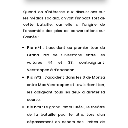
Quand on s'intéresse aux discussions sur
les médias sociaux, on voit l'impact fort de
cette bataille, car elle a l'origine de
l'ensemble des pics de conversations sur
l'année :
Pic n°1
: L’accident au premier tour du
Grand Prix de Silverstone entre les
voitures 44 et 33, contraignant
Verstappen à d’abandon.
Pic n°2
: L’accident dans les S de Monza
entre Max Verstappen et Lewis Hamilton,
les obligeant tous les deux à arrêter la
course.
Pic n°3
: Le grand Prix du Brésil, le théâtre
de la bataille pour le titre. Lors d’un
dépassement en dehors des limites de