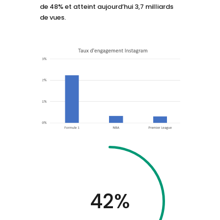
de 48% et atteint aujourd’hui 3,7 milliards
de vues.
42
%