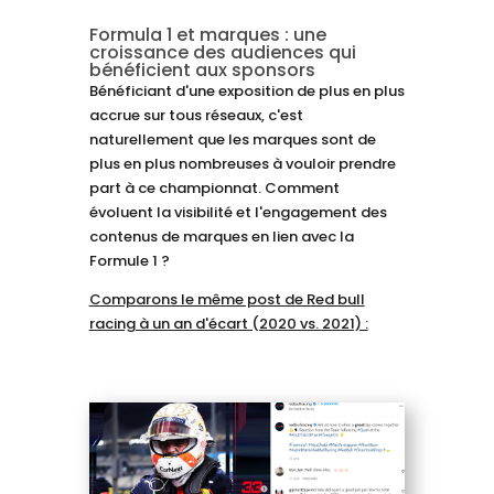
Formula 1 et marques : une
croissance des audiences qui
bénéficient aux sponsors
Bénéficiant d'une exposition de plus en plus
accrue sur tous réseaux, c'est
naturellement que les marques sont de
plus en plus nombreuses à vouloir prendre
part à ce championnat. Comment
évoluent la visibilité et l'engagement des
contenus de marques en lien avec la
Formule 1 ?
Comparons le même post de Red bull
racing à un an d'écart (2020 vs. 2021) :