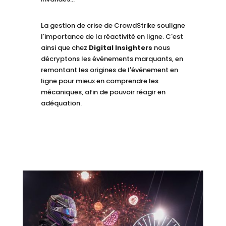
La gestion de crise de CrowdStrike souligne
l'importance de la réactivité en ligne. C'est
ainsi que chez
Digital Insighters
nous
décryptons les événements marquants, en
remontant les origines de l'événement en
ligne pour mieux en comprendre les
mécaniques, afin de pouvoir réagir en
adéquation.