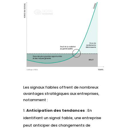
Les signaux faibles offrent de nombreux
avantages stratégiques aux entreprises,
notamment :
Anticipation des tendances
: En
identifiant un signal faible, une entreprise
peut anticiper des changements de