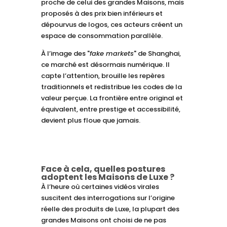
proche de celui des grandes Maisons, mais
proposés à des prix bien inférieurs et
dépourvus de logos, ces acteurs créent un
espace de consommation parallèle.
À l’image des "
fake markets
" de Shanghai,
ce marché est désormais numérique. Il
capte l’attention, brouille les repères
traditionnels et redistribue les codes de la
valeur perçue. La frontière entre original et
équivalent, entre prestige et accessibilité,
devient plus floue que jamais.
Face à cela, quelles postures
adoptent les Maisons de Luxe ?
À l’heure où certaines vidéos virales
suscitent des interrogations sur l’origine
réelle des produits de Luxe, la plupart des
grandes Maisons ont choisi de ne pas