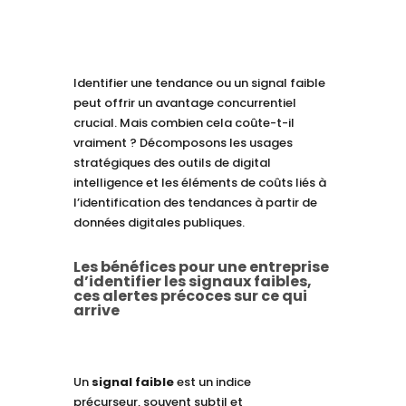
Identifier une tendance ou un signal faible
peut offrir un avantage concurrentiel
crucial. Mais combien cela coûte-t-il
vraiment ? Décomposons les usages
stratégiques des outils de digital
intelligence et les éléments de coûts liés à
l’identification des tendances à partir de
données digitales publiques.
Les bénéfices pour une entreprise
d’identifier les signaux faibles,
ces alertes précoces sur ce qui
arrive
Un
signal faible
est un indice
précurseur, souvent subtil et