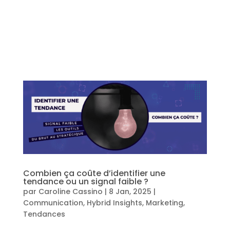
Combien ça coûte d’identifier une
tendance ou un signal faible ?
par
Caroline Cassino
|
8 Jan, 2025
|
Communication
,
Hybrid Insights
,
Marketing
,
Tendances