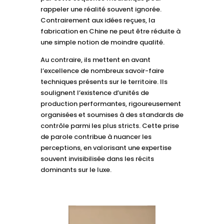
rappeler une réalité souvent ignorée.
Contrairement aux idées reçues, la
fabrication en Chine ne peut être réduite à
une simple notion de moindre qualité.
Au contraire, ils mettent en avant
l’excellence de nombreux savoir-faire
techniques présents sur le territoire. Ils
soulignent l’existence d’unités de
production performantes, rigoureusement
organisées et soumises à des standards de
contrôle parmi les plus stricts. Cette prise
de parole contribue à nuancer les
perceptions, en valorisant une expertise
souvent invisibilisée dans les récits
dominants sur le luxe.