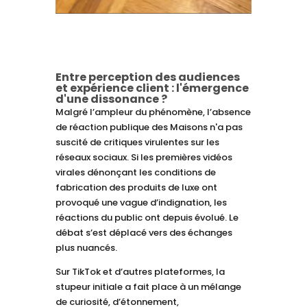
Entre perception des audiences
et expérience client : l'émergence
d'une dissonance ?
Malgré l’ampleur du phénomène, l’absence
de réaction publique des Maisons n'a pas
suscité de critiques virulentes sur les
réseaux sociaux. Si les premières vidéos
virales dénonçant les conditions de
fabrication des produits de luxe ont
provoqué une vague d’indignation, les
réactions du public ont depuis évolué. Le
débat s’est déplacé vers des échanges
plus nuancés.
Sur TikTok et d’autres plateformes, la
stupeur initiale a fait place à un mélange
de curiosité, d’étonnement,