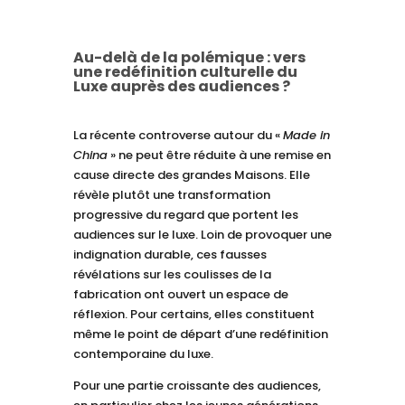
Au-delà de la polémique : vers
une redéfinition culturelle du
Luxe auprès des audiences ?
La récente controverse autour du «
Made in
China
» ne peut être réduite à une remise en
cause directe des grandes Maisons. Elle
révèle plutôt une transformation
progressive du regard que portent les
audiences sur le luxe. Loin de provoquer une
indignation durable, ces fausses
révélations sur les coulisses de la
fabrication ont ouvert un espace de
réflexion. Pour certains, elles constituent
même le point de départ d’une redéfinition
contemporaine du luxe.
Pour une partie croissante des audiences,