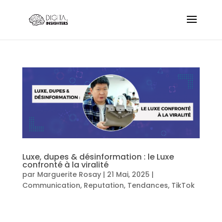
Luxe, dupes & désinformation : le Luxe
confronté à la viralité
par
Marguerite Rosay
|
21 Mai, 2025
|
Communication
,
Reputation
,
Tendances
,
TikTok