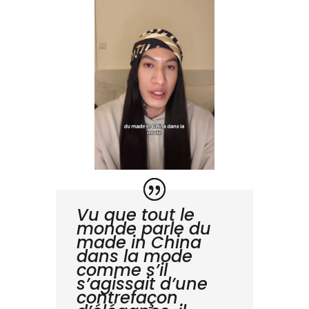
Vu que tout le
monde parle du
made in China
dans la mode
comme s’il
s’agissait d’une
contrefaçon