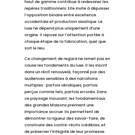
haut de gamme contribue à redessiner les
repères traditionnels. Elle invite à dépasser
l’opposition binaire entre excellence
occidentale et production asiatique. Le
luxe ne dépend plus uniquement d’une
origine. Il repose sur l’attention portée à
chaque étape de la fabrication, quel que
soit le lieu.
Ce changement de regard ne remet pas en
cause les fondements du luxe. Il les inscrit
dans un récit renouvelé, façonné par des
audiences sensibles à des narrations
multiples : parfois véridiques, parfois
perçus comme tels, parfois erronés. Dans
ce paysage mouvant, les fondamentaux
des grandes Maisons prennent une
importance accrue. Ils permettent de
démontrer la rigueur des savoir-faire, de
construire des contre-récits crédibles, et
de préserver l’intégrité de leur promesse.