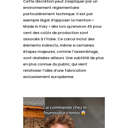
Cette discrétion peut s’expliquer par un
environnement réglementaire
particulièrement technique. Il est par
exemple légal d’apposer la mention «
Made in Italy » dès lors qu’environ 45 pour
cent des coûts de production sont
associés à l’Italie. Ce calcul inclut des
éléments indirects, même si certaines
étapes majeures, comme l’assemblage,
sont réalisées ailleurs. Une subtilité de plus
en plus connue du public, qui vient
relativiser l’idée d’une fabrication
exclusivement européenne.