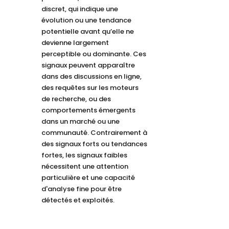
discret, qui indique une
évolution ou une tendance
potentielle avant qu’elle ne
devienne largement
perceptible ou dominante. Ces
signaux peuvent apparaître
dans des discussions en ligne,
des requêtes sur les moteurs
de recherche, ou des
comportements émergents
dans un marché ou une
communauté. Contrairement à
des signaux forts ou tendances
fortes, les signaux faibles
nécessitent une attention
particulière et une capacité
d'analyse fine pour être
détectés et exploités.