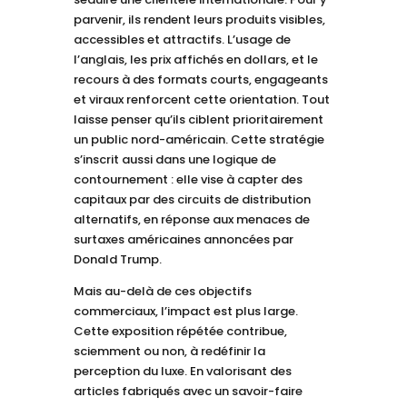
parvenir, ils rendent leurs produits visibles,
accessibles et attractifs. L’usage de
l’anglais, les prix affichés en dollars, et le
recours à des formats courts, engageants
et viraux renforcent cette orientation. Tout
laisse penser qu’ils ciblent prioritairement
un public nord-américain. Cette stratégie
s’inscrit aussi dans une logique de
contournement : elle vise à capter des
capitaux par des circuits de distribution
alternatifs, en réponse aux menaces de
surtaxes américaines annoncées par
Donald Trump.
Mais au-delà de ces objectifs
commerciaux, l’impact est plus large.
Cette exposition répétée contribue,
sciemment ou non, à redéfinir la
perception du luxe. En valorisant des
articles fabriqués avec un savoir-faire