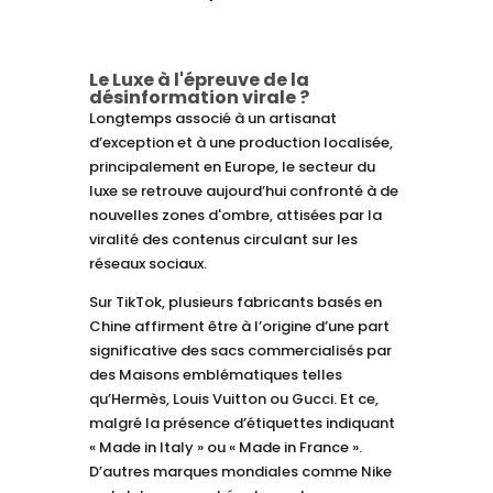
Le Luxe à l'épreuve de la
désinformation virale ?
Longtemps associé à un artisanat
d’exception et à une production localisée,
principalement en Europe, le secteur du
luxe se retrouve aujourd’hui confronté à de
nouvelles zones d'ombre, attisées par la
viralité des contenus circulant sur les
réseaux sociaux.
Sur TikTok, plusieurs fabricants basés en
Chine affirment être à l’origine d’une part
significative des sacs commercialisés par
des Maisons emblématiques telles
qu’Hermès, Louis Vuitton ou Gucci. Et ce,
malgré la présence d’étiquettes indiquant
« Made in Italy » ou « Made in France ».
D’autres marques mondiales comme Nike