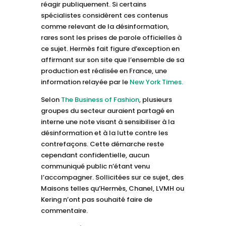
réagir publiquement. Si certains
spécialistes considèrent ces contenus
comme relevant de la désinformation,
rares sont les prises de parole officielles à
ce sujet. Hermès fait figure d’exception en
affirmant sur son site que l’ensemble de sa
production est réalisée en France, une
information relayée par le
New York Times.
Selon
The Business of Fashion
, plusieurs
groupes du secteur auraient partagé en
interne une note visant à sensibiliser à la
désinformation et à la lutte contre les
contrefaçons. Cette démarche reste
cependant confidentielle, aucun
communiqué public n’étant venu
l’accompagner. Sollicitées sur ce sujet, des
Maisons telles qu’Hermès, Chanel, LVMH ou
Kering n’ont pas souhaité faire de
commentaire.