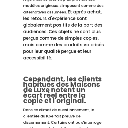
modèles originaux, s’imposent comme des
Et après achat,
alternatives assumées.
les retours d'expérience sont
globalement positifs de la part des
audiences. Ces objets ne sont plus
perçus comme de simples copies,
mais comme des produits valorisés
pour leur qualité perçue et leur
accessibilité.
Cependant, les clients
habitués des Maisons
de Luxe notent un
écart réel entre la
copie et l'original.
Dans ce climat de questionnement, la
clientèle du luxe fait preuve de
discernement. Certains ont pu s’interroger