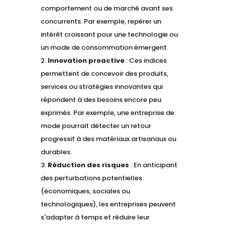
comportement ou de marché avant ses
concurrents. Par exemple, repérer un
intérêt croissant pour une technologie ou
un mode de consommation émergent.
Innovation proactive
: Ces indices
permettent de concevoir des produits,
services ou stratégies innovantes qui
répondent à des besoins encore peu
exprimés. Par exemple, une entreprise de
mode pourrait détecter un retour
progressif à des matériaux artisanaux ou
durables.
Réduction des risques
: En anticipant
des perturbations potentielles
(économiques, sociales ou
technologiques), les entreprises peuvent
s'adapter à temps et réduire leur