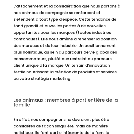
L’attachement et la considération que nous portons à
nos animaux de compagnie se renforcent et
s’étendent à tout type d’espèce. Cette tendance de
fond grandit et ouvre les portes à de nouvelles
opportunités pour les marques (toutes industries
confondues). Elle nous amène à repenser la position
des marques et de leur industrie. Un positionnement
plus holistique, au sein du parcours de vie global des
consommateurs, plutôt que restreint au parcours
client unique à la marque. Un terrain d’innovation
fertile nourrissant la création de produits et services
ou votre stratégie marketing.
Les animaux : membres à part entière de la
famille
En effet, nos compagnons ne devraient plus être
considérés de façon singulière, mais de manière
holistique. Ils font partie intégrante de la famille