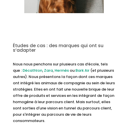
Études de cas : des marques qui ont su
s’adapter
Nous nous penchons sur plusieurs cas d’école, tels
que :
Décathlon
,
Zara
,
Hermès
ou
Bark Air
(et plusieurs
autres). Nous présentons la façon dont ces marques
ont intégré les animaux de compagnie au sein de leurs
stratégies. Elles en ont fait une nouvelle brique de leur
offre de produits et services en les intégrant de façon
homogène à leur parcours client. Mais surtout, elles
sont sorties d'une vision en tunnel du parcours client,
pour s'intégrer au parcours de vie de leurs
consommateurs.