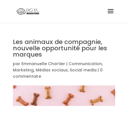
Les animaux de compagnie,
nouvelle opportunité pour les
marques
par
Emmanuelle Chartier
|
Communication
,
Marketing
,
Médias sociaux
,
Social media
|
0
commentaire