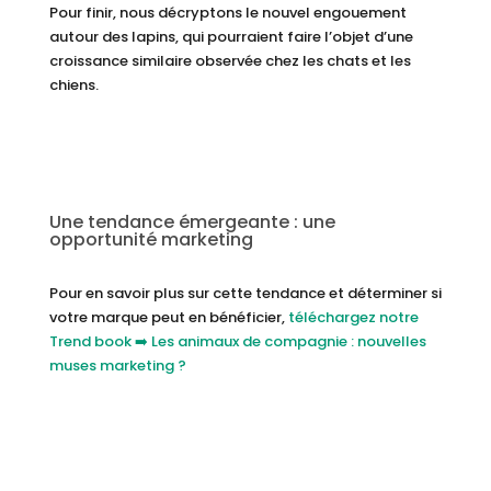
Pour finir, nous décryptons le nouvel engouement
autour des lapins, qui pourraient faire l’objet d’une
croissance similaire observée chez les chats et les
chiens.
Une tendance émergeante : une
opportunité marketing
Pour en savoir plus sur cette tendance et déterminer si
votre marque peut en bénéficier,
téléchargez notre
Trend book ➡️ Les animaux de compagnie : nouvelles
muses marketing ?