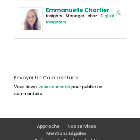
Emmanuelle Chartier
Insights Manager
chez
Digital
Insighters
Envoyer Un Commentaire
Vous devez
vous connecter
pour publier un
commentaire.
Approche
Nos services
Mentions Légales