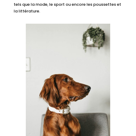
tels que la mode, le sport ou encore les poussettes et
la littérature.