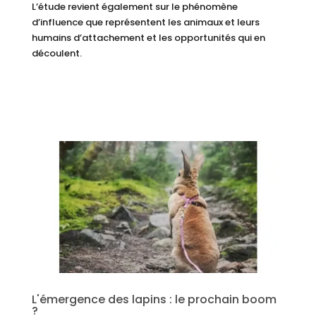
L’étude revient également sur le phénomène
d’influence que représentent les animaux et leurs
humains d’attachement et les opportunités qui en
découlent.
L'émergence des lapins : le prochain boom
?