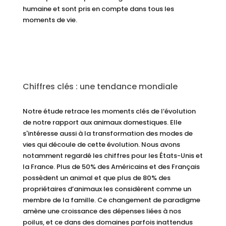
humaine et sont pris en compte dans tous les
moments de vie.
Chiffres clés : une tendance mondiale
Notre étude retrace les moments clés de l’évolution
de notre rapport aux animaux domestiques. Elle
s'intéresse aussi à la transformation des modes de
vies qui découle de cette évolution. Nous avons
notamment regardé les chiffres pour les États-Unis et
la France. Plus de 50% des Américains et des Français
possèdent un animal et que plus de 80% des
propriétaires d’animaux les considèrent comme un
membre de la famille. Ce changement de paradigme
amène une croissance des dépenses liées à nos
poilus, et ce dans des domaines parfois inattendus