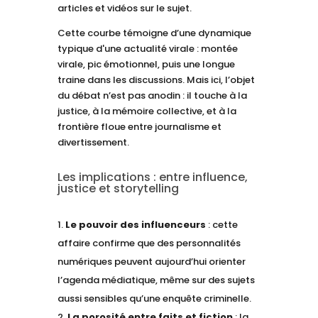
articles et vidéos sur le sujet.
Cette courbe témoigne d’une dynamique
typique d'une actualité virale : montée
virale, pic émotionnel, puis une longue
traine dans les discussions. Mais ici, l’objet
du débat n’est pas anodin : il touche à la
justice, à la mémoire collective, et à la
frontière floue entre journalisme et
divertissement.
Les implications : entre influence,
justice et storytelling
Le pouvoir des influenceurs
: cette
affaire confirme que des personnalités
numériques peuvent aujourd’hui orienter
l’agenda médiatique, même sur des sujets
aussi sensibles qu’une enquête criminelle.
La porosité entre faits et fiction
: la