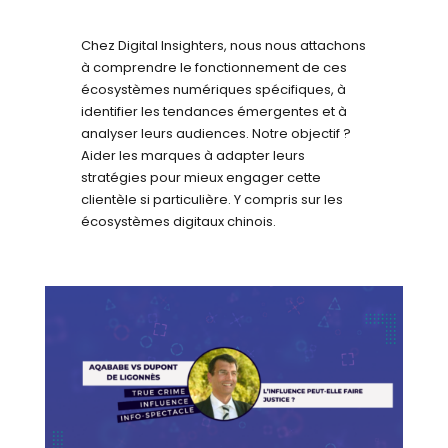
Chez Digital Insighters, nous nous attachons
à comprendre le fonctionnement de ces
écosystèmes numériques spécifiques, à
identifier les tendances émergentes et à
analyser leurs audiences. Notre objectif ?
Aider les marques à adapter leurs
stratégies pour mieux engager cette
clientèle si particulière. Y compris sur les
écosystèmes digitaux chinois.