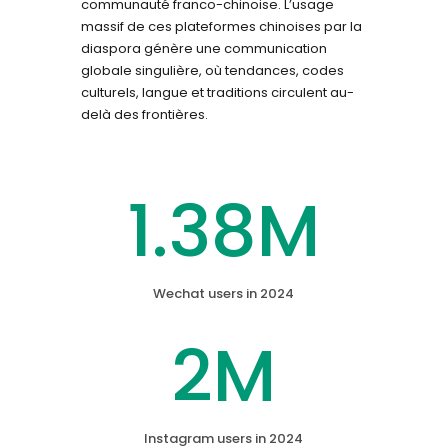
communauté franco-chinoise. L’usage
massif de ces plateformes chinoises par la
diaspora génère une communication
globale singulière, où tendances, codes
culturels, langue et traditions circulent au-
delà des frontières.
1.38M
Wechat users in 2024
2M
Instagram users in 2024