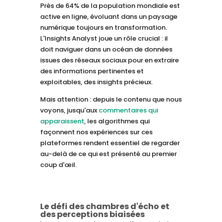
Près de 64% de la population mondiale est
active en ligne, évoluant dans un paysage
numérique toujours en transformation.
L'Insights Analyst joue un rôle crucial : il
doit naviguer dans un océan de données
issues des réseaux sociaux pour en extraire
des informations pertinentes et
exploitables, des insights précieux.
Mais attention : depuis le contenu que nous
voyons, jusqu'aux
commentaires qui
apparaissent
, les algorithmes qui
façonnent nos expériences sur ces
plateformes rendent essentiel de regarder
au-delà de ce qui est présenté au premier
coup d'œil.
Le défi des chambres d'écho et
des perceptions biaisées