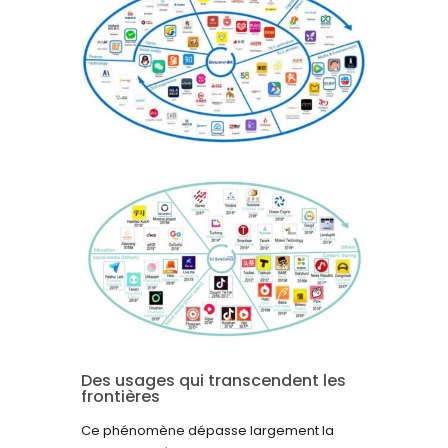
Des usages qui transcendent les
frontières
Ce phénomène dépasse largement la