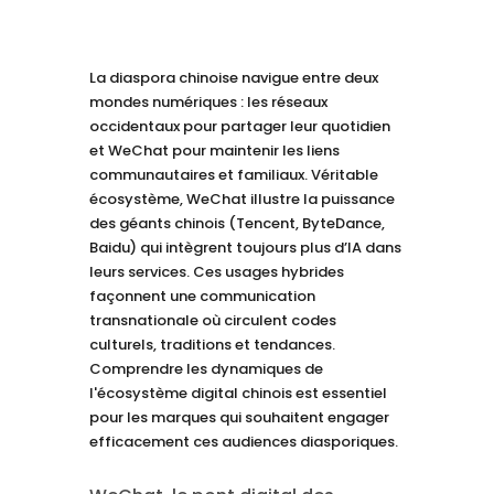
La diaspora chinoise navigue entre deux
mondes numériques : les réseaux
occidentaux pour partager leur quotidien
et WeChat pour maintenir les liens
communautaires et familiaux. Véritable
écosystème, WeChat illustre la puissance
des géants chinois (Tencent, ByteDance,
Baidu) qui intègrent toujours plus d’IA dans
leurs services. Ces usages hybrides
façonnent une communication
transnationale où circulent codes
culturels, traditions et tendances.
Comprendre les dynamiques de
l'écosystème digital chinois est essentiel
pour les marques qui souhaitent engager
efficacement ces audiences diasporiques.