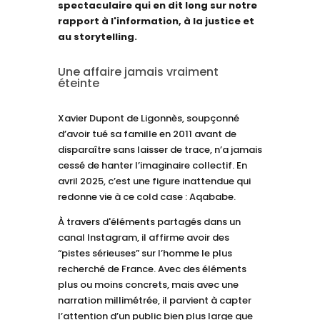
spectaculaire qui en dit long sur notre
rapport à l'information, à la justice et
au storytelling.
Une affaire jamais vraiment
éteinte
Xavier Dupont de Ligonnès, soupçonné
d’avoir tué sa famille en 2011 avant de
disparaître sans laisser de trace, n’a jamais
cessé de hanter l’imaginaire collectif. En
avril 2025, c’est une figure inattendue qui
redonne vie à ce cold case : Aqababe.
À travers d'éléments partagés dans un
canal Instagram, il affirme avoir des
“pistes sérieuses” sur l’homme le plus
recherché de France. Avec des éléments
plus ou moins concrets, mais avec une
narration millimétrée, il parvient à capter
l’attention d’un public bien plus large que