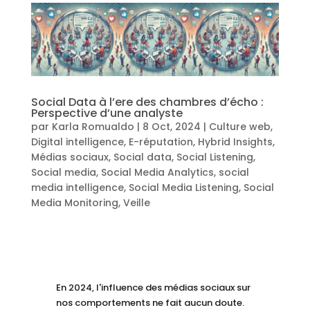
Social Data à l’ere des chambres d’écho :
Perspective d’une analyste
par
Karla Romualdo
|
8 Oct, 2024
|
Culture web
,
Digital intelligence
,
E-réputation
,
Hybrid Insights
,
Médias sociaux
,
Social data
,
Social Listening
,
Social media
,
Social Media Analytics
,
social
media intelligence
,
Social Media Listening
,
Social
Media Monitoring
,
Veille
En 2024, l'influence des médias sociaux sur
nos comportements ne fait aucun doute.