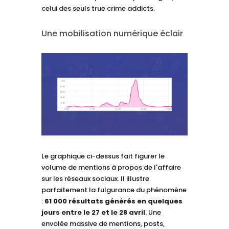
celui des seuls true crime addicts.
Une mobilisation numérique éclair
Le graphique ci-dessus fait figurer le
volume de mentions à propos de l'affaire
sur les réseaux sociaux. Il illustre
parfaitement la fulgurance du phénomène
:
61 000 résultats générés en quelques
jours entre le 27 et le 28 avril
. Une
envolée massive de mentions, posts,