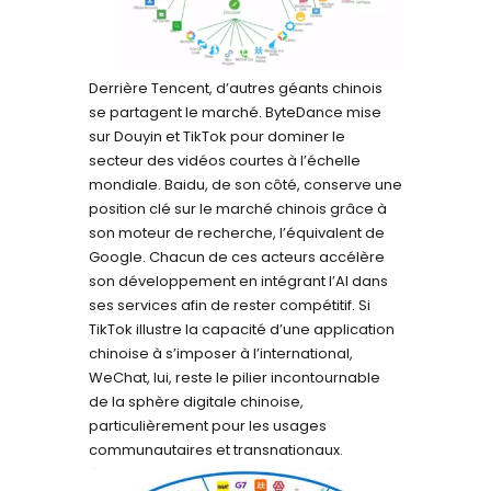
Derrière Tencent, d’autres géants chinois
se partagent le marché. ByteDance mise
sur Douyin et TikTok pour dominer le
secteur des vidéos courtes à l’échelle
mondiale. Baidu, de son côté, conserve une
position clé sur le marché chinois grâce à
son moteur de recherche, l’équivalent de
Google. Chacun de ces acteurs accélère
son développement en intégrant l’AI dans
ses services afin de rester compétitif. Si
TikTok illustre la capacité d’une application
chinoise à s’imposer à l’international,
WeChat, lui, reste le pilier incontournable
de la sphère digitale chinoise,
particulièrement pour les usages
communautaires et transnationaux.