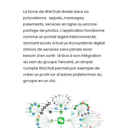
La force de WeChat réside dans sa
polyvalence : appels, messages,
paiements, services en ligne ou encore
partage de photos. L’application fonctionne
comme un portail digital interconnecté,
donnant accès à tout un écosystème digital
chinois de services sans jamais avoir
besoin d’en sortir. Grâce à son intégration
au sein du groupe Tencent, un simple
compte WeChat permet par exemple de
créer un profil sur d’autres plateformes du
groupe en un clic.