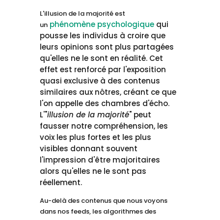
L'illusion de la majorité est
phénomène psychologique
qui
un
pousse les individus à croire que
leurs opinions sont plus partagées
qu'elles ne le sont en réalité. Cet
effet est renforcé par l'exposition
quasi exclusive à des contenus
similaires aux nôtres, créant ce que
l'on appelle des chambres d'écho.
L'"
illusion de la majorité
" peut
fausser notre compréhension, les
voix les plus fortes et les plus
visibles donnant souvent
l'impression d'être majoritaires
alors qu'elles ne le sont pas
réellement.
Au-delà des contenus que nous voyons
dans nos feeds, les algorithmes des