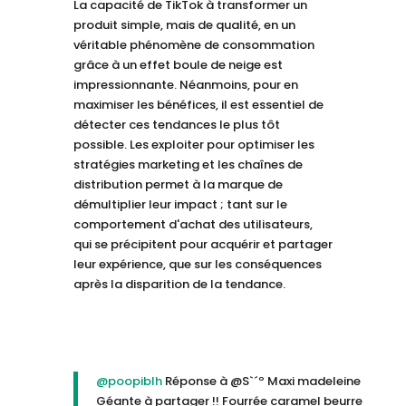
La capacité de TikTok à transformer un
produit simple, mais de qualité, en un
véritable phénomène de consommation
grâce à un effet boule de neige est
impressionnante. Néanmoins, pour en
maximiser les bénéfices, il est essentiel de
détecter ces tendances le plus tôt
possible. Les exploiter pour optimiser les
stratégies marketing et les chaînes de
distribution permet à la marque de
démultiplier leur impact ; tant sur le
comportement d'achat des utilisateurs,
qui se précipitent pour acquérir et partager
leur expérience, que sur les conséquences
après la disparition de la tendance.
@poopiblh
Réponse à @S`´º Maxi madeleine
Géante à partager !! Fourrée caramel beurre