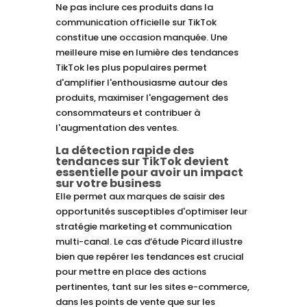
Ne pas inclure ces produits dans la
communication officielle sur TikTok
constitue une occasion manquée. Une
meilleure mise en lumière des tendances
TikTok les plus populaires permet
d'amplifier l'enthousiasme autour des
produits, maximiser l'engagement des
consommateurs et contribuer à
l'augmentation des ventes.
La détection rapide des
tendances sur TikTok devient
essentielle pour avoir un impact
sur votre business
Elle permet aux marques de saisir des
opportunités susceptibles d'optimiser leur
stratégie marketing et communication
multi-canal. Le cas d’étude Picard illustre
bien que repérer les tendances est crucial
pour mettre en place des actions
pertinentes, tant sur les sites e-commerce,
dans les points de vente que sur les