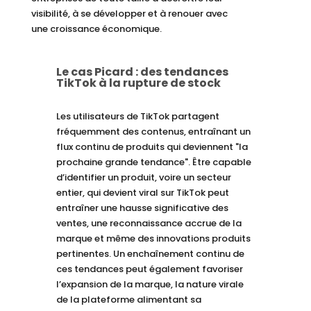
visibilité, à se développer et à renouer avec
une croissance économique.
Le cas Picard : des tendances
TikTok à la rupture de stock
Les utilisateurs de TikTok partagent
fréquemment des contenus, entraînant un
flux continu de produits qui deviennent "la
prochaine grande tendance". Être capable
d’identifier un produit, voire un secteur
entier, qui devient viral sur TikTok peut
entraîner une hausse significative des
ventes, une reconnaissance accrue de la
marque et même des innovations produits
pertinentes. Un enchaînement continu de
ces tendances peut également favoriser
l’expansion de la marque, la nature virale
de la plateforme alimentant sa