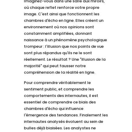
Imaginez-vous dans une salle aux miroirs,
où chaque reflet renforce votre propre
image. C'est ainsi que fonctionnent les
chambres d'écho en ligne. Elles créent un
environnement où nos opinions sont
constamment amplifiées, donnant
naissance à un phénomène psychologique
trompeur : l'illusion que nos points de vue
sont plus répandus qu'ils ne le sont
réellement. Le résultat ? Une "illusion de la
majorité" qui peut fausser notre
compréhension de la réalité en ligne.
Pour comprendre véritablement le
sentiment public, et comprendre les
comportements des internautes, il est
essentiel de comprendre ce biais des
chambres d'écho qui influence
l'émergence des tendances. Finalement les
internautes analysés évoluent au sein de
bulles déjà biaisées. Les analystes ne