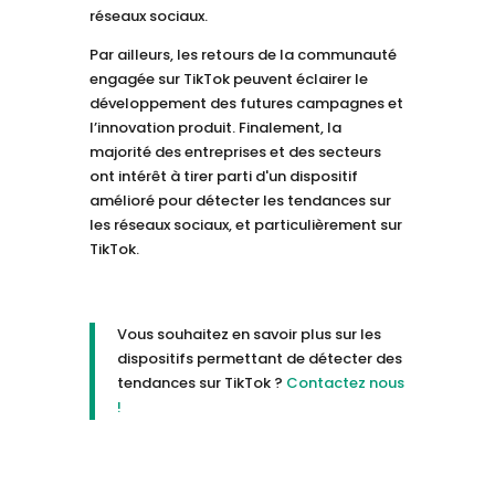
réseaux sociaux.
Par ailleurs, les retours de la communauté
engagée sur TikTok peuvent éclairer le
développement des futures campagnes et
l’innovation produit. Finalement, la
majorité des entreprises et des secteurs
ont intérêt à tirer parti d'un dispositif
amélioré pour détecter les tendances sur
les réseaux sociaux, et particulièrement sur
TikTok.
Vous souhaitez en savoir plus sur les
dispositifs permettant de détecter des
tendances sur TikTok ?
Contactez nous
!