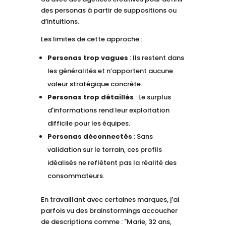
des personas à partir de suppositions ou
d’intuitions.
Les limites de cette approche :
Personas trop vagues
: Ils restent dans
les généralités et n’apportent aucune
valeur stratégique concrète.
Personas trop détaillés
: Le surplus
d'informations rend leur exploitation
difficile pour les équipes.
Personas déconnectés
: Sans
validation sur le terrain, ces profils
idéalisés ne reflètent pas la réalité des
consommateurs.
En travaillant avec certaines marques, j’ai
parfois vu des brainstormings accoucher
de descriptions comme : "Marie, 32 ans,