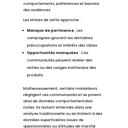
comportements, préférences et besoins
des audiences.
Les limites de cette approche :
Manque de pertinence
: Les
campagnes ignorent les véritables
préoccupations et intérêts des cibles.
Opportunités manquées
: Ces
communautés peuvent révéler des
niches ou des usages inattendus des
produits.
Malheureusement, certains marketeurs
négligent ces communautés et se privent
ainsi de données comportementales
riches. Ils restent enfermés dans une
analyse traditionnelle ou se limitent à des
données superficielles issues de
questionnaires ou d'études de marché