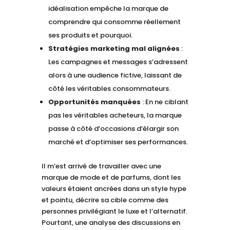
idéalisation empêche la marque de
comprendre qui consomme réellement
ses produits et pourquoi.
Stratégies marketing mal alignées
:
Les campagnes et messages s’adressent
alors à une audience fictive, laissant de
côté les véritables consommateurs.
Opportunités manquées
: En ne ciblant
pas les véritables acheteurs, la marque
passe à côté d’occasions d’élargir son
marché et d’optimiser ses performances.
Il m’est arrivé de travailler avec une
marque de mode et de parfums, dont les
valeurs étaient ancrées dans un style hype
et pointu, décrire sa cible comme des
personnes privilégiant le luxe et l’alternatif.
Pourtant, une analyse des discussions en