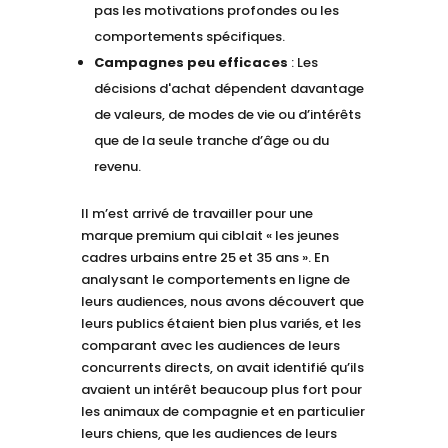
pas les motivations profondes ou les
comportements spécifiques.
Campagnes peu efficaces
: Les
décisions d'achat dépendent davantage
de valeurs, de modes de vie ou d’intérêts
que de la seule tranche d’âge ou du
revenu.
Il m’est arrivé de travailler pour une
marque premium qui ciblait « les jeunes
cadres urbains entre 25 et 35 ans ». En
analysant le comportements en ligne de
leurs audiences, nous avons découvert que
leurs publics étaient bien plus variés, et les
comparant avec les audiences de leurs
concurrents directs, on avait identifié qu’ils
avaient un intérêt beaucoup plus fort pour
les animaux de compagnie et en particulier
leurs chiens, que les audiences de leurs