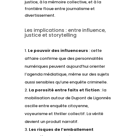
justice, à la mémoire collective, et à la
frontière floue entre journalisme et
divertissement.
Les implications : entre influence,
justice et storytelling
Le pouvoir des influenceurs
: cette
affaire confirme que des personnalités
numériques peuvent aujourd’hui orienter
l’agenda médiatique, même sur des sujets
aussi sensibles qu’une enquête criminelle.
La porosité entre faits et fiction
: la
mobilisation autour de Dupont de Ligonnès
oscille entre enquête citoyenne,
voyeurisme et thriller collectif. La vérité
devient un produit narratif.
Les risques de l’emballement