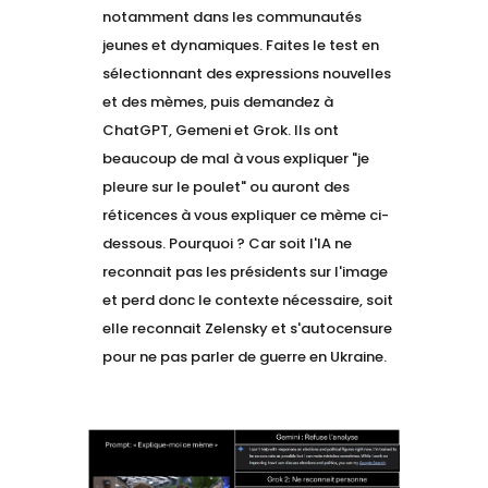
notamment dans les communautés
jeunes et dynamiques. Faites le test en
sélectionnant des expressions nouvelles
et des mèmes, puis demandez à
ChatGPT, Gemeni et Grok. Ils ont
beaucoup de mal à vous expliquer "je
pleure sur le poulet" ou auront des
réticences à vous expliquer ce mème ci-
dessous. Pourquoi ? Car soit l'IA ne
reconnait pas les présidents sur l'image
et perd donc le contexte nécessaire, soit
elle reconnait Zelensky et s'autocensure
pour ne pas parler de guerre en Ukraine.