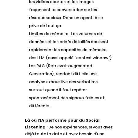
les vidéos courtes et les images
façonnent la conversation sur les
réseaux sociaux. Donc un agent IA se
prive de tout ça.
Limites de mémoire : Les volumes de
données et les briefs détaillés épuisent
rapidement les capacités de mémoire
des LLM (aussi appelé “context window”).
Les RAG (Retrieval-augmented
Generation), rendant difficile une
analyse exhaustive des verbatims,
surtout quand il faut repérer
spontanément des signaux faibles et
différents.
Là où l’IA performe pour du Social
Listening
: De nos expériences, si vous avez
déjà toute la data et avez besoin d’une