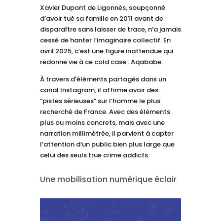
Xavier Dupont de Ligonnès, soupçonné
d’avoir tué sa famille en 2011 avant de
disparaître sans laisser de trace, n’a jamais
cessé de hanter l’imaginaire collectif. En
avril 2025, c’est une figure inattendue qui
redonne vie à ce cold case : Aqababe.
À travers d'éléments partagés dans un
canal Instagram, il affirme avoir des
“pistes sérieuses” sur l’homme le plus
recherché de France. Avec des éléments
plus ou moins concrets, mais avec une
narration millimétrée, il parvient à capter
l’attention d’un public bien plus large que
celui des seuls true crime addicts.
Une mobilisation numérique éclair