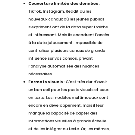
Couverture limitée des données
:
TikTok, Instagram, Reddit ou les
nouveaux canaux où les jeunes publics
s’expriment ont de la data super fraiche
et intéressant. Mais ils encadrent l’accès
à la data jalousement. Impossible de
centraliser plusieurs canaux de grande
influence sur vos consos, privant
l’analyse automatisée des nuances
nécessaires.
Formats visuels
: C’est très dur d’avoir
un bon oeil pour les posts visuels et ceux
en texte. Les modèles multimodaux sont
encore en développement, mais il leur
manque la capacité de capter des
informations visuelles à grande échelle
et de les intégrer au texte. Or, les mèmes,