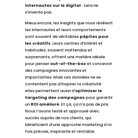
internautes sur le digital
: cela ne
s'invente pas.
Mieux encore, les insights que nous révèlent
les internautes et leurs comportements
sont souvent de véritables
pépites pour
les créatifs
. Leurs centres d’intérêt et
habitudes, souvent inattendus et
surprenants, offrent une matière idéale
pour penser
out-of-the-box
et concevoir
des campagnes innovantes et
impactantes. Mais ces données ne se
contentent pas d'inspirer la créativité :
elles permettent aussi d’
optimiser le
targeting des campagnes
pour garantir
un
ROI amélioré
. Et ça, ça n’a pas de prix.
Nous l’avons testé et approuvé avec
succès auprès de nos clients, qui
bénéficient d’une approche marketing à la
fois précise, inspirante et rentable.