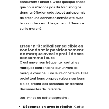
concurrents directs. C’est quelque chose
que nous n’avions pas du tout imaginé
dans la réflexion créative, et qui a permis
de créer une connexion immédiate avec
leurs audiences cibles, et leur différence
sur le marché.
Erreur n°3 : Idéaliser sa cible en
confondant le positionnement
de marque avec le profil de ses
consommateurs
C’est une erreur fréquente : certaines
marques confondent leur univers de
marque avec celui de leurs acheteurs. Elles
projettent leurs propres valeurs sur leurs
cibles, créant des personas totalement
déconnectés de la réalité.
Les limites de cette approche :
Déconnexion avec la réalité
: Cette