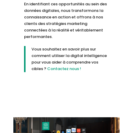
En identifiant ces opportunités au sein des
données digitales, nous transformons la
connaissance en action et offrons à nos
clients des stratégies marketing
connectées à la réalité et véritablement
performantes.
Vous souhaitez en savoir plus sur
comment utiliser la digital intelligence
pour vous aider à comprendre vos
cibles ?
Contactez nous !