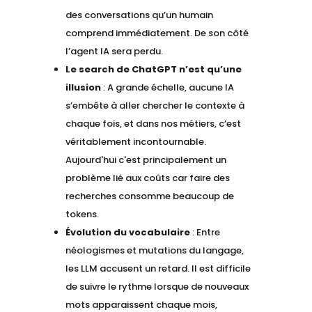
des conversations qu’un humain
comprend immédiatement. De son côté
l’agent IA sera perdu.
Le search de ChatGPT n’est qu’une
illusion
: A grande échelle, aucune IA
s’embête à aller chercher le contexte à
chaque fois, et dans nos métiers, c’est
véritablement incontournable.
Aujourd'hui c'est principalement un
problème lié aux coûts car faire des
recherches consomme beaucoup de
tokens.
Évolution du vocabulaire
: Entre
néologismes et mutations du langage,
les LLM accusent un retard. Il est difficile
de suivre le rythme lorsque de nouveaux
mots apparaissent chaque mois,