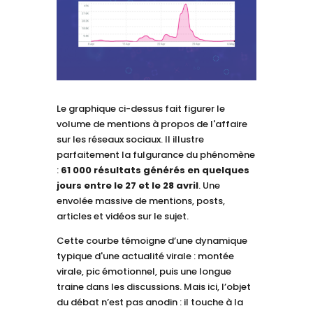
Le graphique ci-dessus fait figurer le
volume de mentions à propos de l'affaire
sur les réseaux sociaux. Il illustre
parfaitement la fulgurance du phénomène
:
61 000 résultats générés en quelques
jours entre le 27 et le 28 avril
. Une
envolée massive de mentions, posts,
articles et vidéos sur le sujet.
Cette courbe témoigne d’une dynamique
typique d'une actualité virale : montée
virale, pic émotionnel, puis une longue
traine dans les discussions. Mais ici, l’objet
du débat n’est pas anodin : il touche à la