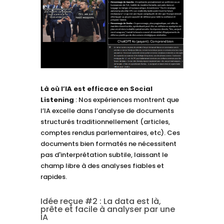
Là où l’IA est efficace
en Social
Listening
: Nos expériences montrent que
l’IA excelle dans l’analyse de documents
structurés traditionnellement (articles,
comptes rendus parlementaires, etc). Ces
documents bien formatés ne nécessitent
pas d'interprétation subtile, laissant le
champ libre à des analyses fiables et
rapides.
Idée reçue #2 : La data est là,
prête et facile à analyser par une
IA