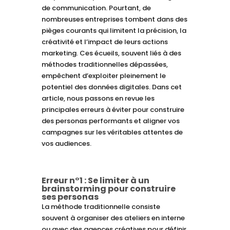
de communication. Pourtant, de
nombreuses entreprises tombent dans des
pièges courants qui limitent la précision, la
créativité et l’impact de leurs actions
marketing. Ces écueils, souvent liés à des
méthodes traditionnelles dépassées,
empêchent d’exploiter pleinement le
potentiel des données digitales. Dans cet
article, nous passons en revue les
principales erreurs à éviter pour construire
des personas performants et aligner vos
campagnes sur les véritables attentes de
vos audiences.
Erreur n°1 : Se limiter à un
brainstorming pour construire
ses personas
La méthode traditionnelle consiste
souvent à organiser des ateliers en interne
ou avec des agences créatives pour définir