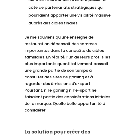
côté de partenariats stratégiques qui
pourraient apporter une visibilité massive
auprès des cibles finales.
Je me souviens qu’une enseigne de
restauration dépensait des sommes
importantes dans la conquête de cibles
familiales. En réalité, l’un de leurs profils les
plus importants quantitativement passait
une grande partie de son temps à
consulter des sites de gaming et à
regarder des émissions d’e-sport.
Pourtant, ni le gaming ni l’e-sport ne
faisaient partie des considérations initiales
de la marque. Quelle belle opportunité à
considérer !
La solution pour créer des