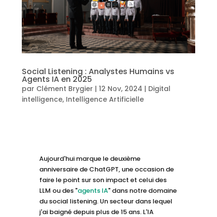
Social Listening : Analystes Humains vs
Agents IA en 2025
par
Clément Brygier
|
12 Nov, 2024
|
Digital
intelligence
,
Intelligence Artificielle
Aujourd'hui marque le deuxième
anniversaire de ChatGPT, une occasion de
faire le point sur son impact et celui des
LLM ou des "
agents IA
" dans notre domaine
du social listening. Un secteur dans lequel
j'ai baigné depuis plus de 15 ans. L'IA