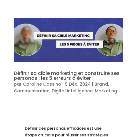
Définir sa cible marketing et construire ses
personas : les 5 erreurs à éviter
par
Caroline Cassino
|
9 Déc, 2024
|
Brand
,
Communication
,
Digital intelligence
,
Marketing
Définir des personas efficaces est une
étape cruciale pour réussir ses stratégies