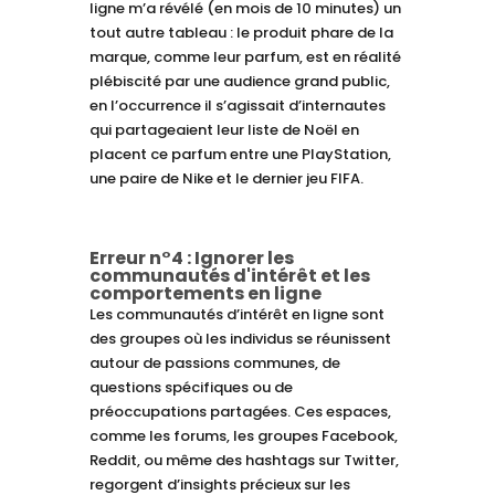
ligne m’a révélé (en mois de 10 minutes) un
tout autre tableau : le produit phare de la
marque, comme leur parfum, est en réalité
plébiscité par une audience grand public,
en l’occurrence il s’agissait d’internautes
qui partageaient leur liste de Noël en
placent ce parfum entre une PlayStation,
une paire de Nike et le dernier jeu FIFA.
Erreur n°4 : Ignorer les
communautés d'intérêt et les
comportements en ligne
Les communautés d’intérêt en ligne sont
des groupes où les individus se réunissent
autour de passions communes, de
questions spécifiques ou de
préoccupations partagées. Ces espaces,
comme les forums, les groupes Facebook,
Reddit, ou même des hashtags sur Twitter,
regorgent d’insights précieux sur les