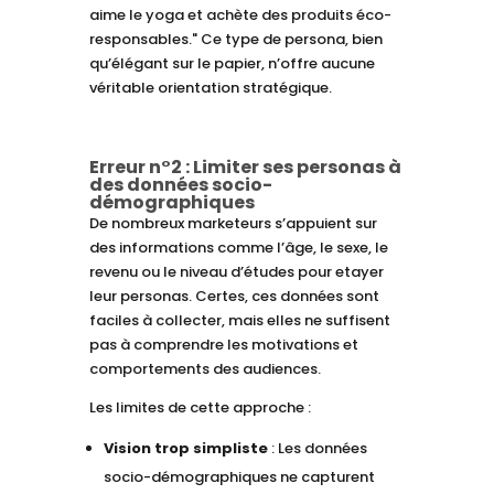
aime le yoga et achète des produits éco-
responsables." Ce type de persona, bien
qu’élégant sur le papier, n’offre aucune
véritable orientation stratégique.
Erreur n°2 : Limiter ses personas à
des données socio-
démographiques
De nombreux marketeurs s’appuient sur
des informations comme l’âge, le sexe, le
revenu ou le niveau d’études pour etayer
leur personas. Certes, ces données sont
faciles à collecter, mais elles ne suffisent
pas à comprendre les motivations et
comportements des audiences.
Les limites de cette approche :
Vision trop simpliste
: Les données
socio-démographiques ne capturent