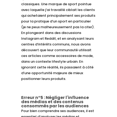
classiques. Une marque de sport pointue
avec laquelle j’ai travaillé ciblait les clients
qui achetaient principalement ses produits
pour la pratique d’un sport en particulier
(je ne peux malheureusement pas la citer).
En plongeant dans des discussions
Instagram et Reddit, et en analysant leurs
centres d’intérêts communs, nous avons
découvert que leur communauté utilisait
ces articles comme accessoires de mode,
dans un contexte lifestyle urbain. En
ignorant cette réalité, ils passaient à côté
d’une opportunité majeure de mieux
positionner leurs produits.
Erreur n°5 : Négliger l'influence
des médias et des contenus
consommés par les audiences
Pour bien comprendre ses audiences, il est
essentiel d’analyser les médias et