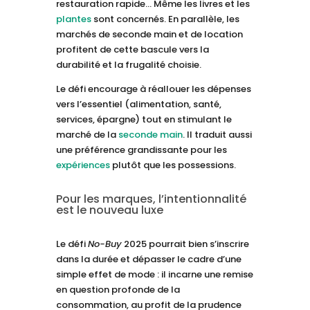
restauration rapide… Même les livres et les
plantes
sont concernés. En parallèle, les
marchés de seconde main et de location
profitent de cette bascule vers la
durabilité et la frugalité choisie.
Le défi encourage à réallouer les dépenses
vers l’essentiel (alimentation, santé,
services, épargne) tout en stimulant le
marché de la
seconde main
. Il traduit aussi
une préférence grandissante pour les
expériences
plutôt que les possessions.
Pour les marques, l’intentionnalité
est le nouveau luxe
Le défi
No-Buy
2025 pourrait bien s’inscrire
dans la durée et dépasser le cadre d’une
simple effet de mode : il incarne une remise
en question profonde de la
consommation, au profit de la prudence