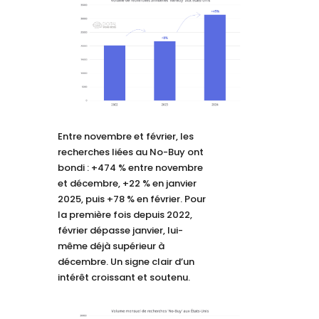
Entre novembre et février, les
recherches liées au No-Buy ont
bondi : +474 % entre novembre
et décembre, +22 % en janvier
2025, puis +78 % en février. Pour
la première fois depuis 2022,
février dépasse janvier, lui-
même déjà supérieur à
décembre. Un signe clair d’un
intérêt croissant et soutenu.