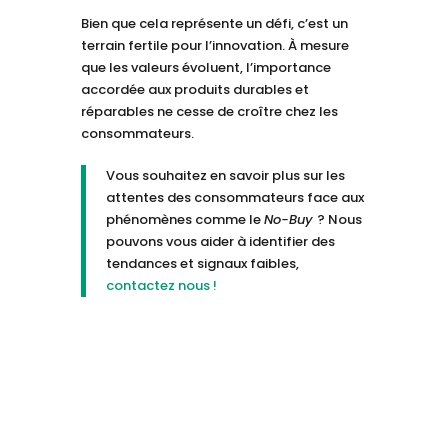
Bien que cela représente un défi, c’est un
terrain fertile pour l’innovation. À mesure
que les valeurs évoluent, l’importance
accordée aux produits durables et
réparables ne cesse de croître chez les
consommateurs.
Vous souhaitez en savoir plus sur les
attentes des consommateurs face aux
phénomènes comme le
No-Buy
? Nous
pouvons vous aider à identifier des
tendances et signaux faibles,
contactez nous !