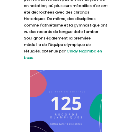
en natation, où plusieurs médailles d'or ont
été décrochées avec des chronos
historiques. De même, des disciplines
comme l'athlétisme et la gymnastique ont
vu des records de longue date tomber.
Soulignons également la première
médaille de l'équipe olympique de
réfugiés, obtenue par
Cindy Ngamba en
boxe
.