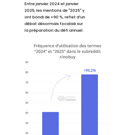
Entre janvier 2024 et janvier
2025, les mentions de "2025" y
ont bondi de +90 %, reflet d’un
débat désormais focalisé sur
la préparation du défi annuel.