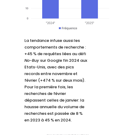
La tendance infuse aussi les
comportements de recherche :
+45 % de requêtes liées au défi
No-Buy
sur Google fin 2024 aux
Etats-Unis, avec des pics
records entre novembre et
février (+474 % sur deux mois).
Pour la première fois, les
recherches de février
dépassent celles de janvier: la
hausse annuelle du volume de
recherches est passée de 8 %
en 2023 à 45 % en 2024.