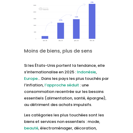
Moins de biens, plus de sens
Si les États-Unis portent la tendance, elle
s’internationalise en 2025 :
Indonésie
,
Europe
… Dans les pays les plus touchés par
l’inflation,
l’approche séduit
: une
consommation recentrée sur les besoins
essentiels (alimentation, santé, épargne),
au détriment des achats impulsifs.
Les catégories les plus touchées sont les
biens et services non essentiels : mode,
beauté
, électroménager, décoration,