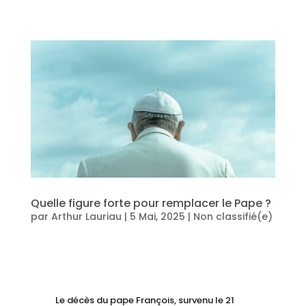
Quelle figure forte pour remplacer le Pape ?
par
Arthur Lauriau
|
5 Mai, 2025
|
Non classifié(e)
Le décès du pape François, survenu le 21