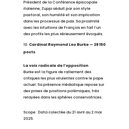
Président de la Conférence épiscopale
italienne, Zuppi séduit par son style
pastoral, son humilité et son implication
dans les processus de paix. Sa proximité
avec les intuitions de François en fait l’un
des profils les plus sérieusement évoqués.
Cardinal Raymond Leo Burke — 28 150
posts
La voix radicale de l’opposition
Burke est la figure de ralliement des
critiques les plus virulentes contre le pape
actuel. Sa présence médiatique repose sur
des prises de positions polémiques, très
relayées dans les sphères conservatrices.
Scope : Data colectée du 21 avril au 2 mai
2025.