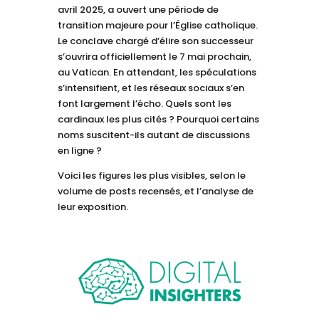
avril 2025, a ouvert une période de
transition majeure pour l’Église catholique.
Le conclave chargé d’élire son successeur
s’ouvrira officiellement le 7 mai prochain,
au Vatican. En attendant, les spéculations
s’intensifient, et les réseaux sociaux s’en
font largement l’écho. Quels sont les
cardinaux les plus cités ? Pourquoi certains
noms suscitent-ils autant de discussions
en ligne ?
Voici les figures les plus visibles, selon le
volume de posts recensés, et l’analyse de
leur exposition.