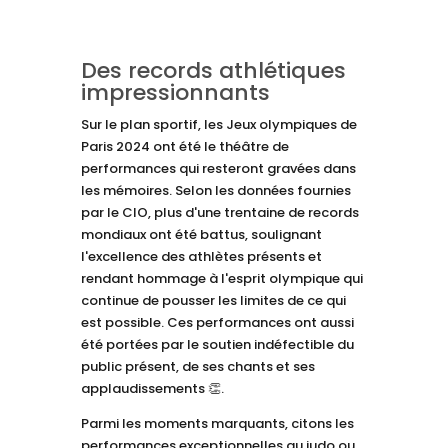
Des records athlétiques
impressionnants
Sur le plan sportif, les Jeux olympiques de
Paris 2024 ont été le théâtre de
performances qui resteront gravées dans
les mémoires. Selon les données fournies
par le CIO, plus d'une trentaine de records
mondiaux ont été battus, soulignant
l'excellence des athlètes présents et
rendant hommage à l'esprit olympique qui
continue de pousser les limites de ce qui
est possible. Ces performances ont aussi
été portées par le soutien indéfectible du
public présent, de ses chants et ses
applaudissements 👏.
Parmi les moments marquants, citons les
performances exceptionnelles au judo ou