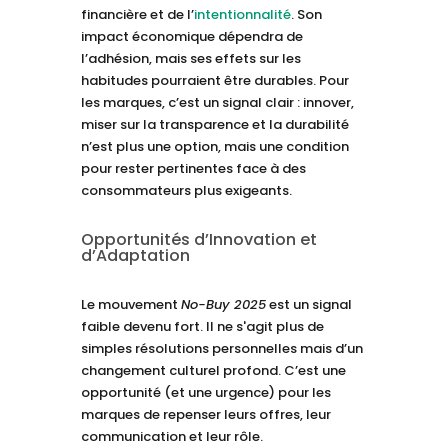
financière et de l’
intentionnalité
. Son
impact économique dépendra de
l’adhésion, mais ses effets sur les
habitudes pourraient être durables. Pour
les marques, c’est un signal clair : innover,
miser sur la transparence et la durabilité
n’est plus une option, mais une condition
pour rester pertinentes face à des
consommateurs plus exigeants.
Opportunités d’Innovation et
d’Adaptation
Le mouvement
No-Buy 2025
est un signal
faible devenu fort. Il ne s'agit plus de
simples résolutions personnelles mais d’un
changement culturel profond. C’est une
opportunité (et une urgence) pour les
marques de repenser leurs offres, leur
communication et leur rôle.