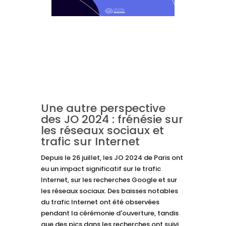
Une autre perspective
des JO 2024 : frénésie sur
les réseaux sociaux et
trafic sur Internet
Depuis le 26 juillet, les JO 2024 de Paris ont
eu un impact significatif sur le trafic
Internet, sur les recherches Google et sur
les réseaux sociaux. Des baisses notables
du trafic Internet ont été observées
pendant la cérémonie d'ouverture, tandis
que des pics dans les recherches ont suivi