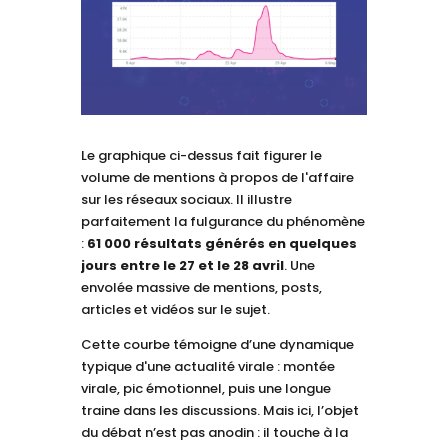
Le graphique ci-dessus fait figurer le
volume de mentions à propos de l'affaire
sur les réseaux sociaux. Il illustre
parfaitement la fulgurance du phénomène
:
61 000 résultats générés en quelques
jours entre le 27 et le 28 avril
. Une
envolée massive de mentions, posts,
articles et vidéos sur le sujet.
Cette courbe témoigne d’une dynamique
typique d'une actualité virale : montée
virale, pic émotionnel, puis une longue
traine dans les discussions. Mais ici, l’objet
du débat n’est pas anodin : il touche à la