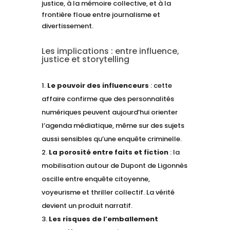
justice, à la mémoire collective, et à la
frontière floue entre journalisme et
divertissement.
Les implications : entre influence,
justice et storytelling
Le pouvoir des influenceurs
: cette
affaire confirme que des personnalités
numériques peuvent aujourd’hui orienter
l’agenda médiatique, même sur des sujets
aussi sensibles qu’une enquête criminelle.
La porosité entre faits et fiction
: la
mobilisation autour de Dupont de Ligonnès
oscille entre enquête citoyenne,
voyeurisme et thriller collectif. La vérité
devient un produit narratif.
Les risques de l’emballement