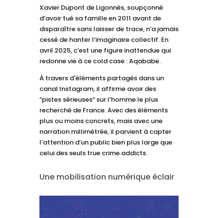
Xavier Dupont de Ligonnès, soupçonné
d’avoir tué sa famille en 2011 avant de
disparaître sans laisser de trace, n’a jamais
cessé de hanter l’imaginaire collectif. En
avril 2025, c’est une figure inattendue qui
redonne vie à ce cold case : Aqababe.
À travers d'éléments partagés dans un
canal Instagram, il affirme avoir des
“pistes sérieuses” sur l’homme le plus
recherché de France. Avec des éléments
plus ou moins concrets, mais avec une
narration millimétrée, il parvient à capter
l’attention d’un public bien plus large que
celui des seuls true crime addicts.
Une mobilisation numérique éclair