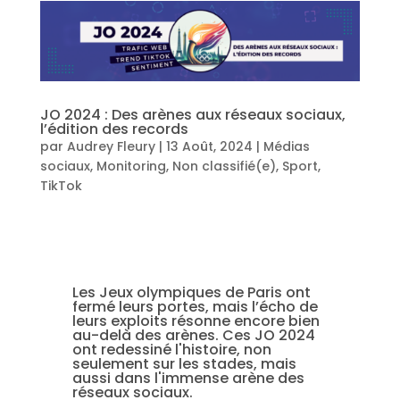
JO 2024 : Des arènes aux réseaux sociaux,
l’édition des records
par
Audrey Fleury
|
13 Août, 2024
|
Médias
sociaux
,
Monitoring
,
Non classifié(e)
,
Sport
,
TikTok
Les Jeux olympiques de Paris ont
fermé leurs portes, mais l’écho de
leurs exploits résonne encore bien
au-delà des arènes. Ces JO 2024
ont redessiné l'histoire, non
seulement sur les stades, mais
aussi dans l'immense arène des
réseaux sociaux.