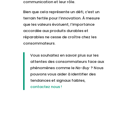
communication et leur rôle.
Bien que cela représente un défi, c’est un
terrain fertile pour l’innovation. À mesure
que les valeurs évoluent, l’importance
accordée aux produits durables et
réparables ne cesse de croître chez les
consommateurs.
Vous souhaitez en savoir plus sur les
attentes des consommateurs face aux
phénomènes comme le
No-Buy
? Nous
pouvons vous aider à identifier des
tendances et signaux faibles,
contactez nous !