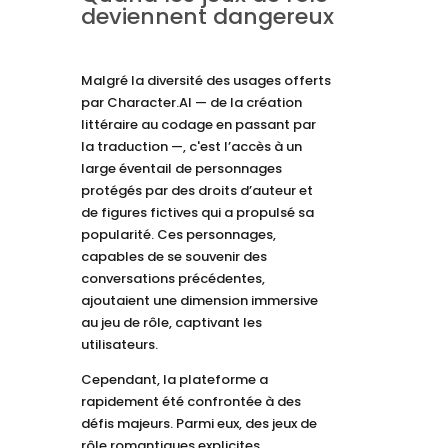
deviennent dangereux
Malgré la diversité des usages offerts
par Character.AI — de la création
littéraire au codage en passant par
la traduction —, c'est l’accès à un
large éventail de personnages
protégés par des droits d’auteur et
de figures fictives qui a propulsé sa
popularité. Ces personnages,
capables de se souvenir des
conversations précédentes,
ajoutaient une dimension immersive
au jeu de rôle, captivant les
utilisateurs.
Cependant, la plateforme a
rapidement été confrontée à des
défis majeurs. Parmi eux, des jeux de
rôle romantiques explicites