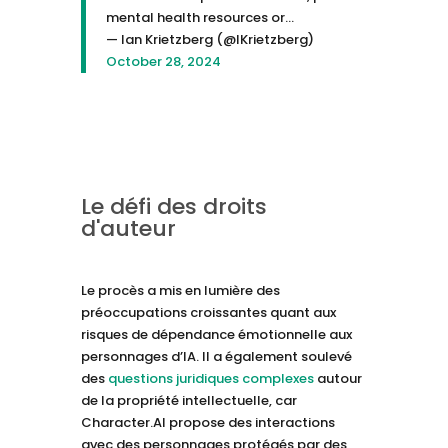
mental health resources or…
— Ian Krietzberg (@IKrietzberg)
October 28, 2024
Le défi des droits
d'auteur
Le procès a mis en lumière des
préoccupations croissantes quant aux
risques de dépendance émotionnelle aux
personnages d’IA. Il a également soulevé
des
questions juridiques complexes
autour
de la propriété intellectuelle, car
Character.AI propose des interactions
avec des personnages protégés par des