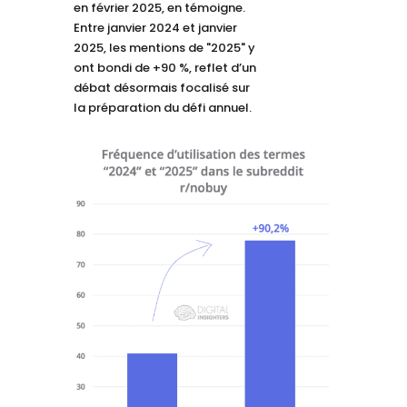
en février 2025, en témoigne.
Entre janvier 2024 et janvier
2025, les mentions de "2025" y
ont bondi de +90 %, reflet d’un
débat désormais focalisé sur
la préparation du défi annuel.