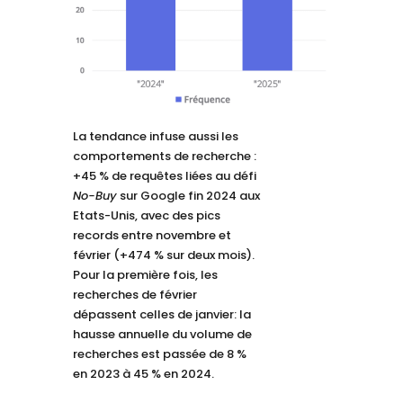
La tendance infuse aussi les
comportements de recherche :
+45 % de requêtes liées au défi
No-Buy
sur Google fin 2024 aux
Etats-Unis, avec des pics
records entre novembre et
février (+474 % sur deux mois).
Pour la première fois, les
recherches de février
dépassent celles de janvier: la
hausse annuelle du volume de
recherches est passée de 8 %
en 2023 à 45 % en 2024.