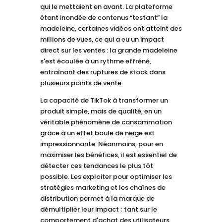
qui le mettaient en avant. La plateforme
étant inondée de contenus “testant” la
madeleine, certaines vidéos ont atteint des
millions de vues, ce qui a eu un impact
direct sur les ventes : la grande madeleine
s'est écoulée à un rythme effréné,
entraînant des ruptures de stock dans
plusieurs points de vente.
La capacité de TikTok à transformer un
produit simple, mais de qualité, en un
véritable phénomène de consommation
grâce à un effet boule de neige est
impressionnante. Néanmoins, pour en
maximiser les bénéfices, il est essentiel de
détecter ces tendances le plus tôt
possible. Les exploiter pour optimiser les
stratégies marketing et les chaînes de
distribution permet à la marque de
démultiplier leur impact ; tant sur le
comportement d'achat des utilisateurs,