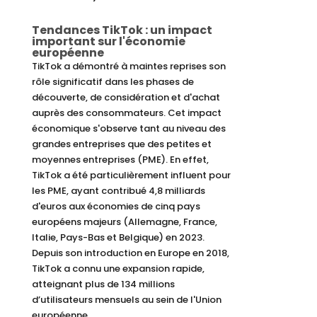
Tendances TikTok : un impact
important sur l'économie
européenne
TikTok a démontré à maintes reprises son
rôle significatif dans les phases de
découverte, de considération et d'achat
auprès des consommateurs. Cet impact
économique s'observe tant au niveau des
grandes entreprises que des petites et
moyennes entreprises (PME). En effet,
TikTok a été particulièrement influent pour
les PME, ayant contribué 4,8 milliards
d'euros aux économies de cinq pays
européens majeurs (Allemagne, France,
Italie, Pays-Bas et Belgique) en 2023.
Depuis son introduction en Europe en 2018,
TikTok a connu une expansion rapide,
atteignant plus de 134 millions
d’utilisateurs mensuels au sein de l'Union
européenne.