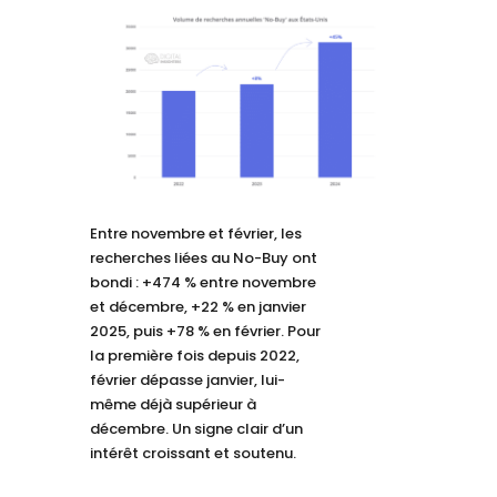
Entre novembre et février, les
recherches liées au No-Buy ont
bondi : +474 % entre novembre
et décembre, +22 % en janvier
2025, puis +78 % en février. Pour
la première fois depuis 2022,
février dépasse janvier, lui-
même déjà supérieur à
décembre. Un signe clair d’un
intérêt croissant et soutenu.