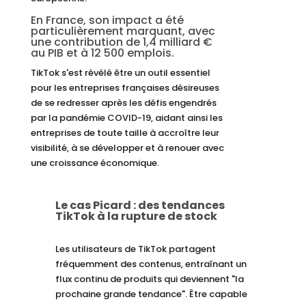
En France, son impact a été
particulièrement marquant, avec
une
contribution
de 1,4 milliard €
au PIB et à 12 500 emplois.
TikTok s'est révélé être un outil essentiel
pour les entreprises françaises désireuses
de se redresser après les défis engendrés
par la pandémie COVID-19, aidant ainsi les
entreprises de toute taille à accroître leur
visibilité, à se développer et à renouer avec
une croissance économique.
Le cas Picard : des tendances
TikTok à la rupture de stock
Les utilisateurs de TikTok partagent
fréquemment des contenus, entraînant un
flux continu de produits qui deviennent "la
prochaine grande tendance". Être capable