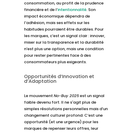
consommation, au profit de la prudence
financière et de l’
intentionnalité
. Son
impact économique dépendra de
l’adhésion, mais ses effets sur les
habitudes pourraient être durables. Pour
les marques, c’est un signal clair : innover,
miser sur la transparence et la durabilité
n’est plus une option, mais une condition
pour rester pertinentes face à des
consommateurs plus exigeants.
Opportunités d’Innovation et
d’Adaptation
Le mouvement
No-Buy 2025
est un signal
faible devenu fort. Il ne s'agit plus de
simples résolutions personnelles mais d’un
changement culturel profond. C’est une
opportunité (et une urgence) pour les
marques de repenser leurs offres, leur