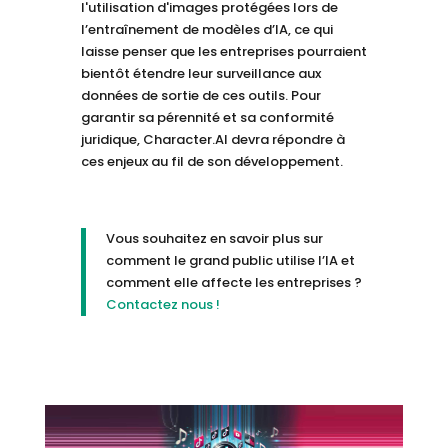
l'utilisation d'images protégées lors de
l’entraînement de modèles d’IA, ce qui
laisse penser que les entreprises pourraient
bientôt étendre leur surveillance aux
données de sortie de ces outils. Pour
garantir sa pérennité et sa conformité
juridique, Character.AI devra répondre à
ces enjeux au fil de son développement.
Vous souhaitez en savoir plus sur
comment le grand public utilise l’IA et
comment elle affecte les entreprises ?
Contactez nous !