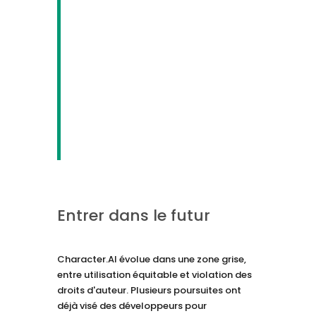
Entrer dans le futur
Character.AI évolue dans une zone grise,
entre utilisation équitable et violation des
droits d'auteur. Plusieurs poursuites ont
déjà visé des développeurs pour