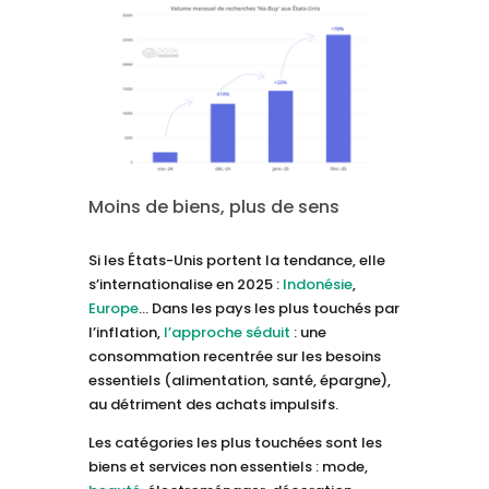
Moins de biens, plus de sens
Si les États-Unis portent la tendance, elle
s’internationalise en 2025 :
Indonésie
,
Europe
… Dans les pays les plus touchés par
l’inflation,
l’approche séduit
: une
consommation recentrée sur les besoins
essentiels (alimentation, santé, épargne),
au détriment des achats impulsifs.
Les catégories les plus touchées sont les
biens et services non essentiels : mode,