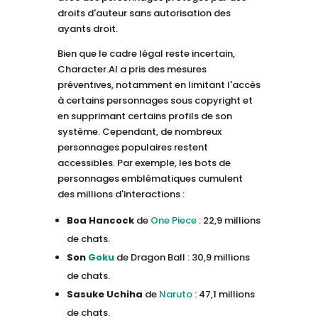
droits d'auteur sans autorisation des
ayants droit.
Bien que le cadre légal reste incertain,
Character.AI a pris des mesures
préventives, notamment en limitant l'accès
à certains personnages sous copyright et
en supprimant certains profils de son
système. Cependant, de nombreux
personnages populaires restent
accessibles. Par exemple, les bots de
personnages emblématiques cumulent
des millions d'interactions :
Boa Hancock
de
One Piece
: 22,9 millions
de chats.
Son
Goku
de Dragon Ball : 30,9 millions
de chats.
Sasuke Uchiha
de
Naruto
: 47,1 millions
de chats.