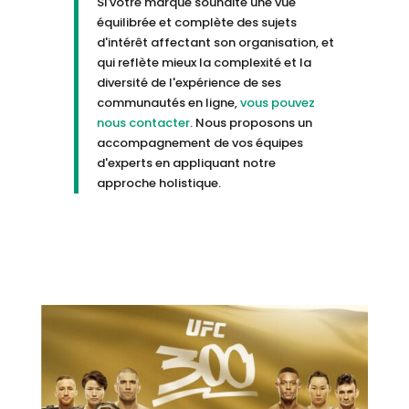
Si votre marque souhaite une vue
équilibrée et complète des sujets
d'intérêt affectant son organisation, et
qui reflète mieux la complexité et la
diversité de l'expérience de ses
communautés en ligne,
vous pouvez
nous contacter
. Nous proposons un
accompagnement de vos équipes
d'experts en appliquant notre
approche holistique.