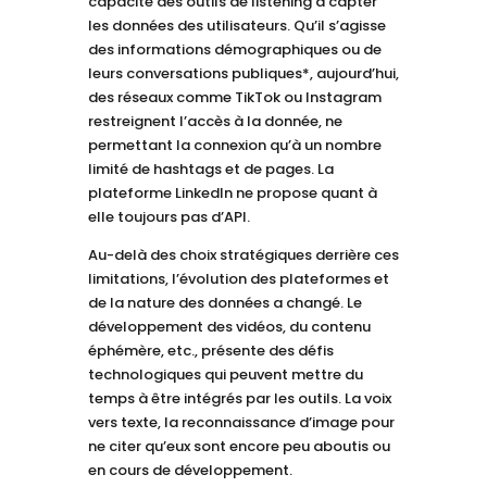
capacité des outils de listening à capter
les données des utilisateurs. Qu’il s’agisse
des informations démographiques ou de
leurs conversations publiques*, aujourd’hui,
des réseaux comme TikTok ou Instagram
restreignent l’accès à la donnée, ne
permettant la connexion qu’à un nombre
limité de hashtags et de pages. La
plateforme LinkedIn ne propose quant à
elle toujours pas d’API.
Au-delà des choix stratégiques derrière ces
limitations, l’évolution des plateformes et
de la nature des données a changé. Le
développement des vidéos, du contenu
éphémère, etc., présente des défis
technologiques qui peuvent mettre du
temps à être intégrés par les outils. La voix
vers texte, la reconnaissance d’image pour
ne citer qu’eux sont encore peu aboutis ou
en cours de développement.