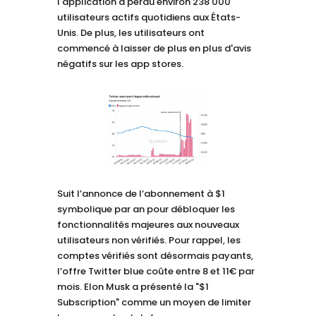
l'application a perdu environ 238 000
utilisateurs actifs quotidiens aux États-
Unis. De plus, les utilisateurs ont
commencé à laisser de plus en plus d'avis
négatifs sur les app stores.
Suit l’annonce de l’abonnement à $1
symbolique par an pour débloquer les
fonctionnalités majeures aux nouveaux
utilisateurs non vérifiés. Pour rappel, les
comptes vérifiés sont désormais payants,
l’offre Twitter blue coûte entre 8 et 11€ par
mois. Elon Musk a présenté la "$1
Subscription" comme un moyen de limiter