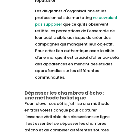
réputation.
Les dirigeants d'organisations et les
professionnels du marketing
ne devraient
pas supposer
que ce qu'ils observent
reflète les perceptions de l'ensemble de
leur public cible au risque de créer des
campagnes qui manquent leur objectif.
Pour créer lien authentique avec la cible
d'une marque, il est crucial d'aller au-delà
des apparences en menant des études
approfondies sur les différentes
communautés.
Dépasser les chambres d'écho :
une méthode holistique
Pour relever ces défis, j'utilise une méthode
en trois volets conçue pour capturer
l'essence véritable des discussions en ligne.
Il est essentiel de dépasser les chambres
d’écho et de combiner différentes sources