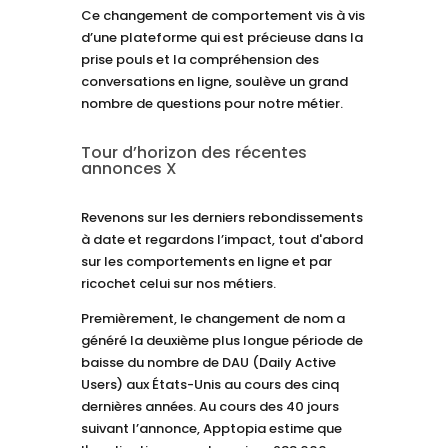
Ce changement de comportement vis à vis
d’une plateforme qui est précieuse dans la
prise pouls et la compréhension des
conversations en ligne, soulève un grand
nombre de questions pour notre métier.
Tour d’horizon des récentes
annonces X
Revenons sur les derniers rebondissements
à date et regardons l’impact, tout d'abord
sur les comportements en ligne et par
ricochet celui sur nos métiers.
Premièrement, le changement de nom a
généré la deuxième plus longue période de
baisse du nombre de DAU (Daily Active
Users) aux États-Unis au cours des cinq
dernières années. Au cours des 40 jours
suivant l’annonce, Apptopia estime que