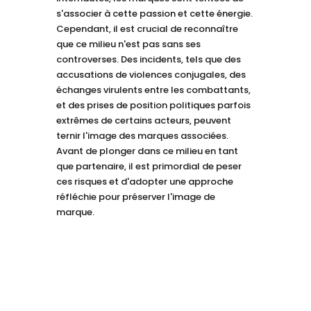
s'associer à cette passion et cette énergie.
Cependant, il est crucial de reconnaître
que ce milieu n'est pas sans ses
controverses. Des incidents, tels que des
accusations de violences conjugales, des
échanges virulents entre les combattants,
et des prises de position politiques parfois
extrêmes de certains acteurs, peuvent
ternir l'image des marques associées.
Avant de plonger dans ce milieu en tant
que partenaire, il est primordial de peser
ces risques et d'adopter une approche
réfléchie pour préserver l'image de
marque.