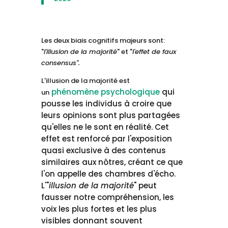
Les deux biais cognitifs majeurs sont:
"
l'illusion de la majorité
" et "
l'effet de faux
consensus".
L'illusion de la majorité est
phénomène psychologique
qui
un
pousse les individus à croire que
leurs opinions sont plus partagées
qu'elles ne le sont en réalité. Cet
effet est renforcé par l'exposition
quasi exclusive à des contenus
similaires aux nôtres, créant ce que
l'on appelle des chambres d'écho.
L'"
illusion de la majorité
" peut
fausser notre compréhension, les
voix les plus fortes et les plus
visibles donnant souvent