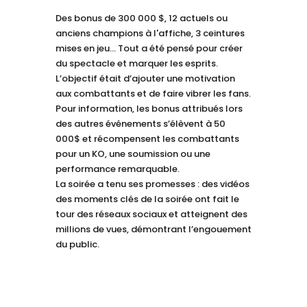
Des bonus de 300 000 $, 12 actuels ou
anciens champions à l'affiche, 3 ceintures
mises en jeu… Tout a été pensé pour créer
du spectacle et marquer les esprits.
L’objectif était d’ajouter une motivation
aux combattants et de faire vibrer les fans.
Pour information, les bonus attribués lors
des autres événements s’élèvent à 50
000$ et récompensent les combattants
pour un KO, une soumission ou une
performance remarquable.
La soirée a tenu ses promesses : des vidéos
des moments clés de la soirée ont fait le
tour des réseaux sociaux et atteignent des
millions de vues, démontrant l’engouement
du public.