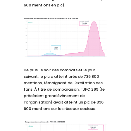
600 mentions en pic).
De plus, le soir des combats et le jour
suivant, le pic a atteint près de 736 800
mentions, témoignant de l'excitation des
fans. À titre de comparaison, l’UFC 299 (le
précédent grand événement de
l’organisation) avait atteint un pic de 396
600 mentions sur les réseaux sociaux.