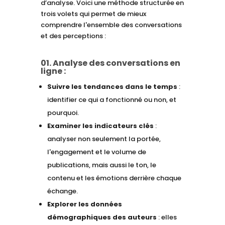
d’analyse. Voici une méthode structurée en
trois volets qui permet de mieux
comprendre l'ensemble des conversations
et des perceptions :
01. Analyse des conversations en
ligne :
Suivre les tendances dans le temps
:
identifier ce qui a fonctionné ou non, et
pourquoi.
Examiner les indicateurs clés
:
analyser non seulement la portée,
l'engagement et le volume de
publications, mais aussi le ton, le
contenu et les émotions derrière chaque
échange.
Explorer les données
démographiques des auteurs
: elles