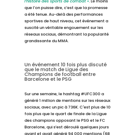
l’histoire des sports de combat »
. Le moins
que l’on puisse dire, c’est que la promesse
a été tenue. Au-delà des performances
sportives de haut niveau, cet événement a
suscité un véritable engouement sur les
réseaux sociaux, démontrant la popularité
grandissante du MMA.
Un événement 10 fois plus discuté
que le match de Ligue des
Champions de football entre
Barcelone et le PSG
Sur une semaine, le hashtag #UFC300 a
généré 1 million de mentions sur les réseaux
sociaux, avec un pic à 736K. C'est plus de 10
fois plus que le quart de finale de la Ligue
des champions opposant le PSG et le FC
Barcelone, qui s’est déroulé quelques jours
avant et avait généré 94 000 mentions (68