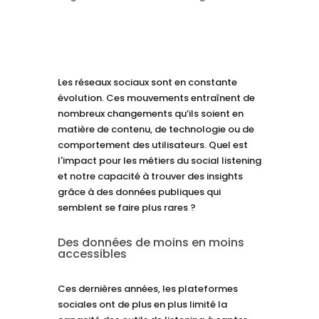
Les réseaux sociaux sont en constante
évolution. Ces mouvements entraînent de
nombreux changements qu’ils soient en
matière de contenu, de technologie ou de
comportement des utilisateurs. Quel est
l'impact pour les métiers du social listening
et notre capacité à trouver des insights
grâce à des données publiques qui
semblent se faire plus rares ?
Des données de moins en moins
accessibles
Ces dernières années, les plateformes
sociales ont de plus en plus limité la