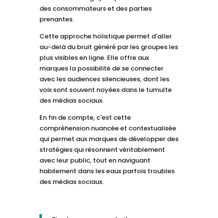
des consommateurs et des parties
prenantes.
Cette approche holistique permet d'aller
au-delà du bruit généré par les groupes les
plus visibles en ligne. Elle offre aux
marques la possibilité de se connecter
avec les audiences silencieuses, dont les
voix sont souvent noyées dans le tumulte
des médias sociaux.
En fin de compte, c'est cette
compréhension nuancée et contextualisée
qui permet aux marques de développer des
stratégies qui résonnent véritablement
avec leur public, tout en naviguant
habilement dans les eaux parfois troubles
des médias sociaux.