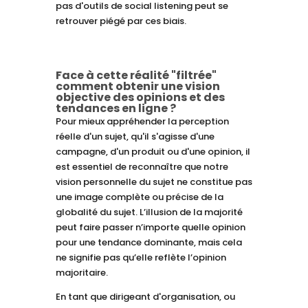
pas d'outils de social listening peut se
retrouver piégé par ces biais.
Face à cette réalité "filtrée"
comment obtenir une vision
objective des opinions et des
tendances en ligne ?
Pour mieux appréhender la perception
réelle d'un sujet, qu'il s'agisse d'une
campagne, d'un produit ou d'une opinion, il
est essentiel de reconnaître que notre
vision personnelle du sujet ne constitue pas
une image complète ou précise de la
globalité du sujet. L’illusion de la majorité
peut faire passer n’importe quelle opinion
pour une tendance dominante, mais cela
ne signifie pas qu’elle reflète l’opinion
majoritaire.
En tant que dirigeant d'organisation, ou