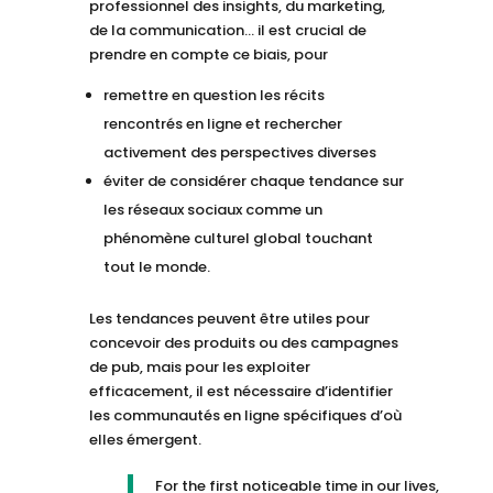
professionnel des insights, du marketing,
de la communication... il est crucial de
prendre en compte ce biais, pour
remettre en question les récits
rencontrés en ligne et rechercher
activement des perspectives diverses
éviter de considérer chaque tendance sur
les réseaux sociaux comme un
phénomène culturel global touchant
tout le monde.
Les tendances peuvent être utiles pour
concevoir des produits ou des campagnes
de pub, mais pour les exploiter
efficacement, il est nécessaire d’identifier
les communautés en ligne spécifiques d’où
elles émergent.
For the first noticeable time in our lives,