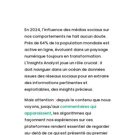
En 2024, l'influence des médias sociaux sur
nos comportements ne fait aucun doute.
Près de 64% de la population mondiale est
active en ligne, évoluant dans un paysage
numérique toujours en transformation.
L'Insights Analyst joue un rôle crucial : il
doit naviguer dans un océan de données
issues des réseaux sociaux pour en extraire
des informations pertinentes et
exploitables, des insights précieux.
Mais attention : depuis le contenu que nous
voyons, jusqu'aux
commentaires qui
apparaissent
, les algorithmes qui
façonnent nos expériences sur ces
plateformes rendent essentiel de regarder
au-delà de ce qui est présenté au premier