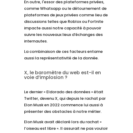
En outre, l'essor des plateformes privées,
comme Whatsapp ou le détournement de
plateformes de jeux privées comme lieu de
discussions telles que Roblox ou Fortnite
impacte aussi notre capacité à pouvoir
suivre les nouveaux lieux d’échanges des
internautes.
La combinaison de ces facteurs entame
aussi la représentativité de la donnée.
X, le baromètre du web est-il en
voie d’implosion ?
Le dernier « Eldorado des données » était
Twitter, devenu X, qui depuis le rachat par
Elon Musk en 2022 commence lui aussi à
présenter des obstacles à notre métier.
Elon Musk avait déclaré lors du rachat «
l’oiseau est libre ». Il assurait ne pas vouloir