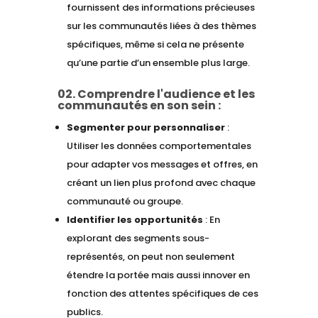
fournissent des informations précieuses
sur les communautés liées à des thèmes
spécifiques, même si cela ne présente
qu’une partie d’un ensemble plus large.
02. Comprendre l'audience et les
communautés en son sein :
Segmenter pour personnaliser
:
Utiliser les données comportementales
pour adapter vos messages et offres, en
créant un lien plus profond avec chaque
communauté ou groupe.
Identifier les opportunités
: En
explorant des segments sous-
représentés, on peut non seulement
étendre la portée mais aussi innover en
fonction des attentes spécifiques de ces
publics.