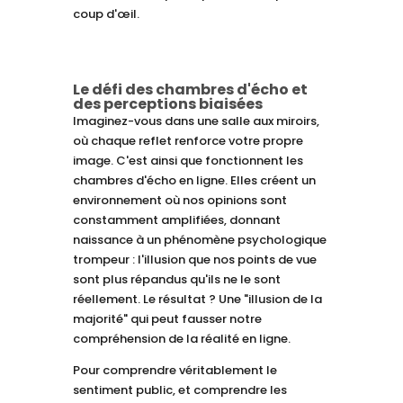
coup d'œil.
Le défi des chambres d'écho et
des perceptions biaisées
Imaginez-vous dans une salle aux miroirs,
où chaque reflet renforce votre propre
image. C'est ainsi que fonctionnent les
chambres d'écho en ligne. Elles créent un
environnement où nos opinions sont
constamment amplifiées, donnant
naissance à un phénomène psychologique
trompeur : l'illusion que nos points de vue
sont plus répandus qu'ils ne le sont
réellement. Le résultat ? Une "illusion de la
majorité" qui peut fausser notre
compréhension de la réalité en ligne.
Pour comprendre véritablement le
sentiment public, et comprendre les