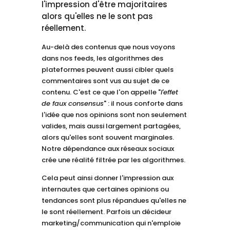
l'impression d'être majoritaires
alors qu'elles ne le sont pas
réellement.
Au-delà des contenus que nous voyons
dans nos feeds, les algorithmes des
plateformes peuvent aussi cibler quels
commentaires sont vus au sujet de ce
contenu. C'est ce que l'on appelle "
l'effet
de faux consensus
" : il nous conforte dans
l'idée que nos opinions sont non seulement
valides, mais aussi largement partagées,
alors qu'elles sont souvent marginales.
Notre dépendance aux réseaux sociaux
crée une réalité filtrée par les algorithmes.
Cela peut ainsi donner l'impression aux
internautes que certaines opinions ou
tendances sont plus répandues qu'elles ne
le sont réellement. Parfois un décideur
marketing/communication qui n'emploie