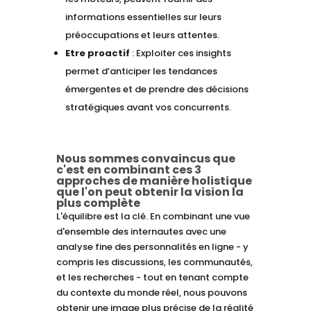
informations essentielles sur leurs
préoccupations et leurs attentes.
Etre proactif
: Exploiter ces insights
permet d’anticiper les tendances
émergentes et de prendre des décisions
stratégiques avant vos concurrents.
Nous sommes convaincus que
c'est en combinant ces 3
approches de manière holistique
que l'on peut obtenir la vision la
plus complète
L'équilibre est la clé. En combinant une vue
d'ensemble des internautes avec une
analyse fine des personnalités en ligne - y
compris les discussions, les communautés,
et les recherches - tout en tenant compte
du contexte du monde réel, nous pouvons
obtenir une image plus précise de la réalité