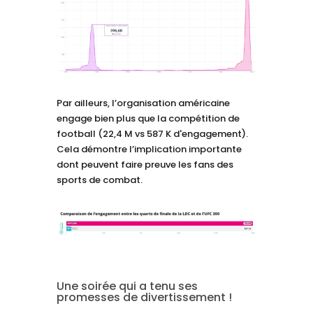
Par ailleurs, l’organisation américaine
engage bien plus que la compétition de
football (22,4 M vs 587 K d'engagement).
Cela démontre l’implication importante
dont peuvent faire preuve les fans des
sports de combat.
Une soirée qui a tenu ses
promesses de divertissement !