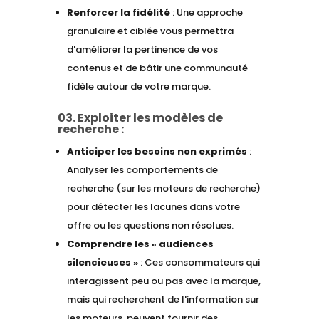
Renforcer la fidélité
: Une approche
granulaire et ciblée vous permettra
d'améliorer la pertinence de vos
contenus et de bâtir une communauté
fidèle autour de votre marque.
03. Exploiter les modèles de
recherche :
Anticiper les besoins non exprimés
:
Analyser les comportements de
recherche (sur les moteurs de recherche)
pour détecter les lacunes dans votre
offre ou les questions non résolues.
Comprendre les « audiences
silencieuses »
: Ces consommateurs qui
interagissent peu ou pas avec la marque,
mais qui recherchent de l'information sur
les moteurs, peuvent fournir des