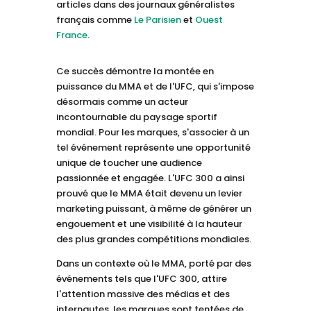
articles dans des journaux généralistes
français comme
Le Parisien
et
Ouest
France
.
Ce succès démontre la montée en
puissance du MMA et de l'UFC, qui s'impose
désormais comme un acteur
incontournable du paysage sportif
mondial. Pour les marques, s'associer à un
tel événement représente une opportunité
unique de toucher une audience
passionnée et engagée. L'UFC 300 a ainsi
prouvé que le MMA était devenu un levier
marketing puissant, à même de générer un
engouement et une visibilité à la hauteur
des plus grandes compétitions mondiales.
Dans un contexte où le MMA, porté par des
événements tels que l'UFC 300, attire
l'attention massive des médias et des
internautes, les marques sont tentées de