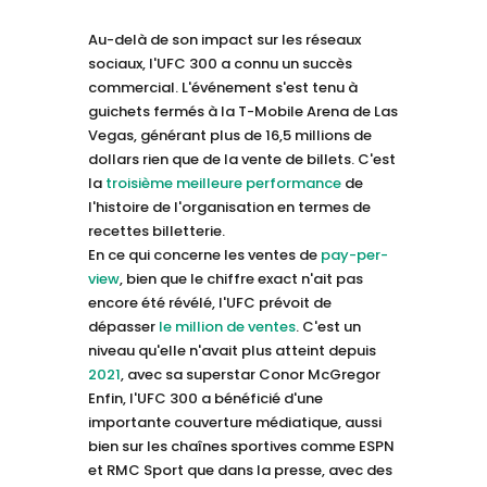
Au-delà de son impact sur les réseaux
sociaux, l'UFC 300 a connu un succès
commercial. L'événement s'est tenu à
guichets fermés à la T-Mobile Arena de Las
Vegas, générant plus de 16,5 millions de
dollars rien que de la vente de billets. C'est
la
troisième meilleure performance
de
l'histoire de l'organisation en termes de
recettes billetterie.
En ce qui concerne les ventes de
pay-per-
view
, bien que le chiffre exact n'ait pas
encore été révélé, l'UFC prévoit de
dépasser
le million de ventes
. C'est un
niveau qu'elle n'avait plus atteint depuis
2021
, avec sa superstar Conor McGregor
Enfin, l'UFC 300 a bénéficié d'une
importante couverture médiatique, aussi
bien sur les chaînes sportives comme ESPN
et RMC Sport que dans la presse, avec des