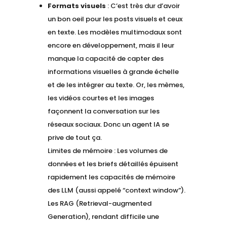
Formats visuels
: C’est très dur d’avoir
un bon oeil pour les posts visuels et ceux
en texte. Les modèles multimodaux sont
encore en développement, mais il leur
manque la capacité de capter des
informations visuelles à grande échelle
et de les intégrer au texte. Or, les mèmes,
les vidéos courtes et les images
façonnent la conversation sur les
réseaux sociaux. Donc un agent IA se
prive de tout ça.
Limites de mémoire : Les volumes de
données et les briefs détaillés épuisent
rapidement les capacités de mémoire
des LLM (aussi appelé “context window”).
Les RAG (Retrieval-augmented
Generation), rendant difficile une