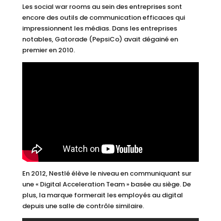
Les social war rooms au sein des entreprises sont
encore des outils de communication efficaces qui
impressionnent les médias. Dans les entreprises
notables, Gatorade (PepsiCo) avait dégainé en
premier en 2010.
En 2012, Nestlé élève le niveau en communiquant sur
une « Digital Acceleration Team » basée au siège. De
plus, la marque formerait les employés au digital
depuis une salle de contrôle similaire.