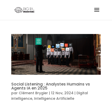
Social Listening : Analystes Humains vs
Agents IA en 2025
par
Clément Brygier
|
12 Nov, 2024
|
Digital
intelligence
,
Intelligence Artificielle