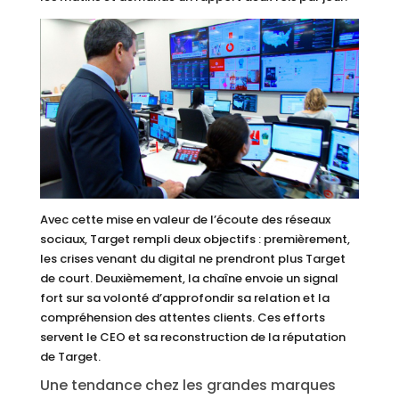
Avec cette mise en valeur de l’écoute des réseaux
sociaux, Target rempli deux objectifs : premièrement,
les crises venant du digital ne prendront plus Target
de court. Deuxièmement, la chaîne envoie un signal
fort sur sa volonté d’approfondir sa relation et la
compréhension des attentes clients. Ces efforts
servent le CEO et sa reconstruction de la réputation
de Target.
Une tendance chez les grandes marques