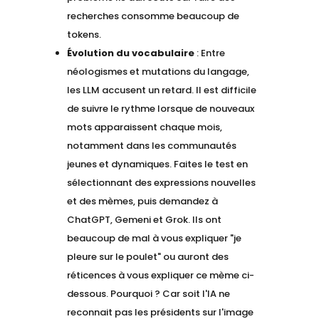
recherches consomme beaucoup de
tokens.
Évolution du vocabulaire
: Entre
néologismes et mutations du langage,
les LLM accusent un retard. Il est difficile
de suivre le rythme lorsque de nouveaux
mots apparaissent chaque mois,
notamment dans les communautés
jeunes et dynamiques. Faites le test en
sélectionnant des expressions nouvelles
et des mèmes, puis demandez à
ChatGPT, Gemeni et Grok. Ils ont
beaucoup de mal à vous expliquer "je
pleure sur le poulet" ou auront des
réticences à vous expliquer ce mème ci-
dessous. Pourquoi ? Car soit l'IA ne
reconnait pas les présidents sur l'image