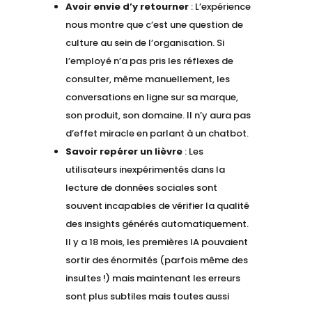
Avoir envie d’y retourner
: L’expérience
nous montre que c’est une question de
culture au sein de l’organisation. Si
l’employé n’a pas pris les réflexes de
consulter, même manuellement, les
conversations en ligne sur sa marque,
son produit, son domaine. Il n’y aura pas
d’effet miracle en parlant à un chatbot.
Savoir repérer un lièvre
: Les
utilisateurs inexpérimentés dans la
lecture de données sociales sont
souvent incapables de vérifier la qualité
des insights générés automatiquement.
Il y a 18 mois, les premières IA pouvaient
sortir des énormités (parfois même des
insultes !) mais maintenant les erreurs
sont plus subtiles mais toutes aussi