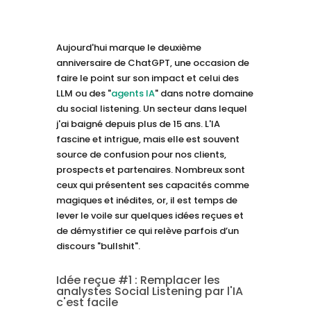
Aujourd'hui marque le deuxième
anniversaire de ChatGPT, une occasion de
faire le point sur son impact et celui des
LLM ou des "
agents IA
" dans notre domaine
du social listening. Un secteur dans lequel
j'ai baigné depuis plus de 15 ans. L'IA
fascine et intrigue, mais elle est souvent
source de confusion pour nos clients,
prospects et partenaires. Nombreux sont
ceux qui présentent ses capacités comme
magiques et inédites, or, il est temps de
lever le voile sur quelques idées reçues et
de démystifier ce qui relève parfois d’un
discours "bullshit".
Idée reçue #1 : Remplacer les
analystes Social Listening par l'IA
c'est facile