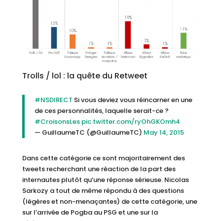
Trolls / lol : la quête du Retweet
#NSDIRECT
Si vous deviez vous réincarner en une
de ces personnalités, laquelle serait-ce ?
#CroisonsLes
pic.twitter.com/ryOhGKOmh4
— GuillaumeTC (@GuillaumeTC)
May 14, 2015
Dans cette catégorie ce sont majoritairement des
tweets recherchant une réaction de la part des
internautes plutôt qu’une réponse sérieuse. Nicolas
Sarkozy a tout de même répondu à des questions
(légères et non-menaçantes) de cette catégorie, une
sur l’arrivée de Pogba au PSG et une sur la