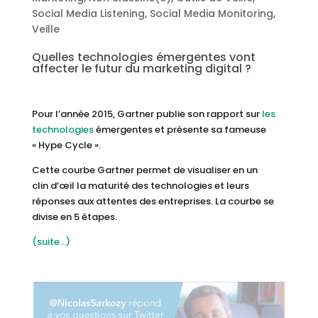
Social Media Listening
,
Social Media Monitoring
,
Veille
Quelles technologies émergentes vont
affecter le futur du marketing digital ?
Pour l’année 2015, Gartner publie son rapport sur
les
technologies
émergentes et présente sa fameuse
« Hype Cycle ».
Cette courbe Gartner permet de visualiser en un
clin d’œil la maturité des technologies et leurs
réponses aux attentes des entreprises. La courbe se
divise en 5 étapes.
(suite…)