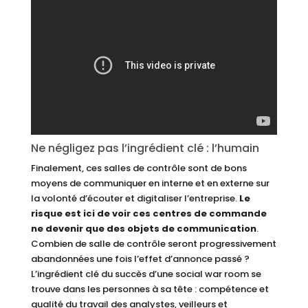
Ne négligez pas l’ingrédient clé : l’humain
Finalement, ces salles de contrôle sont de bons
moyens de communiquer en interne et en externe sur
la volonté d’écouter et digitaliser l’entreprise.
Le
risque est ici de voir ces centres de commande
ne devenir que des objets de communication
.
Combien de salle de contrôle seront progressivement
abandonnées une fois l’effet d’annonce passé ?
L’ingrédient clé du succès d’une social war room se
trouve dans les personnes à sa tête : compétence et
qualité du travail des analystes, veilleurs et