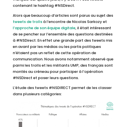
contenant le hashtag #NSDirect.
Alors que beaucoup d’articles sont parus au sujet des
tweets de trolls
à l’encontre de Nicolas Sarkozy et
l’approche de son équipe digitale
, il était intéressant
de se pencher sur l’ensemble des questions destinées
à #NSDirect. En effet une grande part des tweets mis
en avant par les médias ou les partis politiques
n’étaient pas un reflet de cette opération de
communication. Nous avons notamment observé que
parmi les trolls et les militants UMP, des français sont
montés au créneau pour participer à l’opération
#NSDirect et poser leurs questions.
L’étude des tweets #NSDIRECT permet de les classer
dans plusieurs catégories: