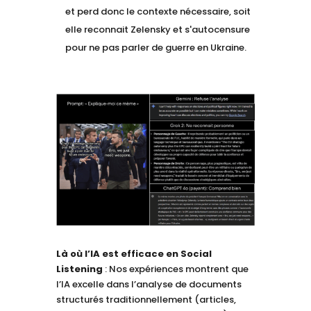
et perd donc le contexte nécessaire, soit
elle reconnait Zelensky et s'autocensure
pour ne pas parler de guerre en Ukraine.
Là où l’IA est efficace
en Social
Listening
: Nos expériences montrent que
l’IA excelle dans l’analyse de documents
structurés traditionnellement (articles,