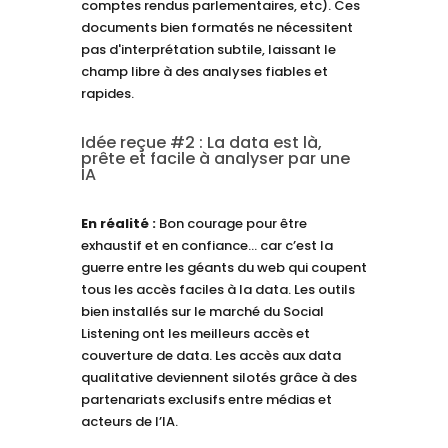
comptes rendus parlementaires, etc). Ces
documents bien formatés ne nécessitent
pas d'interprétation subtile, laissant le
champ libre à des analyses fiables et
rapides.
Idée reçue #2 : La data est là,
prête et facile à analyser par une
IA
En réalité :
Bon courage pour être
exhaustif et en confiance… car c’est la
guerre entre les géants du web qui coupent
tous les accès faciles à la data. Les outils
bien installés sur le marché du Social
Listening ont les meilleurs accès et
couverture de data. Les accès aux data
qualitative deviennent silotés grâce à des
partenariats exclusifs entre médias et
acteurs de l’IA.