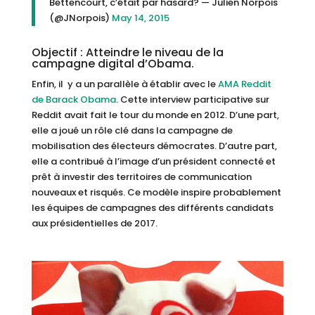
Bettencourt, c’était par hasard? — Julien Norpois
(@JNorpois)
May 14, 2015
Objectif : Atteindre le niveau de la
campagne digital d’Obama.
Enfin, il y a un parallèle à établir avec le
AMA Reddit
de Barack Obama
. Cette interview participative sur
Reddit avait fait le tour du monde en 2012. D’une part,
elle a joué un rôle clé dans la campagne de
mobilisation des électeurs démocrates. D’autre part,
elle a contribué à l’image d’un président connecté et
prêt à investir des territoires de communication
nouveaux et risqués. Ce modèle inspire probablement
les équipes de campagnes des différents candidats
aux présidentielles de 2017.