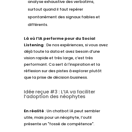
analyse exhaustive des verbatims,
surtout quand il faut repérer
spontanément des signaux faibles et
différents.
Là où l’IA performe pour du Social
Listening
: De nos expériences, si vous avez
déjà toute la data et avez besoin d’une
vision rapide et très large, c’est très
performant. Ca sert à l'inspiration et la
réflexion sur des pistes à explorer plutôt
que la prise de décision business.
Idée reçue #3 : L’IA va faciliter
l’adoption des néophytes
En réalité
: Un chatbot IA peut sembler
utile, mais pour un néophyte, l’outil
présente un "fossé de compétence".