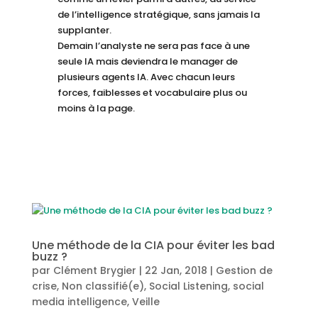
de l’intelligence stratégique, sans jamais la
supplanter.
Demain l’analyste ne sera pas face à une
seule IA mais deviendra le manager de
plusieurs agents IA. Avec chacun leurs
forces, faiblesses et vocabulaire plus ou
moins à la page.
Une méthode de la CIA pour éviter les bad
buzz ?
par
Clément Brygier
|
22 Jan, 2018
|
Gestion de
crise
,
Non classifié(e)
,
Social Listening
,
social
media intelligence
,
Veille