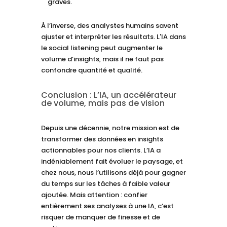
graves.
À l’inverse, des analystes humains savent
ajuster et interpréter les résultats. L'IA dans
le social listening peut augmenter le
volume d’insights, mais il ne faut pas
confondre quantité et qualité.
Conclusion : L’IA, un accélérateur
de volume, mais pas de vision
Depuis une décennie, notre mission est de
transformer des données en insights
actionnables pour nos clients. L’IA a
indéniablement fait évoluer le paysage, et
chez nous, nous l’utilisons déjà pour gagner
du temps sur les tâches à faible valeur
ajoutée. Mais attention : confier
entièrement ses analyses à une IA, c’est
risquer de manquer de finesse et de