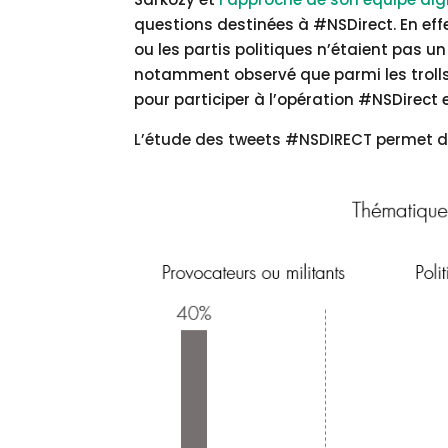
questions destinées à #NSDirect. En ef
ou les partis politiques n’étaient pas 
notamment observé que parmi les trolls
pour participer à l’opération #NSDirect 
L’étude des tweets #NSDIRECT permet de