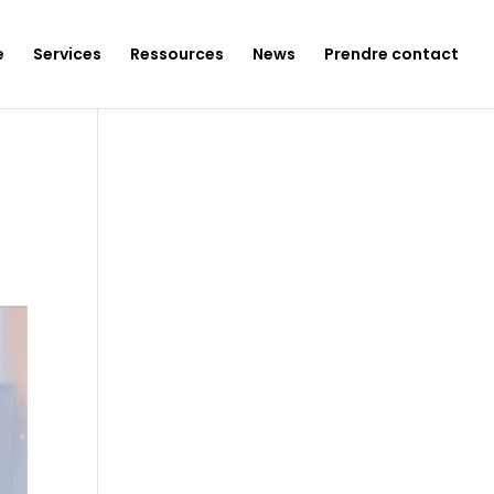
e
Services
Ressources
News
Prendre contact