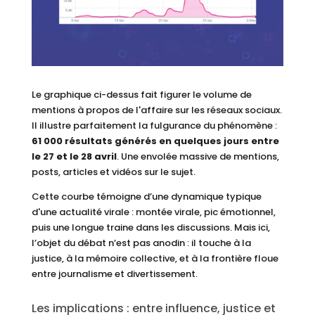
Le graphique ci-dessus fait figurer le volume de
mentions à propos de l'affaire sur les réseaux sociaux.
Il illustre parfaitement la fulgurance du phénomène :
61 000 résultats générés en quelques jours entre
le 27 et le 28 avril
. Une envolée massive de mentions,
posts, articles et vidéos sur le sujet.
Cette courbe témoigne d’une dynamique typique
d'une actualité virale : montée virale, pic émotionnel,
puis une longue traine dans les discussions. Mais ici,
l’objet du débat n’est pas anodin : il touche à la
justice, à la mémoire collective, et à la frontière floue
entre journalisme et divertissement.
Les implications : entre influence, justice et