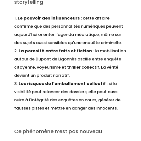
storytelling
Le pouvoir des influenceurs
: cette affaire
confirme que des personnalités numériques peuvent
aujourd’hui orienter l’agenda médiatique, même sur
des sujets aussi sensibles qu’une enquête criminelle.
La porosité entre faits et fiction
: la mobilisation
autour de Dupont de Ligonnès oscille entre enquête
citoyenne, voyeurisme et thriller collectif. La vérité
devient un produit narratif.
Les risques de l’emballement collectif
: si la
visibilité peut relancer des dossiers, elle peut aussi
nuire à l'intégrité des enquêtes en cours, générer de
fausses pistes et mettre en danger des innocents.
Ce phénomène n’est pas nouveau