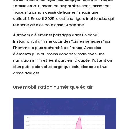
famille en 2011 avant de disparaître sans laisser de
trace, n’a jamais cessé de hanter l’imaginaire
collectif. En avril 2025, c’est une figure inattendue qui
redonne vie à ce cold case : Aqababe.
À travers d'éléments partagés dans un canal
Instagram, il affirme avoir des “pistes sérieuses” sur
l’homme le plus recherché de France. Avec des
éléments plus ou moins concrets, mais avec une
narration millimétrée, il parvient à capter l’attention
d’un public bien plus large que celui des seuls true
crime addicts.
Une mobilisation numérique éclair