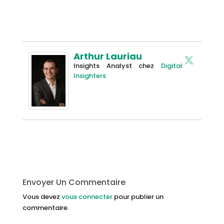
Arthur Lauriau
Insights Analyst
chez
Digital
Insighters
Envoyer Un Commentaire
Vous devez
vous connecter
pour publier un
commentaire.