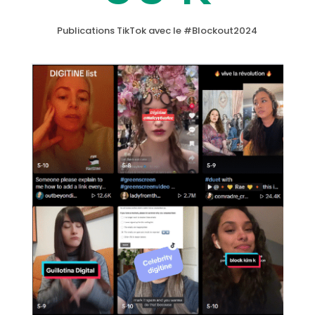
Publications TikTok avec le #Blockout2024