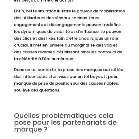
est perçu comme une action.
Enfin, cette situation illustre le pouvoir de mobilisation
des utilisateurs des réseaux sociaux. Leurs
engagements et désengagements peuvent redéfinir
les dynamiques de visibilité et d'influence. Le pouvoir
des clics et des likes, loin d'être anodin, joue un rôle
crucial. Il met en lumière ou marginalise des voix et
des causes diverses, définissant ainsi les contours de
la célébrité à l'ère numérique.
Dans un tel contexte, la place des marques aux côtés
des influenceurs star, visés par un tel boycott pour
manque de prise de position sur des causes nobles,
soulève des questions.
Quelles problématiques cela
pose pour les partenariats de
marque ?