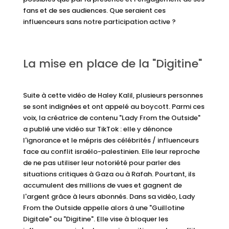
fans et de ses audiences. Que seraient ces
influenceurs sans notre participation active ?
La mise en place de la "Digitine"
Suite à cette vidéo de Haley Kalil, plusieurs personnes
se sont indignées et ont appelé au boycott. Parmi ces
voix, la créatrice de contenu "Lady From the Outside"
a publié une vidéo sur TikTok : elle y dénonce
l'ignorance et le mépris des célébrités / influenceurs
face au conflit israélo-palestinien. Elle leur reproche
de ne pas utiliser leur notoriété pour parler des
situations critiques à Gaza ou à Rafah. Pourtant, ils
accumulent des millions de vues et gagnent de
l'argent grâce à leurs abonnés. Dans sa vidéo, Lady
From the Outside appelle alors à une "Guillotine
Digitale" ou "Digitine". Elle vise à bloquer les