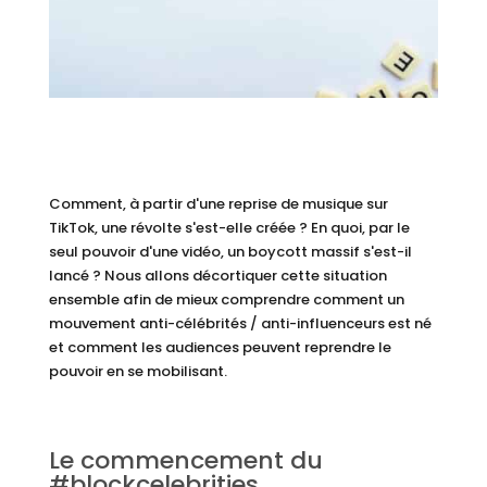
Comment, à partir d'une reprise de musique sur
TikTok, une révolte s'est-elle créée ? En quoi, par le
seul pouvoir d'une vidéo, un boycott massif s'est-il
lancé ? Nous allons décortiquer cette situation
ensemble afin de mieux comprendre comment un
mouvement anti-célébrités / anti-influenceurs est né
et comment les audiences peuvent reprendre le
pouvoir en se mobilisant.
Le commencement du
#blockcelebrities