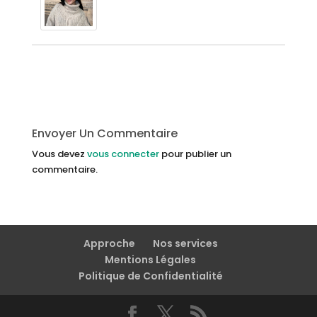
Envoyer Un Commentaire
Vous devez
vous connecter
pour publier un
commentaire.
Approche
Nos services
Mentions Légales
Politique de Confidentialité