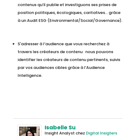
contenus qu’il publie et investiguons ses prises de
position politiques, écologiques, caritatives… grâce
à un Audit ESG (Environmental/Social/Governance).
S'adresser à l’audience que vous recherchez à
travers les créateurs de contenu : nous pouvons
identifier les créateurs de contenu pertinents, suivis
par vos audiences cibles grâce à l’Audience
Intelligence.
Isabelle Su
Insight Analyst
chez
Digital Insigters