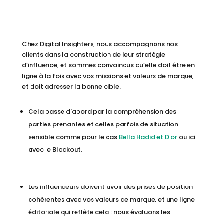
Chez Digital Insighters, nous accompagnons nos
clients dans la construction de leur stratégie
d’influence, et sommes convaincus qu’elle doit être en
ligne à la fois avec vos missions et valeurs de marque,
et doit adresser la bonne cible.
Cela passe d'abord par la compréhension des
parties prenantes et celles parfois de situation
sensible comme pour le cas
Bella Hadid et Dior
ou ici
avec le Blockout.
Les influenceurs doivent avoir des prises de position
cohérentes avec vos valeurs de marque, et une ligne
éditoriale qui reflète cela : nous évaluons les