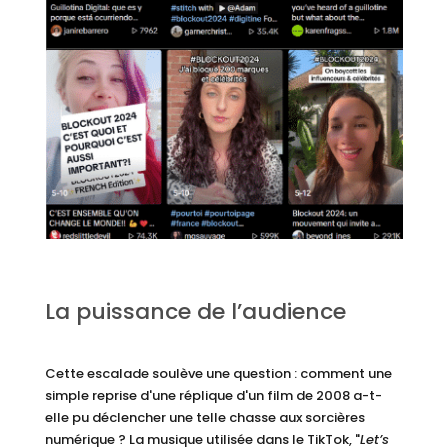
La puissance de l’audience
Cette escalade soulève une question : comment une
simple reprise d'une réplique d'un film de 2008 a-t-
elle pu déclencher une telle chasse aux sorcières
numérique ? La musique utilisée dans le TikTok, "
Let’s