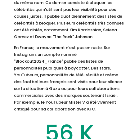
du même nom. Ce dernier consiste à bloquer les
célébrités qui n'utilisent pas leur visibilité pour des
causes justes. Il publie quotidiennement des listes de
célébrités à bloquer. Plusieurs célébrités très connues
ont été ciblés, notamment Kim Kardashian, Selena
Gomez et Dwayne "The Rock" Johnson.
En France, le mouvement n'est pas en reste. Sur
Instagram, un compte nommé
"Blockout2024_France" publie des listes de
personnalités publiques à boycotter. Des stars,
YouTubeurs, personnalités de télé-réalité et même
des footballeurs français sont visés pour leur silence
sur la situation à Gaza ou pour leurs collaborations
commerciales avec des marques soutenant Israël.
Par exemple, le YouTubeur Mister V a été vivement
critiqué pour sa collaboration avec KFC.
56 K