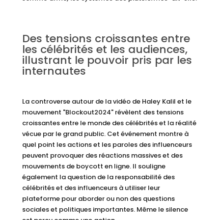
Des tensions croissantes entre
les célébrités et les audiences,
illustrant le pouvoir pris par les
internautes
La controverse autour de la vidéo de Haley Kalil et le
mouvement "Blockout2024" révèlent des tensions
croissantes entre le monde des célébrités et la réalité
vécue par le grand public. Cet événement montre à
quel point les actions et les paroles des influenceurs
peuvent provoquer des réactions massives et des
mouvements de boycott en ligne. Il souligne
également la question de la responsabilité des
célébrités et des influenceurs à utiliser leur
plateforme pour aborder ou non des questions
sociales et politiques importantes. Même le silence