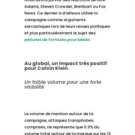
Adams, Steven Crowder, Breitbart ou Fox
News. Ce dernier a d’ailleurs utilisé la
campagne comme arguments
sarcastiques lors de leurs revues politiques
et plus particulièrement le sujet des
pénuries de formules pour bébés
.
Au global, un impact très positif
pour Calvin Klein.
Un faible volume pour une forte
visibilité
Le volume de mention autour de la
campagne, attaques transphobes
comprises, ne représente que 0.3% du
volume total autour de la marque sur les 13