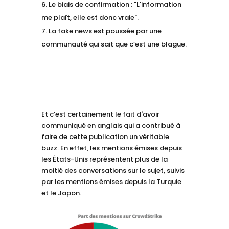
Le biais de confirmation : "L'information
me plaît, elle est donc vraie".
La fake news est poussée par une
communauté qui sait que c’est une blague.
Et c’est certainement le fait d'avoir
communiqué en anglais qui a contribué à
faire de cette publication un véritable
buzz. En effet, les mentions émises depuis
les États-Unis représentent plus de la
moitié des conversations sur le sujet, suivis
par les mentions émises depuis la Turquie
et le Japon.