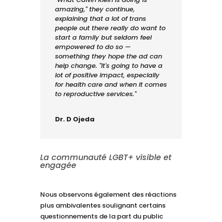
amazing," they continue,
explaining that a lot of trans
people out there really do want to
start a family but seldom feel
empowered to do so —
something they hope the ad can
help change. "It's going to have a
lot of positive impact, especially
for health care and when it comes
to reproductive services."
Dr. D Ojeda
La communauté LGBT+ visible et
engagée
Nous observons également des réactions
plus ambivalentes soulignant certains
questionnements de la part du public