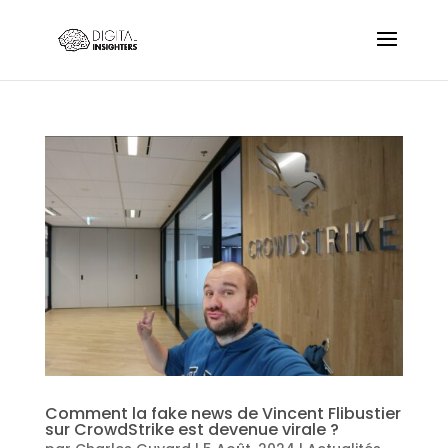
Comment la fake news de Vincent Flibustier
sur CrowdStrike est devenue virale ?