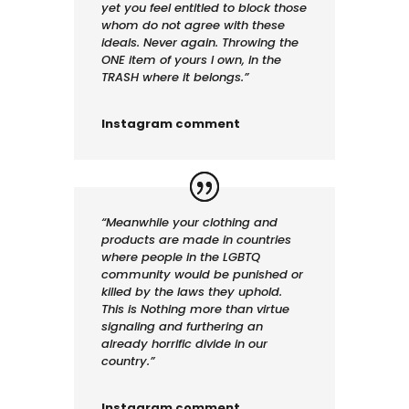
yet you feel entitled to block those
whom do not agree with these
ideals. Never again. Throwing the
ONE item of yours I own, in the
TRASH where it belongs.”
Instagram comment
“Meanwhile your clothing and
products are made in countries
where people in the LGBTQ
community would be punished or
killed by the laws they uphold.
This is Nothing more than virtue
signaling and furthering an
already horrific divide in our
country.”
Instagram comment