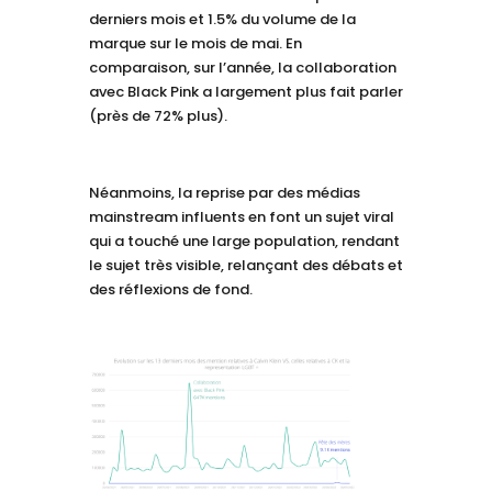
derniers mois et 1.5% du volume de la
marque sur le mois de mai. En
comparaison, sur l’année, la collaboration
avec Black Pink a largement plus fait parler
(près de 72% plus).
Néanmoins, la reprise par des médias
mainstream influents en font un sujet viral
qui a touché une large population, rendant
le sujet très visible, relançant des débats et
des réflexions de fond.