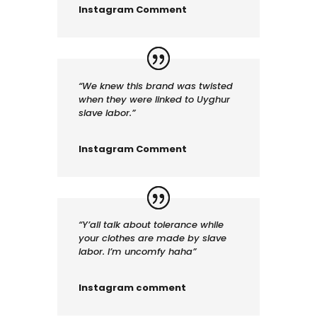
Instagram Comment
“We knew this brand was twisted
when they were linked to Uyghur
slave labor.”
Instagram Comment
“Y’all talk about tolerance while
your clothes are made by slave
labor. I’m uncomfy haha”
Instagram comment