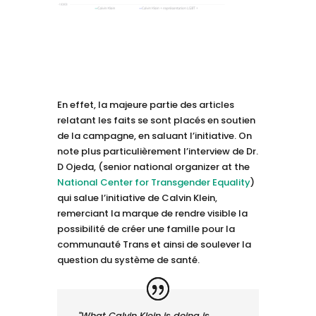
En effet, la majeure partie des articles
relatant les faits se sont placés en soutien
de la campagne, en saluant l’initiative. On
note plus particulièrement l’interview de Dr.
D Ojeda, (senior national organizer at the
National Center for Transgender Equality
)
qui salue l’initiative de Calvin Klein,
remerciant la marque de rendre visible la
possibilité de créer une famille pour la
communauté Trans et ainsi de soulever la
question du système de santé.
"What Calvin Klein is doing is