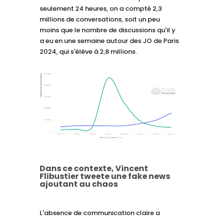
seulement 24 heures, on a compté 2,3
millions de conversations, soit un peu
moins que le nombre de discussions qu'il y
a eu en une semaine autour des JO de Paris
2024, qui s'élève à 2,8 millions.
Dans ce contexte, Vincent
Flibustier tweete une fake news
ajoutant au chaos
L'absence de communication claire a