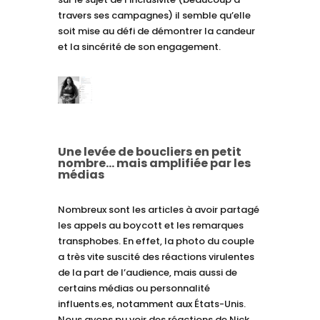
travers ses campagnes) il semble qu’elle
soit mise au défi de démontrer la candeur
et la sincérité de son engagement.
Une levée de boucliers en petit
nombre... mais amplifiée par les
médias
Nombreux sont les articles à avoir partagé
les appels au boycott et les remarques
transphobes. En effet, la photo du couple
a très vite suscité des réactions virulentes
de la part de l’audience, mais aussi de
certains médias ou personnalité
influents.es, notamment aux États-Unis.
Nous avons pu voir des réactions de Nick