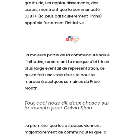
gratitude, les applaudissements, des
cœurs, montrant que la communauté
LGBT+ (ici plus particulièrement Trans)
apprécie fortement l’initiative.
La majeure partie de la communauté salue
l’initiative, remerciant la marque d’offrir un
plus large éventail de représentation, ce
qui en fait une vraie réussite pour la
marque à quelques semaines du Pride
Month.
Tout ceci nous dit deux choses sur
la réussite pour Calvin Klein
La première, que les attaques viennent
majoritairement de communautés que la