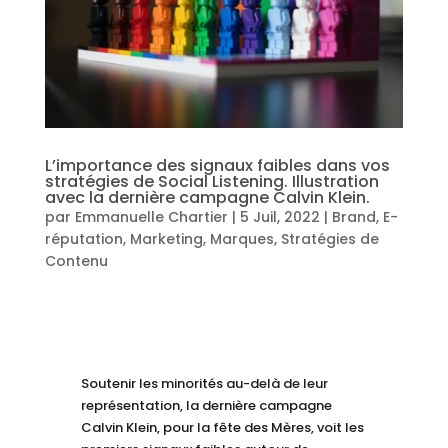
L’importance des signaux faibles dans vos
stratégies de Social Listening. Illustration
avec la dernière campagne Calvin Klein.
par
Emmanuelle Chartier
|
5 Juil, 2022
|
Brand
,
E-
réputation
,
Marketing
,
Marques
,
Stratégies de
Contenu
Soutenir les minorités au-delà de leur
représentation, la dernière campagne
Calvin Klein, pour la fête des Mères, voit les