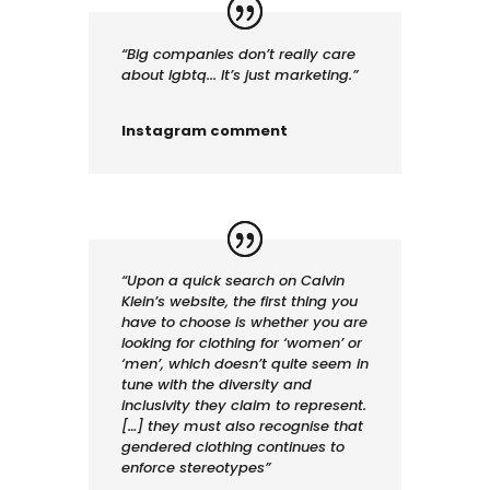
“Big companies don’t really care
about lgbtq...
It’s just marketing.”
Instagram comment
“Upon a quick search on Calvin
Klein’s website, the first thing you
have to choose is whether you are
looking for clothing for ‘women’ or
‘men’, which doesn’t quite seem in
tune with the diversity and
inclusivity they claim to represent.
[…] they must also recognise that
gendered clothing continues to
enforce stereotypes”