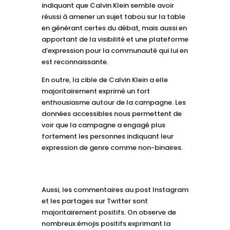
indiquant que Calvin Klein semble avoir
réussi à amener un sujet tabou sur la table
en générant certes du débat, mais aussi en
apportant de la visibilité et une plateforme
d’expression pour la communauté qui lui en
est reconnaissante.
En outre, la cible de Calvin Klein a elle
majoritairement exprimé un fort
enthousiasme autour de la campagne. Les
données accessibles nous permettent de
voir que la campagne a engagé plus
fortement les personnes indiquant leur
expression de genre comme non-binaires.
Aussi, les commentaires au post Instagram
et les partages sur Twitter sont
majoritairement positifs. On observe de
nombreux émojis positifs exprimant la