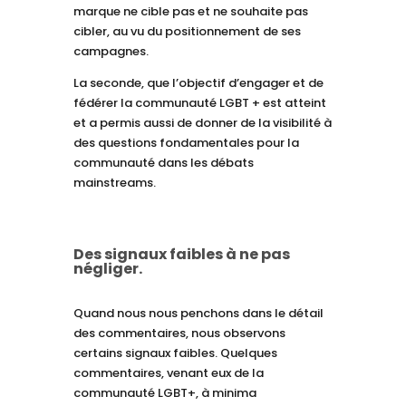
marque ne cible pas et ne souhaite pas
cibler, au vu du positionnement de ses
campagnes.
La seconde, que l’objectif d’engager et de
fédérer la communauté LGBT + est atteint
et a permis aussi de donner de la visibilité à
des questions fondamentales pour la
communauté dans les débats
mainstreams.
Des signaux faibles à ne pas
négliger.
Quand nous nous penchons dans le détail
des commentaires, nous observons
certains signaux faibles. Quelques
commentaires, venant eux de la
communauté LGBT+, à minima