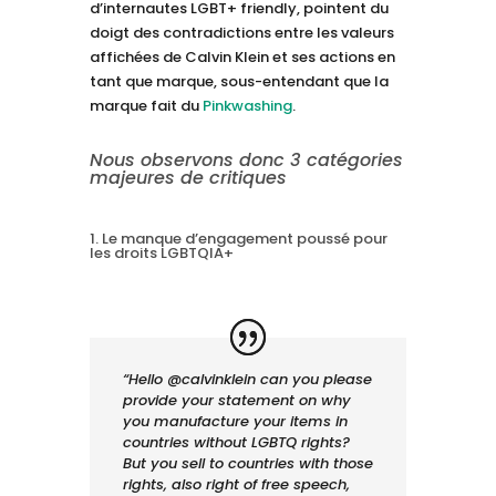
d’internautes LGBT+ friendly, pointent du
doigt des contradictions entre les valeurs
affichées de Calvin Klein et ses actions en
tant que marque, sous-entendant que la
marque fait du
Pinkwashing
.
Nous observons donc 3 catégories
majeures de critiques
1. Le manque d’engagement poussé pour
les droits LGBTQIA+
“Hello @calvinklein can you please
provide your statement on why
you manufacture your items in
countries without LGBTQ rights?
But you sell to countries with those
rights, also right of free speech,