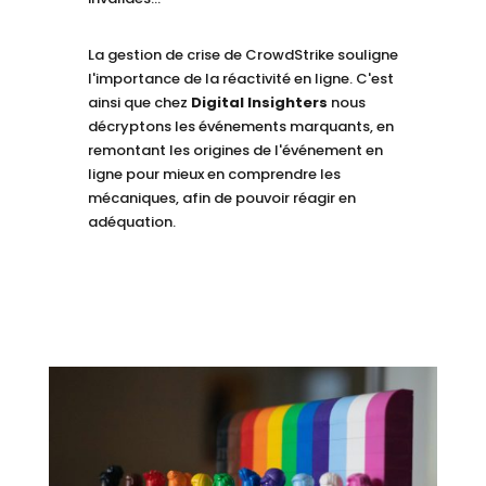
La gestion de crise de CrowdStrike souligne
l'importance de la réactivité en ligne. C'est
ainsi que chez
Digital Insighters
nous
décryptons les événements marquants, en
remontant les origines de l'événement en
ligne pour mieux en comprendre les
mécaniques, afin de pouvoir réagir en
adéquation.