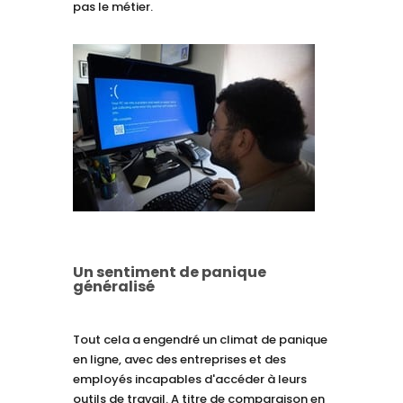
pas le métier.
Un sentiment de panique
généralisé
Tout cela a engendré un climat de panique
en ligne, avec des entreprises et des
employés incapables d'accéder à leurs
outils de travail. A titre de comparaison en