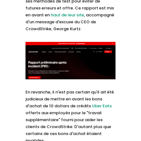
ses méthodes de test pour éviter de
futures erreurs et offre. Ce rapport est mis
en avant en
haut de leur site
, accompagné
d'un message d'excuse du CEO de
CrowdStrike, George Kurtz.
En revanche, il n'est pas certain qu'il ait été
judicieux de mettre en avant les bons
d'achat de 10 dollars de crédits
Uber Eats
offerts aux employés pour le "travail
supplémentaire" fourni pour aider les
clients de CrowdStrike. D'autant plus que
certains de ces bons d'achat étaient
invalides…