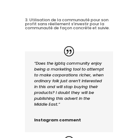
3. Utilisation de la communauté pour son
profit sans réellement s’investir pour la
communauté de façon concrète et suivie.
“Does the lgbtq community enjoy
being a marketing tool to attempt
to make corporations richer, when
ordinary folk just aren’t interested
in this and will stop buying their
products? I doubt they will be
publishing this advert in the
Middle East.”
Instagram comment