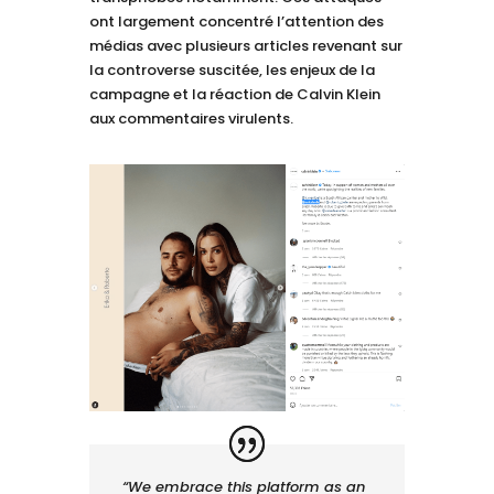
ont largement concentré l’attention des
médias avec plusieurs articles revenant sur
la controverse suscitée, les enjeux de la
campagne et la réaction de Calvin Klein
aux commentaires virulents.
“We embrace this platform as an