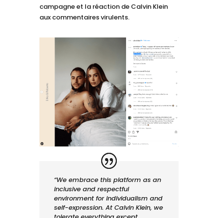
campagne et la réaction de Calvin Klein
aux commentaires virulents.
“We embrace this platform as an
inclusive and respectful
environment for individualism and
self-expression. At Calvin Klein, we
tolerate everything except