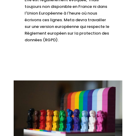
toujours non disponible en France ni dans
l'Union Européenne à l'heure où nous
écrivons ces lignes. Meta devra travailler
sur une version européenne qui respecte le
Règlement européen sur la protection des
données (RGPD).