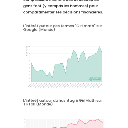
gens font (y compris les hommes) pour
compartimenter ses décisions financières.
L'intérêt autour des termes "Girl math" sur
Google (Monde)
L'intérêt autour du hashtag #GirlMath sur
TikTok (Monde)