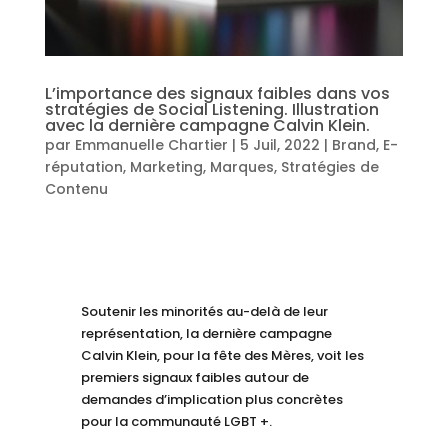
L’importance des signaux faibles dans vos
stratégies de Social Listening. Illustration
avec la dernière campagne Calvin Klein.
par
Emmanuelle Chartier
|
5 Juil, 2022
|
Brand
,
E-
réputation
,
Marketing
,
Marques
,
Stratégies de
Contenu
Soutenir les minorités au-delà de leur
représentation, la dernière campagne
Calvin Klein, pour la fête des Mères, voit les
premiers signaux faibles autour de
demandes d’implication plus concrètes
pour la communauté LGBT +.