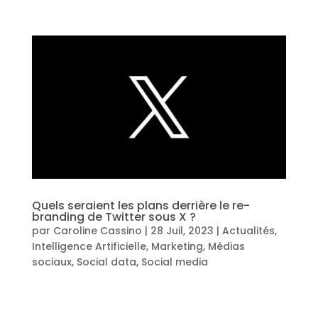
Quels seraient les plans derrière le re-
branding de Twitter sous X ?
par
Caroline Cassino
|
28 Juil, 2023
|
Actualités
,
Intelligence Artificielle
,
Marketing
,
Médias
sociaux
,
Social data
,
Social media