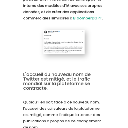
interne des modèles d'IA avec ses propres
données, et de créer des applications
commerciales similaires à
BloombergGPT
.
L'accueil du nouveau nom de
Twitter est mitigé, et le trafic
mondial sur la plateforme se
contracte.
Quoiqu’il en soit, face à ce nouveau nom,
l’accueil des utilisateurs de la plateforme
est mitigé, comme l’indique la teneur des
publications à propos de ce changement
de nom.