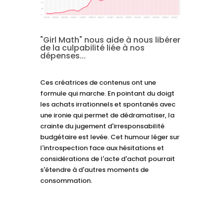
"Girl Math" nous aide à nous libérer
de la culpabilité liée à nos
dépenses...
Ces créatrices de contenus ont une
formule qui marche. En pointant du doigt
les achats irrationnels et spontanés avec
une ironie qui permet de dédramatiser, la
crainte du jugement d'irresponsabilité
budgétaire est levée. Cet humour léger sur
l'introspection face aux hésitations et
considérations de l'acte d'achat pourrait
s'étendre à d'autres moments de
consommation.