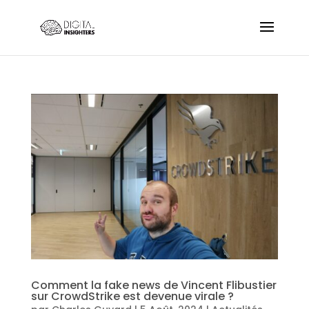
Comment la fake news de Vincent Flibustier
sur CrowdStrike est devenue virale ?