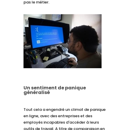
pas le métier.
Un sentiment de panique
généralisé
Tout cela a engendré un climat de panique
en ligne, avec des entreprises et des
employés incapables d'accéder à leurs
outils de travail. A titre de comparaison en