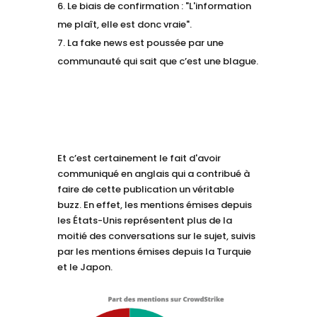
Le biais de confirmation : "L'information
me plaît, elle est donc vraie".
La fake news est poussée par une
communauté qui sait que c’est une blague.
Et c’est certainement le fait d'avoir
communiqué en anglais qui a contribué à
faire de cette publication un véritable
buzz. En effet, les mentions émises depuis
les États-Unis représentent plus de la
moitié des conversations sur le sujet, suivis
par les mentions émises depuis la Turquie
et le Japon.