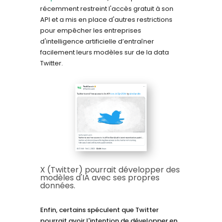
récemment
restreint l'accès gratuit à son
API
et a mis en place d'autres restrictions
pour empêcher les entreprises
d'intelligence artificielle d’entraîner
facilement leurs modèles sur de la data
Twitter.
X (Twitter) pourrait développer des
modèles d'IA avec ses propres
données.
Enfin, certains spéculent que Twitter
pourrait avoir l'intention de développer en