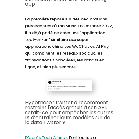
app"
La première repose sur des déclarations
précédentes d'Elon Musk. En Octobre 2022,
il a déjà parlé de créer une "application
tout-en-un" similaire aux super
applications chinoises WeChat ou AliPay
qui combinent les réseaux sociaux, les
transactions financières, les achats en
ligne, et bien plus encore.
Hypothèse : Twitter a récemment
restreint l'accès gratuit à son API,
serait-ce pour empêcher les autres
IA d’entraîner leurs modèles sur de
la data Twitter ?
D'après Tech Crunch
, l'entreprise a