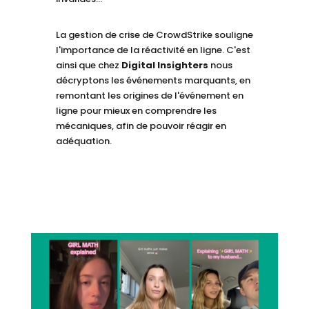
La gestion de crise de CrowdStrike souligne
l'importance de la réactivité en ligne. C'est
ainsi que chez
Digital Insighters
nous
décryptons les événements marquants, en
remontant les origines de l'événement en
ligne pour mieux en comprendre les
mécaniques, afin de pouvoir réagir en
adéquation.