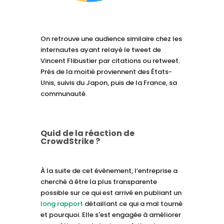
On retrouve une audience similaire chez les
internautes ayant relayé le tweet de
Vincent Flibustier par citations ou retweet.
Près de la moitié proviennent des États-
Unis, suivis du Japon, puis de la France, sa
communauté.
Quid de la réaction de
CrowdStrike ?
À la suite de cet évènement, l’entreprise a
cherché à être la plus transparente
possible sur ce qui est arrivé en publiant un
long rapport
détaillant ce qui a mal tourné
et pourquoi. Elle s'est engagée à améliorer