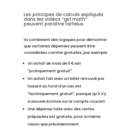
Les principes de calculs expliqués
dans les vidéos “girl math”
peuvent paraître farfelus.
Ils combinent des logiques pour démontrer
que certaines dépenses peuvent être
considérées comme gratuites, par exemple
Un achat de mois de 5 € est
"pratiquement gratuit".
Un achat fait avec un billet retrouvé par
hasard au fond d’un sac est
"techniquement gratuit", puisque qu'il n'y
a aucune écriture sur le compte courant.
Une dépense faite avec des cartes
prépayées est gratuite, pour la même
raison que précédemment.