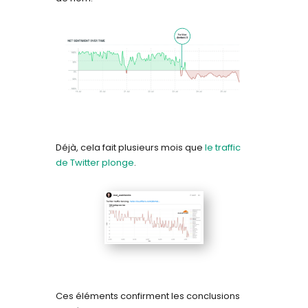
Déjà, cela fait plusieurs mois que
le traffic
de Twitter plonge
.
Ces éléments confirment les conclusions