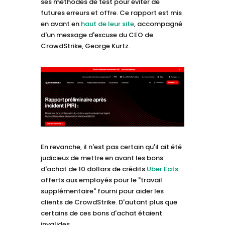
ses méthodes de test pour éviter de
futures erreurs et offre. Ce rapport est mis
en avant en
haut de leur site
, accompagné
d'un message d'excuse du CEO de
CrowdStrike, George Kurtz.
En revanche, il n'est pas certain qu'il ait été
judicieux de mettre en avant les bons
d'achat de 10 dollars de crédits
Uber Eats
offerts aux employés pour le "travail
supplémentaire" fourni pour aider les
clients de CrowdStrike. D'autant plus que
certains de ces bons d'achat étaient
invalides…