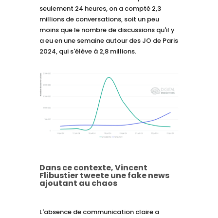
seulement 24 heures, on a compté 2,3
millions de conversations, soit un peu
moins que le nombre de discussions qu'il y
a eu en une semaine autour des JO de Paris
2024, qui s'élève à 2,8 millions.
Dans ce contexte, Vincent
Flibustier tweete une fake news
ajoutant au chaos
L'absence de communication claire a