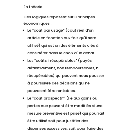
En théorie.
Ces logiques reposent sur 3 principes
économiques :
Le "coût par usage" (coût réel d'un
article en fonction aux fois qu'il sera
utilisé) qui est un des éléments clés à
considérer dans le choix d'un achat.
Les "coûts irrécupérables" (payés
définitivement, non remboursables, ni
récupérables) qui peuvent nous pousser
à poursuivre des décisions qui ne
pouvaient être rentables.
Le "coût prospectif" (lié aux gains ou
pertes que peuvent être modifiés si une
mesure préventive est prise) qui pourrait
être utilisé soit pour justifier des
dépenses excessives, soit pour faire des