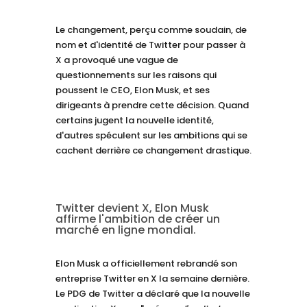
Le changement, perçu comme soudain, de
nom et d'identité de Twitter pour passer à
X a provoqué une vague de
questionnements sur les raisons qui
poussent le CEO, Elon Musk, et ses
dirigeants à prendre cette décision. Quand
certains jugent la nouvelle identité,
d'autres spéculent sur les ambitions qui se
cachent derrière ce changement drastique.
Twitter devient X, Elon Musk
affirme l'ambition de créer un
marché en ligne mondial.
Elon Musk a officiellement rebrandé son
entreprise Twitter en X la semaine dernière.
Le PDG de Twitter a déclaré que la nouvelle