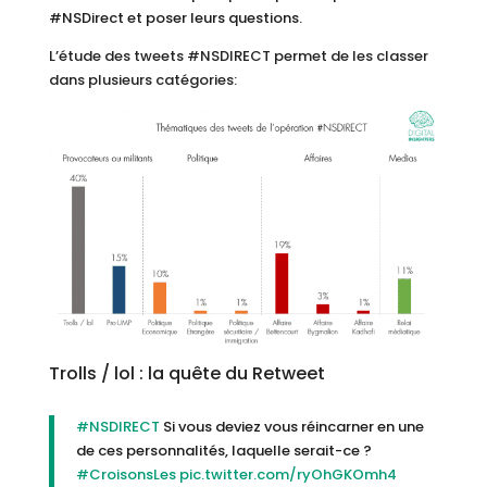
#NSDirect et poser leurs questions.
L’étude des tweets #NSDIRECT permet de les classer
dans plusieurs catégories:
Trolls / lol : la quête du Retweet
#NSDIRECT
Si vous deviez vous réincarner en une
de ces personnalités, laquelle serait-ce ?
#CroisonsLes
pic.twitter.com/ryOhGKOmh4