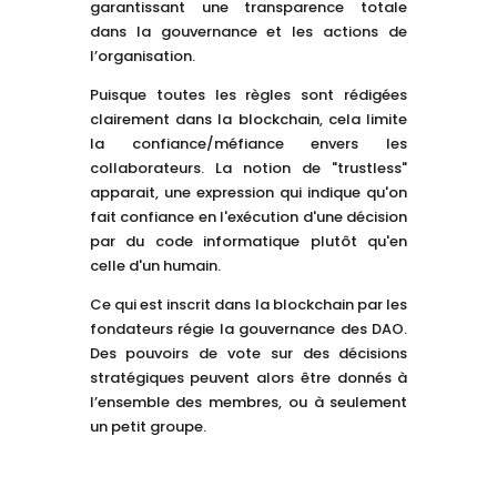
garantissant une transparence totale
dans la gouvernance et les actions de
l’organisation.
Puisque toutes les règles sont rédigées
clairement dans la blockchain, cela limite
la confiance/méfiance envers les
collaborateurs. La notion de "trustless"
apparait, une expression qui indique qu'on
fait confiance en l'exécution d'une décision
par du code informatique plutôt qu'en
celle d'un humain.
Ce qui est inscrit dans la blockchain par les
fondateurs régie la gouvernance des DAO.
Des pouvoirs de vote sur des décisions
stratégiques peuvent alors être donnés à
l’ensemble des membres, ou à seulement
un petit groupe.