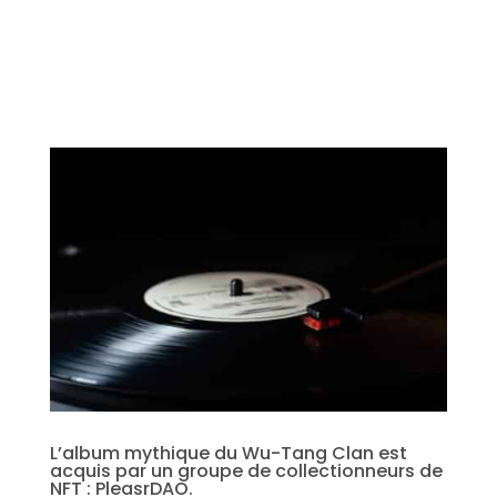
L’album mythique du Wu-Tang Clan est
acquis par un groupe de collectionneurs de
NFT : PleasrDAO.