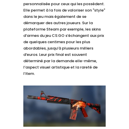
personnalisée pour ceux qui les possèdent.
Elle permet à la fois de valoriser son "style"
dans le jeu mais également de se
démarquer des autres joueurs. Sur la
plateforme Steam par exemple, les skins
d’armes du jeu CS:GO s’échangent aux prix
de quelques centimes pour les plus
abordables, jusqu’à plusieurs milliers
d’euros. Leur prix final est souvent
déterminé par la demande elle-même,
l’aspect visuel artistique et la rareté de
l’item.