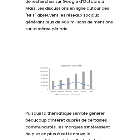
de recherches sur Google d'Octobre à
Mars. Les discussions en ligne autour des
"NFT" abreuvent les réseaux sociaux
générant plus de 460 millions de mentions
sur la même période.
Puisque la thématique semble générer
beaucoup d’intérêt auprès de certaines
communautés, les marques s’intéressent
de plus en plus à cette nouvelle