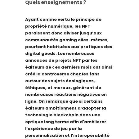
Quels enseignements ?
Ayant comme vertu le principe de
propriété numérique, les NFT
paraissent donc diviser jusqu’aux
communautés gaming elles-mêmes,
pourtant habituées aux pratiques des
digital goods. Les nombreuses
annonces de projets NFT par les
éditeurs de ces derniers mois ont ainsi
créé la controverse chez les fans
autour des sujets écologiques,
éthiques, et moraux, générant de
nombreuses réactions négatives en
ligne. On remarque que si certains
éditeurs ambitionnent d’adopter la
technologie blockchain dans une
optique long terme afin d'améliorer
l’expérience de jeu par la
personnalisation et l’interopérabilité