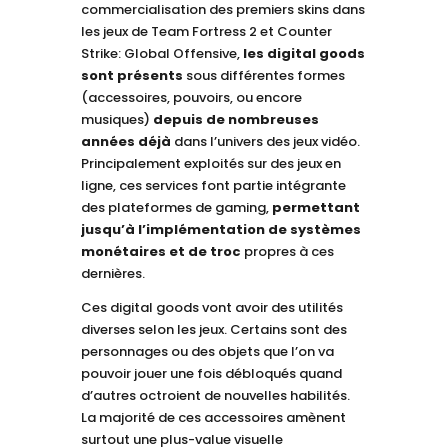
commercialisation des premiers skins dans
les jeux de Team Fortress 2 et Counter
Strike: Global Offensive,
les digital goods
sont présents
sous différentes formes
(accessoires, pouvoirs, ou encore
musiques)
depuis de nombreuses
années déjà
dans l’univers des jeux vidéo.
Principalement exploités sur des jeux en
ligne, ces services font partie intégrante
des plateformes de gaming,
permettant
jusqu’à l’implémentation de systèmes
monétaires et de troc
propres à ces
dernières.
Ces digital goods vont avoir des utilités
diverses selon les jeux. Certains sont des
personnages ou des objets que l’on va
pouvoir jouer une fois débloqués quand
d’autres octroient de nouvelles habilités.
La majorité de ces accessoires amènent
surtout une plus-value visuelle