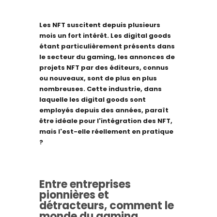
Les NFT suscitent depuis plusieurs
mois un fort intérêt. Les digital goods
étant particulièrement présents dans
le secteur du gaming, les annonces de
projets NFT par des éditeurs, connus
ou nouveaux, sont de plus en plus
nombreuses. Cette industrie, dans
laquelle les digital goods sont
employés depuis des années, paraît
être idéale pour l'intégration des NFT,
mais l'est-elle réellement en pratique
?
Entre entreprises
pionnières et
détracteurs, comment le
monde du gaming