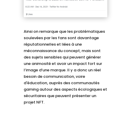
Ainsi on remarque que les problématiques
soulevées par les fans sont davantage
réputationnelles et liées à une
méconnaissance du concept, mais sont
des sujets sensibles qui peuvent générer
une animosité et avoir un impact fort sur
l’image d’une marque. Il y a donc un réel
besoin de communication, voire
d'éducation, auprès des communautés
gaming autour des aspects écologiques et
sécuritaires que peuvent présenter un
projet NFT.