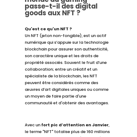
passe-t-il des digital
goods aux NFT ?
Qu'est ce qu'un NFT ?
Un NFT (jeton non-fongible), est un actif
numérique qui s’appuie sur la technologie
blockchain pour assurer son authenticité,
son caractère unique et les droits de
propriété associés. Souvent le fruit d’une
collaboration; entre un créatif et un
spécialiste de la blockchain, les NFT
peuvent être considérés comme des
œuvres d’art digitales uniques ou comme
un moyen de faire partie d'une
communauté et d'obtenir des avantages.
Avec un
fort pic d’attention en Janvier
,
le terme "NFT" totalise plus de 160 millions