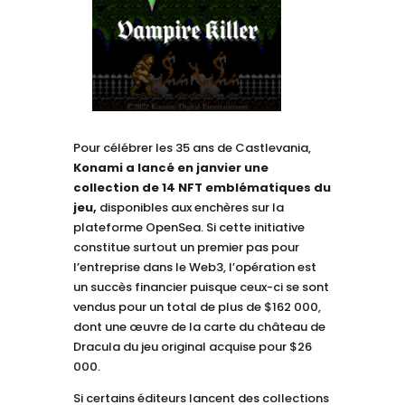
Pour célébrer les 35 ans de Castlevania,
Konami a lancé en janvier une
collection de 14 NFT emblématiques du
jeu,
disponibles aux enchères sur la
plateforme OpenSea. Si cette initiative
constitue surtout un premier pas pour
l’entreprise dans le Web3, l’opération est
un succès financier puisque ceux-ci se sont
vendus pour un total de plus de $162 000,
dont une œuvre de la carte du château de
Dracula du jeu original acquise pour $26
000.
Si certains éditeurs lancent des collections