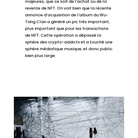
majeures, que ce soit de l'achat ou de la
revente de NFT. On voit bien que la récente
annonce d’acquisition de l’album du Wu-
Tang Clan a généré un pic très important,
plus important que pour les transactions
de NFT. Cette opération a dépassé la
sphère des crypto-addicts et a touché une
sphère médiatique musique, et donc public
bien plus large.