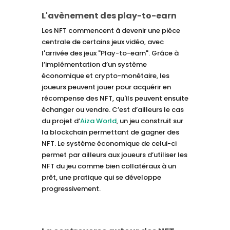
L'avènement des play-to-earn
Les NFT commencent à devenir une pièce
centrale de certains jeux vidéo, avec
l'arrivée des jeux "Play-to-earn". Grâce à
l’implémentation d’un système
économique et crypto-monétaire, les
joueurs peuvent jouer pour acquérir en
récompense des NFT, qu'ils peuvent ensuite
échanger ou vendre. C’est d’ailleurs le cas
du projet d’
Aiza World
, un jeu construit sur
la blockchain permettant de gagner des
NFT. Le système économique de celui-ci
permet par ailleurs aux joueurs d’utiliser les
NFT du jeu comme bien collatéraux à un
prêt, une pratique qui se développe
progressivement.