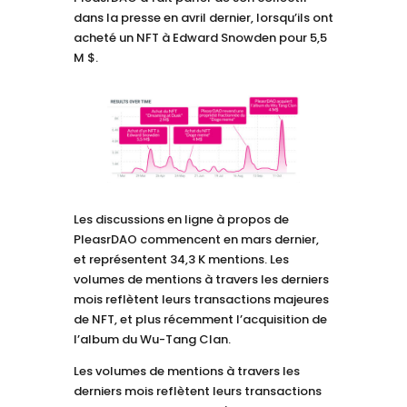
dans la presse en avril dernier, lorsqu’ils ont
acheté un NFT à Edward Snowden pour 5,5
M $.
Les discussions en ligne à propos de
PleasrDAO commencent en mars dernier,
et représentent 34,3 K mentions. Les
volumes de mentions à travers les derniers
mois reflètent leurs transactions majeures
de NFT, et plus récemment l’acquisition de
l’album du Wu-Tang Clan.
Les volumes de mentions à travers les
derniers mois reflètent leurs transactions