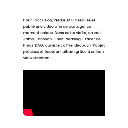
Pour l'occasion, PleasrDAO a réalisé et
publié une vidéo afin de partager ce
moment unique. Dans cette vidéo, on voit
Jamis Johnson, Chief Pleasing Officer de
PleasrDAO, ouvrir le coffre, découvrir l'objet
précieux et écouter l'album grâce à un bon
vieux discman.