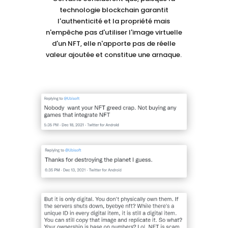
technologie blockchain garantit
l'authenticité et la propriété mais
n'empêche pas d'utiliser l'image virtuelle
d'un NFT, elle n'apporte pas de réelle
valeur ajoutée et constitue une arnaque.