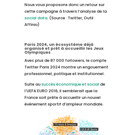
Nous vous proposons donc un retour sur
cette campagne à travers l’analyse de la
social data
. (Source : Twitter, Outil :
Affinio)
Paris 2024, un écosystème déjà
organisé et prêt à accueillir les Jeux
Olympiques
Avec plus de 87 000 followers, le compte
Twitter Paris 2024 montre un engouement
professionnel, politique et institutionnel.
Suite au
succès économique et social
de
l’UEFA EURO 2016, il semblerait que la
France soit prête à accueillir un nouvel
événement sportif d’ampleur mondiale.