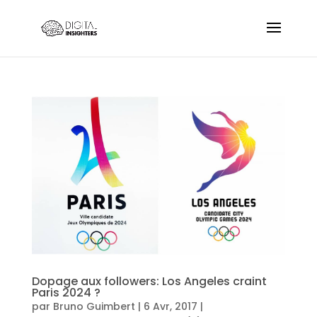
Dopage aux followers: Los Angeles craint
Paris 2024 ?
par
Bruno Guimbert
|
6 Avr, 2017
|