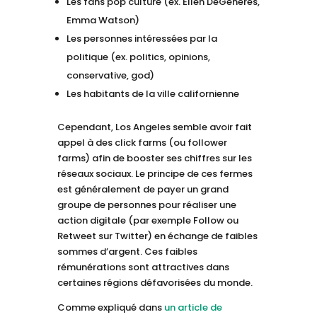
Les fans pop culture (ex. Ellen DeGeneres,
Emma Watson)
Les personnes intéressées par la
politique (ex. politics, opinions,
conservative, god)
Les habitants de la ville californienne
Cependant, Los Angeles semble avoir fait
appel à des click farms (ou follower
farms) afin de booster ses chiffres sur les
réseaux sociaux. Le principe de ces fermes
est généralement de payer un grand
groupe de personnes pour réaliser une
action digitale (par exemple Follow ou
Retweet sur Twitter) en échange de faibles
sommes d’argent. Ces faibles
rémunérations sont attractives dans
certaines régions défavorisées du monde.
Comme expliqué dans
un article de