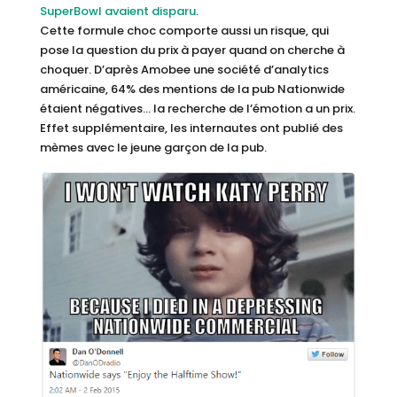
SuperBowl avaient disparu
.
Cette formule choc comporte aussi un risque, qui
pose la question du prix à payer quand on cherche à
choquer. D’après Amobee une société d’analytics
américaine, 64% des mentions de la pub Nationwide
étaient négatives… la recherche de l’émotion a un prix.
Effet supplémentaire, les internautes ont publié des
mèmes avec le jeune garçon de la pub.