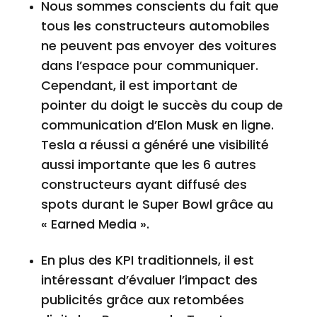
Nous sommes conscients du fait que
tous les constructeurs automobiles
ne peuvent pas envoyer des voitures
dans l’espace pour communiquer.
Cependant, il est important de
pointer du doigt le succès du coup de
communication d’Elon Musk en ligne.
Tesla a réussi a généré une visibilité
aussi importante que les 6 autres
constructeurs ayant diffusé des
spots durant le Super Bowl grâce au
« Earned Media ».
En plus des KPI traditionnels, il est
intéressant d’évaluer l’impact des
publicités grâce aux retombées