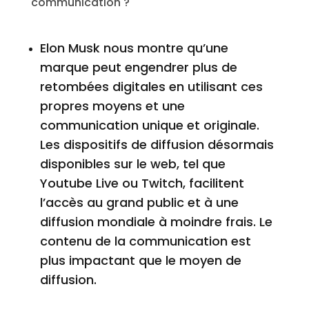
communication ?
Elon Musk nous montre qu’une
marque peut engendrer plus de
retombées digitales en utilisant ces
propres moyens et une
communication unique et originale.
Les dispositifs de diffusion désormais
disponibles sur le web, tel que
Youtube Live ou Twitch, facilitent
l’accès au grand public et à une
diffusion mondiale à moindre frais. Le
contenu de la communication est
plus impactant que le moyen de
diffusion.