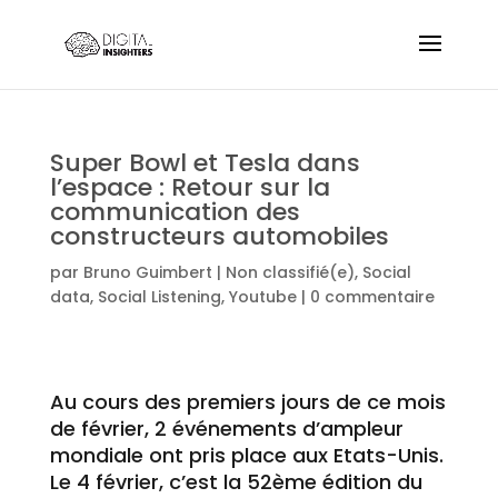
Super Bowl et Tesla dans
l’espace : Retour sur la
communication des
constructeurs automobiles
par
Bruno Guimbert
|
Non classifié(e)
,
Social
data
,
Social Listening
,
Youtube
|
0 commentaire
Au cours des premiers jours de ce mois
de février, 2 événements d’ampleur
mondiale ont pris place aux Etats-Unis.
Le 4 février, c’est la 52ème édition du