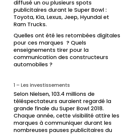
diffusé un ou plusieurs spots
publicitaires durant le Super Bowl :
Toyota, Kia, Lexus, Jeep, Hyundai et
Ram Trucks.
Quelles ont été les retombées digitales
pour ces marques ? Quels
enseignements tirer pour la
communication des constructeurs
automobiles ?
1 – Les investissements
Selon Nielsen, 103.4 millions de
téléspectateurs auraient regardé la
grande finale du Super Bowl 2018.
Chaque année, cette visibilité attire les
marques à communiquer durant les
nombreuses pauses publicitaires du