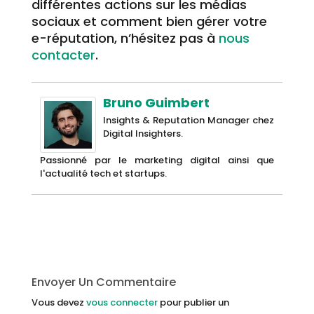
différentes actions sur les médias
sociaux et comment bien gérer votre
e-réputation, n’hésitez pas à
nous
contacter
.
Bruno Guimbert
Insights & Reputation Manager chez
Digital Insighters.
Passionné par le marketing digital ainsi que
l'actualité tech et startups.
Envoyer Un Commentaire
Vous devez
vous connecter
pour publier un