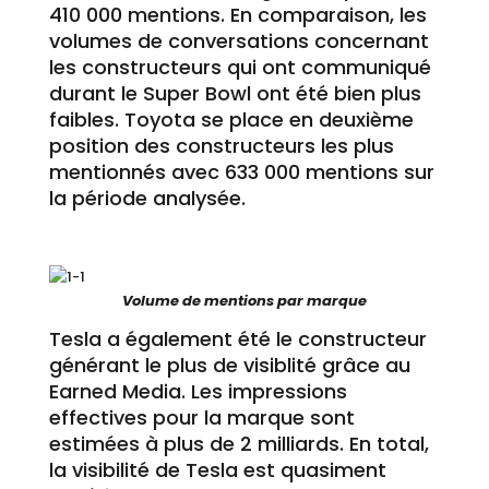
410 000 mentions. En comparaison, les
volumes de conversations concernant
les constructeurs qui ont communiqué
durant le Super Bowl ont été bien plus
faibles. Toyota se place en deuxième
position des constructeurs les plus
mentionnés avec 633 000 mentions sur
la période analysée.
Volume de mentions par marque
Tesla a également été le constructeur
générant le plus de visiblité grâce au
Earned Media. Les impressions
effectives pour la marque sont
estimées à plus de 2 milliards. En total,
la visibilité de Tesla est quasiment