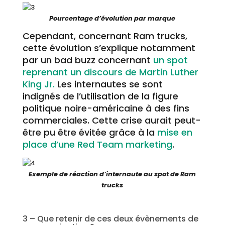
Pourcentage d’évolution par marque
Cependant, concernant Ram trucks,
cette évolution s’explique notamment
par un bad buzz concernant
un spot
reprenant un discours de Martin Luther
King Jr.
Les internautes se sont
indignés de l’utilisation de la figure
politique noire-américaine à des fins
commerciales. Cette crise aurait peut-
être pu être évitée grâce à la
mise en
place d’une Red Team marketing
.
Exemple de réaction d’internaute au spot de Ram
trucks
3 – Que retenir de ces deux évènements de