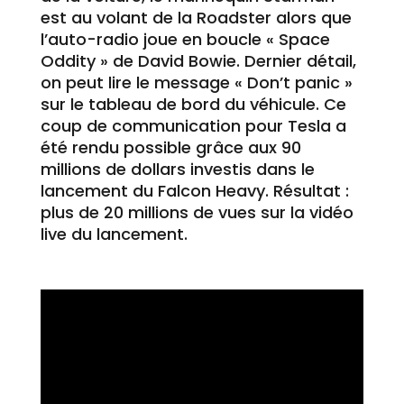
est au volant de la Roadster alors que
l’auto-radio joue en boucle « Space
Oddity » de David Bowie. Dernier détail,
on peut lire le message « Don’t panic »
sur le tableau de bord du véhicule. Ce
coup de communication pour Tesla a
été rendu possible grâce aux 90
millions de dollars investis dans le
lancement du Falcon Heavy. Résultat :
plus de 20 millions de vues sur la vidéo
live du lancement.