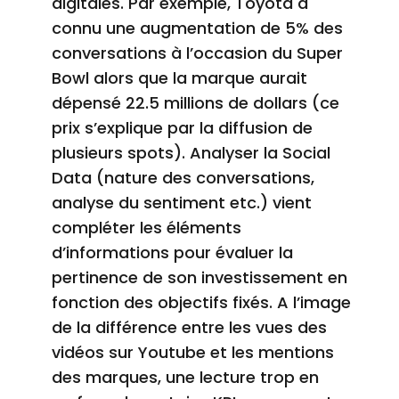
digitales. Par exemple, Toyota a
connu une augmentation de 5% des
conversations à l’occasion du Super
Bowl alors que la marque aurait
dépensé 22.5 millions de dollars (ce
prix s’explique par la diffusion de
plusieurs spots). Analyser la Social
Data (nature des conversations,
analyse du sentiment etc.) vient
compléter les éléments
d’informations pour évaluer la
pertinence de son investissement en
fonction des objectifs fixés.
A l’image
de la différence entre les vues des
vidéos sur Youtube et les mentions
des marques, une lecture trop en