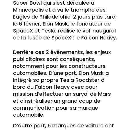
Super Bowl qui s’est déroulée à
Minneapolis et a vu le triomphe des
Eagles de Philadelphie.
2 jours plus tard,
le 6 février, Elon Musk, le fondateur de
SpaceX et Tesla, réalise le vol inaugural
de la fusée de SpaceX : le Falcon Heavy.
Derrière ces 2 événements, les enjeux
publicitaires sont conséquents,
notamment pour les constructeurs
automobiles. D’une part, Elon Musk a
intégré sa propre Tesla Roadster à
bord du Falcon Heavy avec pour
mission d’effectuer un survol de Mars
et ainsi réaliser un grand coup de
communication pour sa marque
automobile.
D’autre part, 6 marques de voiture ont