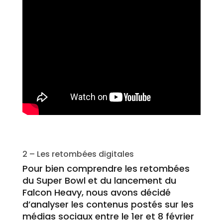
2 – Les retombées digitales
Pour bien comprendre les retombées
du Super Bowl et du lancement du
Falcon Heavy, nous avons décidé
d’analyser les contenus postés sur les
médias sociaux entre le 1er et 8 février