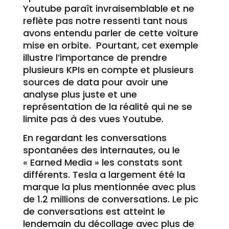
Youtube paraît invraisemblable et ne
reflète pas notre ressenti tant nous
avons entendu parler de cette voiture
mise en orbite. Pourtant, cet exemple
illustre l’importance de prendre
plusieurs KPIs en compte et plusieurs
sources de data pour avoir une
analyse plus juste et une
représentation de la réalité qui ne se
limite pas à des vues Youtube.
En regardant les conversations
spontanées des internautes, ou le
« Earned Media » les constats sont
différents. Tesla a largement été la
marque la plus mentionnée avec plus
de 1.2 millions de conversations. Le pic
de conversations est atteint le
lendemain du décollage avec plus de