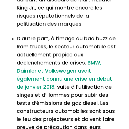
King Jr., ce qui montre encore les
risques réputationnels de la
politisation des marques.
D’autre part, à l’image du bad buzz de
Ram trucks, le secteur automobile est
actuellement propice aux
déclenchements de crises.
BMW,
Daimler et Volkswagen avait
également connu une crise en début
de janvier 2018
, suite à l’utilisation de
singes et d’Hommes pour subir des
tests d’émissions de gaz diesel. Les
constructeurs automobiles sont sous
le feu des projecteurs et doivent faire
preuve de précaution dans leurs