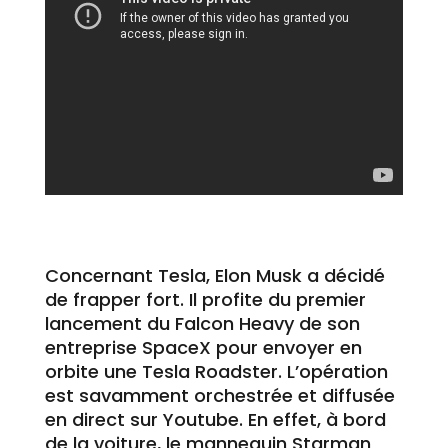
Concernant Tesla, Elon Musk a décidé
de frapper fort. Il profite du premier
lancement du Falcon Heavy de son
entreprise SpaceX pour envoyer en
orbite une Tesla Roadster. L’opération
est savamment orchestrée et diffusée
en direct sur Youtube. En effet, à bord
de la voiture, le mannequin Starman