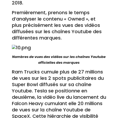
2018.
Premièrement, prenons le temps
d’analyser le contenu « Owned », et
plus précisément les vues des vidéos
diffusées sur les chaînes Youtube des
différentes marques.
Nombres de vues des vidéos sur les chaînes Youtube
officielles des marques
Ram Trucks cumule plus de 27 millions
de vues sur les 2 spots publicitaires du
Super Bowl diffusés sur sa chaîne
Youtube. Tesla se positionne en
deuxième, la vidéo live du lancement du
Falcon Heavy cumulant elle 20 millions
de vues sur la chaîne Youtube de
SpaceX. Cette hiérarchie de visibilité