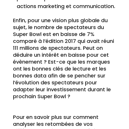
actions marketing et communication.
Enfin, pour une vision plus globale du
sujet, le nombre de spectateurs du
Super Bowl est en baisse de 7%
comparé à l’édition 2017 qui avait réuni
111 millions de spectateurs. Peut on
déduire un intérêt en baisse pour cet
évènement ? Est-ce que les marques
ont les bonnes clés de lecture et les
bonnes data afin de se pencher sur
l’évolution des spectateurs pour
adapter leur investissement durant le
prochain Super Bowl ?
Pour en savoir plus sur comment
analyser les retombées de vos