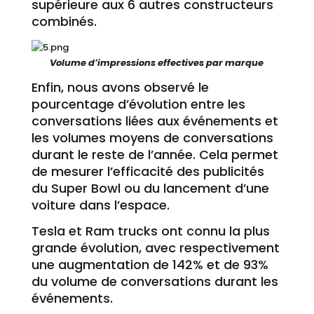
supérieure aux 6 autres constructeurs
combinés.
Volume d’impressions effectives par marque
Enfin, nous avons observé le
pourcentage d’évolution entre les
conversations liées aux événements et
les volumes moyens de conversations
durant le reste de l’année. Cela permet
de mesurer l’efficacité des publicités
du Super Bowl ou du lancement d’une
voiture dans l’espace.
Tesla et Ram trucks ont connu la plus
grande évolution, avec respectivement
une augmentation de 142% et de 93%
du volume de conversations durant les
événements.