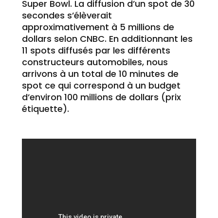
Super Bowl. La diffusion d’un spot de 30
secondes s’élèverait
approximativement à 5 millions de
dollars selon CNBC. En additionnant les
11 spots diffusés par les différents
constructeurs automobiles, nous
arrivons à un total de 10 minutes de
spot ce qui correspond à un budget
d’environ 100 millions de dollars (prix
étiquette).