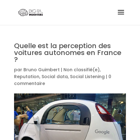
Quelle est la perception des
voitures autonomes en France
?
par
Bruno Guimbert
|
Non classifié(e)
,
Reputation
,
Social data
,
Social Listening
|
0
commentaire