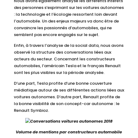
Nous avons également analysé les différents intérêts
des personnes s’exprimant sur les voitures autonomes
: la technologie et l’écologie ressortent loin devant
l’automobile. Un des enjeux majeurs va donc être de
convaincre les passionnés d’automobiles, qui ne
semblent pas encore engagés sur le sujet.
Enfin, à travers l’analyse de la social data, nous avons
observé la structure des conversations liées aux
acteurs du secteur. Concernant les constructeurs
automobiles, l’américain Tesla et le français Renault
sont les plus visibles sur la période analysée.
D’une part, Tesla profite d’une bonne couverture
médiatique autour de ses différentes actions liées aux
voitures autonomes. D’autre part, Renault profite de
la bonne visibilité de son concept-car autonome : le
Renault Symbioz.
Volume de mentions par constructeurs automobile