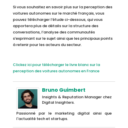
Si vous souhaitez en savoir plus sur la perception des
voitures autonomes sur le marché français, vous
pouvez télécharger l’étude ci-dessous, qui vous
apportera plus de détails sur la structure des
conversations, l’analyse des communautés
s’exprimant sur le sujet ainsi que les principaux points
à retenir pour les acteurs du secteur.
Clickez ici pour télécharger le livre blanc sur la
perception des voitures autonomes en France
Bruno Guimbert
Insights & Reputation Manager chez
Digital Insighters.
Passionné par le marketing digital ainsi que
l'actualité tech et startups.