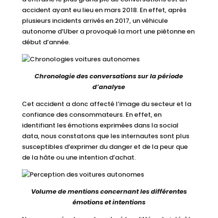
accident ayant eu lieu en mars 2018. En effet, après
plusieurs incidents arrivés en 2017, un véhicule
autonome d’Uber a provoqué la mort une piétonne en
début d’année.
Chronologie des conversations sur la période
d’analyse
Cet accident a donc affecté l’image du secteur et la
confiance des consommateurs. En effet, en
identifiant les émotions exprimées dans la social
data, nous constatons que les internautes sont plus
susceptibles d’exprimer du danger et de la peur que
de la hâte ou une intention d’achat.
Volume de mentions concernant les différentes
émotions et intentions