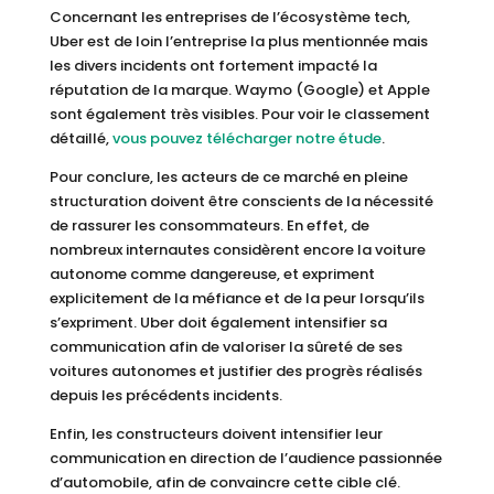
Concernant les entreprises de l’écosystème tech,
Uber est de loin l’entreprise la plus mentionnée mais
les divers incidents ont fortement impacté la
réputation de la marque. Waymo (Google) et Apple
sont également très visibles. Pour voir le classement
détaillé,
vous pouvez télécharger notre étude
.
Pour conclure, les acteurs de ce marché en pleine
structuration doivent être conscients de la nécessité
de rassurer les consommateurs. En effet, de
nombreux internautes considèrent encore la voiture
autonome comme dangereuse, et expriment
explicitement de la méfiance et de la peur lorsqu’ils
s’expriment.
Uber doit également intensifier sa
communication afin de valoriser la sûreté de ses
voitures autonomes et justifier des progrès réalisés
depuis les précédents incidents.
Enfin, les constructeurs doivent intensifier leur
communication en direction de l’audience passionnée
d’automobile, afin de convaincre cette cible clé.