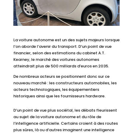
La voiture autonome est un des sujets majeurs lorsque
l’on aborde l’avenir du transport. D’un point de vue
financier, selon des estimations du cabinet A.T.
Kearney, le marché des voitures autonomes
atteindrait plus de 500 milliards d’euros en 2035.
De nombreux acteurs se positionnent donc sur ce
nouveau marché : les constructeurs automobiles, les
acteurs technologiques, les équipementiers
historiques ainsi que les fournisseurs hardware.
D’un point de vue plus sociétal, les débats fleurissent
au sujet de la voiture autonome et du rôle de
l’intelligence artificielle. Certains croient à des routes
plus sûres, là ou d’autres imaginent une intelligence