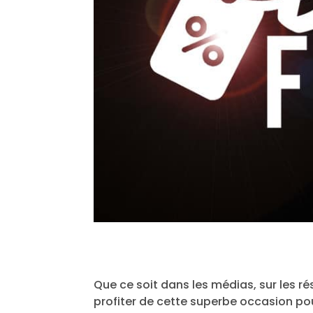
Que ce soit dans les médias, sur les r
profiter de cette superbe occasion pou