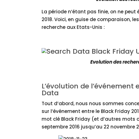
La période n’étant pas finie, on ne peu
2018.
Voici, en guise de comparaison, les
recherche aux Etats-Unis :
Evolution des recher
L’évolution de l’événement e
Data
Tout d’abord, nous nous sommes concen
sur l’événement entre le Black Friday 20
mot clé Black Friday (et d’autres mots
septembre 2016 jusqu’au 22 novembre 2