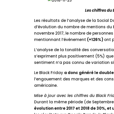
Les chiffres du
Les résultats de l’analyse de la Social 
d’évolution du nombre de mentions du Bl
novembre 2017, le nombre de personnes 
mentionnant l’événement
(+126%)
ont 
L’analyse de la tonalité des conversati
s’expriment plus positivement (5%) que
sentiment n’a pas connu de variation sig
Le Black Friday
a donc généré le double 
l’engouement des marques et des cons
américaine.
Mise à jour avec les chiffres du Black Fr
Durant la même période (de Septembre
évolution entre 2017 et 2018 de 30%, et 