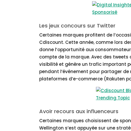
Les jeux concours sur Twitter
Certaines marques profitent de l’occasi
Cdiscount. Cette année, comme lors de
donne l’opportunité aux consommateurs 
compte de la marque. Avec des tweets 
visibilité et génère un trafic important 
pendant l’événement pour partager de
plateformes d’e-commerce (Rakuten pa
Avoir recours aux influenceurs
Certaines marques choisissent de spons
Wellington s’est appuyée sur une stratégi