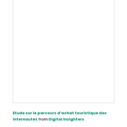
Etude sur le parcours d’achat touristique des
internautes
from
Digital Insighters