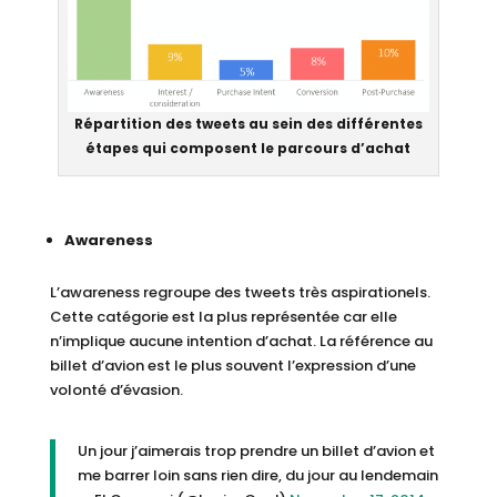
Répartition des tweets au sein des différentes
étapes qui composent le parcours d’achat
Awareness
L’awareness regroupe des tweets très aspirationels.
Cette catégorie est la plus représentée car elle
n’implique aucune intention d’achat. La référence au
billet d’avion est le plus souvent l’expression d’une
volonté d’évasion.
Un jour j’aimerais trop prendre un billet d’avion et
me barrer loin sans rien dire, du jour au lendemain