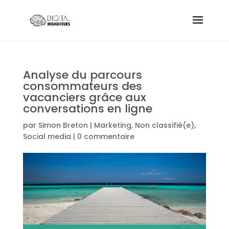
Analyse du parcours
consommateurs des
vacanciers grâce aux
conversations en ligne
par
Simon Breton
|
Marketing
,
Non classifié(e)
,
Social media
|
0 commentaire