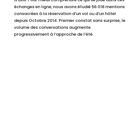
échanges en ligne, nous avons étudié 56 018 mentions
consacrées à la réservation d’un vol ou d’un hôtel
depuis Octobre 2014. Premier constat sans surprise, le
volume des conversations augmente
progressivement à l’approche de l’été.