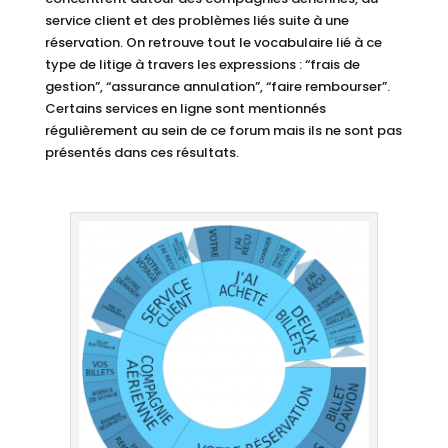
service client et des problèmes liés suite à une
réservation. On retrouve tout le vocabulaire lié à ce
type de litige à travers les expressions : “frais de
gestion”, “assurance annulation”, “faire rembourser”.
Certains services en ligne sont mentionnés
régulièrement au sein de ce forum mais ils ne sont pas
présentés dans ces résultats.