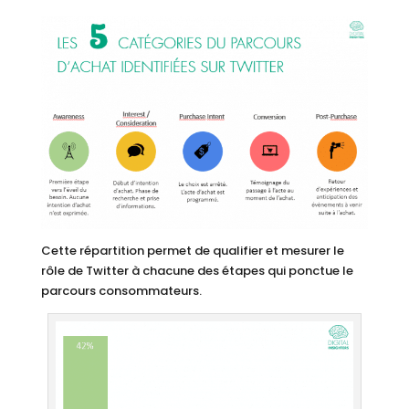
Cette répartition permet de qualifier et mesurer le
rôle de Twitter à chacune des étapes qui ponctue le
parcours consommateurs.