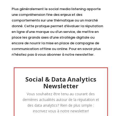
Plus généralement le social media listening apporte
une compréhension fine des enjeux et des
comportements sur une thématique ou un marché
donné. Cette pratique permet d’évaluer la réputation
en ligne d’une marque ou d’un service, de mettre en
place les grands axes d’une stratégie digitale ou
encore de nourrir la mise en place de campagne de
communication offline ou online. Pour en savoir plus
n’hésitez pas à vous abonner à notre newsletter.
Social & Data Analytics
Newsletter
Vous souhaitez être tenu au courant des
dernières actualités autour de la réputation et
des data analytics? Rien de plus simple :
inscrivez vous à notre newsletter!