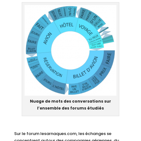
Nuage de mots des conversations sur
l’ensemble des forums étudiés
Sur le forum lesarnaques.com, les échanges se
concentrent autour des compagnies aériennes, du