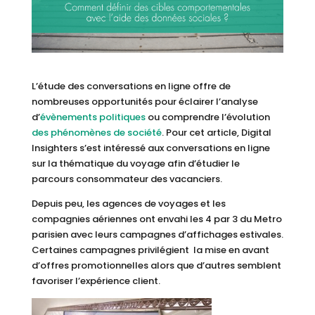
L’étude des conversations en ligne offre de
nombreuses opportunités pour éclairer l’analyse
d’
évènements politiques
ou comprendre l’évolution
des phénomènes de société
. Pour cet article, Digital
Insighters s’est intéressé aux conversations en ligne
sur la thématique du voyage afin d’étudier le
parcours consommateur des vacanciers.
Depuis peu, les agences de voyages et les
compagnies aériennes ont envahi les 4 par 3 du Metro
parisien avec leurs campagnes d’affichages estivales.
Certaines campagnes privilégient la mise en avant
d’offres promotionnelles alors que d’autres semblent
favoriser l’expérience client.