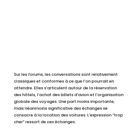
Sur les forums, les conversations sont relativement
classiques et conformes à ce que l’on pourrait en
attendre. Elles s’articulent autour de la réservation
des hôtels, l’achat des billets d’avion et l’organisation
globale des voyages. Une part moins importante,
mais néanmoins significative des échanges se
consacre à la location des voitures. L’expression “trop
cher” ressort de ces échanges.