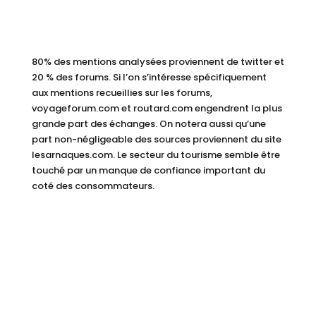
80% des mentions analysées proviennent de twitter et
20 % des forums. Si l’on s’intéresse spécifiquement
aux mentions recueillies sur les forums,
voyageforum.com et routard.com engendrent la plus
grande part des échanges. On notera aussi qu’une
part non-négligeable des sources proviennent du site
lesarnaques.com. Le secteur du tourisme semble être
touché par un manque de confiance important du
coté des consommateurs.