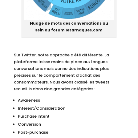
Nuage de mots des conversations au
sein du forum lesarnaques.com
Sur Twitter, notre approche a été différente. La
plateforme laisse moins de place aux longues
conversations mais donne des indications plus
précises sur le comportement d’achat des
consommateurs. Nous avons classé les tweets
recueillis dans cinq grandes catégories :
Awareness
Interest/Consideration
Purchase intent
Conversion
Post-purchase