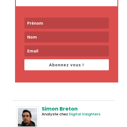
Abonnez vous !
Simon Breton
Analyste
chez
Digital Insighters