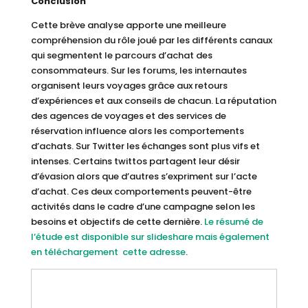
Conclusion
Cette brève analyse apporte une meilleure
compréhension du rôle joué par les différents canaux
qui segmentent le parcours d’achat des
consommateurs. Sur les forums, les internautes
organisent leurs voyages grâce aux retours
d’expériences et aux conseils de chacun. La réputation
des agences de voyages et des services de
réservation influence alors les comportements
d’achats. Sur Twitter les échanges sont plus vifs et
intenses. Certains twittos partagent leur désir
d’évasion alors que d’autres s’expriment sur l’acte
d’achat. Ces deux comportements peuvent-être
activités dans le cadre d’une campagne selon les
besoins et objectifs de cette dernière.
Le résumé de
l’étude est disponible sur slideshare mais également
en téléchargement cette adresse
.