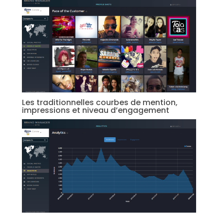
Les traditionnelles courbes de mention,
impressions et niveau d’engagement