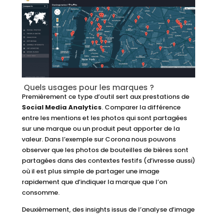
Quels usages pour les marques ?
Premièrement ce type d’outil sert aux prestations de
Social Media Analytics
. Comparer la différence
entre les mentions et les photos qui sont partagées
sur une marque ou un produit peut apporter de la
valeur. Dans l’exemple sur Corona nous pouvons
observer que les photos de bouteilles de bières sont
partagées dans des contextes festifs (d’ivresse aussi)
où il est plus simple de partager une image
rapidement que d’indiquer la marque que l’on
consomme.
Deuxièmement, des insights issus de l’analyse d’image