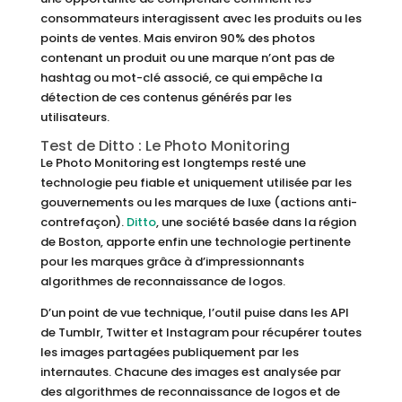
consommateurs interagissent avec les produits ou les
points de ventes. Mais environ 90% des photos
contenant un produit ou une marque n’ont pas de
hashtag ou mot-clé associé, ce qui empêche la
détection de ces contenus générés par les
utilisateurs.
Test de Ditto : Le Photo Monitoring
Le Photo Monitoring est longtemps resté une
technologie peu fiable et uniquement utilisée par les
gouvernements ou les marques de luxe (actions anti-
contrefaçon).
Ditto
, une société basée dans la région
de Boston, apporte enfin une technologie pertinente
pour les marques grâce à d’impressionnants
algorithmes de reconnaissance de logos.
D’un point de vue technique, l’outil puise dans les API
de Tumblr, Twitter et Instagram pour récupérer toutes
les images partagées publiquement par les
internautes. Chacune des images est analysée par
des algorithmes de reconnaissance de logos et de