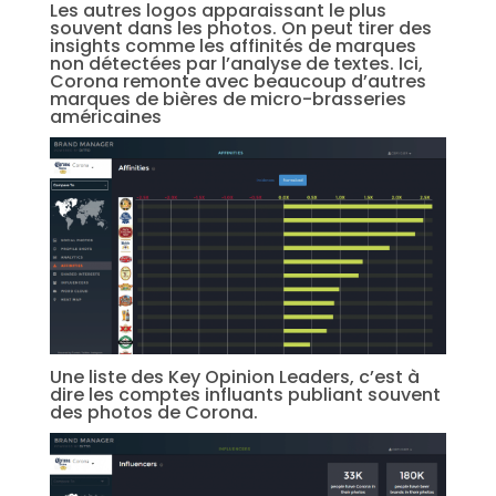
Les autres logos apparaissant le plus
souvent dans les photos. On peut tirer des
insights comme les affinités de marques
non détectées par l’analyse de textes. Ici,
Corona remonte avec beaucoup d’autres
marques de bières de micro-brasseries
américaines
Une liste des Key Opinion Leaders, c’est à
dire les comptes influants publiant souvent
des photos de Corona.