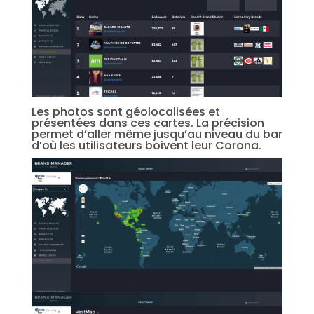
Les photos sont géolocalisées et
présentées dans ces cartes. La précision
permet d’aller même jusqu’au niveau du bar
d’où les utilisateurs boivent leur Corona.