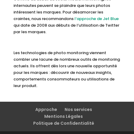
internautes peuvent se plaindre que leurs photos
intéressent les marques. Pour désamorcer les
craintes, nous recommandons
l’approche de Jet Blue
qui date de 2008 aux débuts de l’utilisation de Twitter
par les marques.
Les technologies de photo monitoring viennent
combler une lacune de nombreux outils de monitoring
actuels. Ils offrent dès lors une nouvelle opportunité
pour les marques : découvrir de nouveaux insights,
comportements consommateurs ou utilisations de
leur produit.
Approche
Nos services
Mentions Légales
Politique de Confidentialité