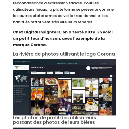
reconnaissance d’expression faciale. Pour les
utilisateurs finaux, la plateforme se présente comme
les autres plateformes de veille traditionnelle. Les
habitués retrouvent très vite leurs repères.
Chez Digital Insighters, on a testé Ditto. En voici
un petit tour d’horizon, avec l’exemple de la
marque Corona.
La rivière de photos utilisant le logo Corona
Les photos de profil des utilisateurs
postant des photos de leurs bières