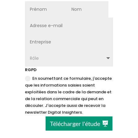
RGPD
En soumettant ce formulaire, j'accepte
que les informations saisies soient
exploitées dans le cadre de la demande et
de la relation commerciale qui peut en
découler. J'accepte aussi de recevoir la
newsletter Digital Insighters.
Télécharger l'étude