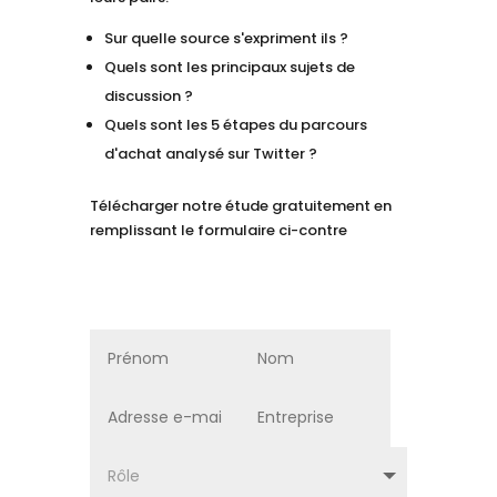
Sur quelle source s'expriment ils ?
Quels sont les principaux sujets de
discussion ?
Quels sont les 5 étapes du parcours
d'achat analysé sur Twitter ?
Télécharger notre étude gratuitement en
remplissant le formulaire ci-contre