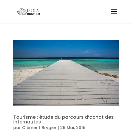
Tourisme : étude du parcours d’achat des
internautes
par
Clément Brygier
|
29 Mai, 2015