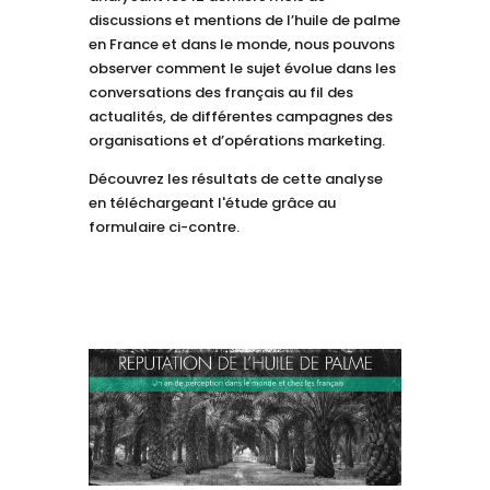
discussions et mentions de l’huile de palme
en France et dans le monde, nous pouvons
observer comment le sujet évolue dans les
conversations des français au fil des
actualités, de différentes campagnes des
organisations et d’opérations marketing.
Découvrez les résultats de cette analyse
en téléchargeant l'étude grâce au
formulaire ci-contre.