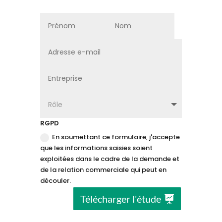
RGPD
En soumettant ce formulaire, j'accepte
que les informations saisies soient
exploitées dans le cadre de la demande et
de la relation commerciale qui peut en
découler.
Télécharger l'étude