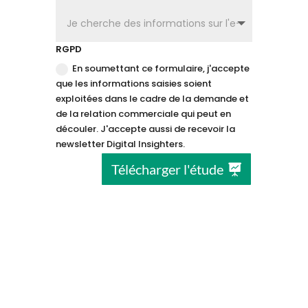
RGPD
En soumettant ce formulaire, j'accepte
que les informations saisies soient
exploitées dans le cadre de la demande et
de la relation commerciale qui peut en
découler. J'accepte aussi de recevoir la
newsletter Digital Insighters.
Télécharger l'étude