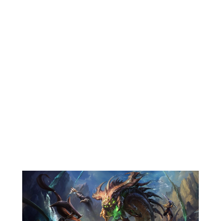
Vous souhaitez en savoir plus ?
Contactez nous