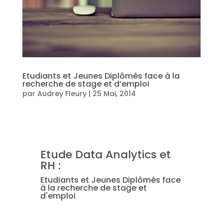
Etudiants et Jeunes Diplômés face à la
recherche de stage et d’emploi
par
Audrey Fleury
|
25 Mai, 2014
Etude Data Analytics et
RH :
Etudiants et Jeunes Diplômés face
à la recherche de stage et
d'emploi