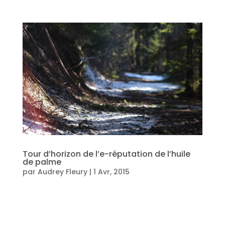
Tour d’horizon de l’e-réputation de l’huile
de palme
par
Audrey Fleury
|
1 Avr, 2015