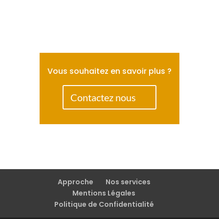
Vous souhaitez en savoir plus ?
Contactez nous
Approche
Nos services
Mentions Légales
Politique de Confidentialité