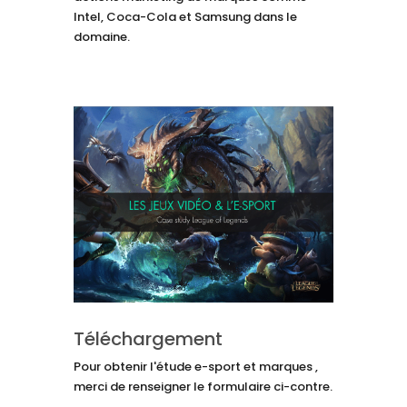
Intel, Coca-Cola et Samsung dans le
domaine.
Téléchargement
Pour obtenir l'étude e-sport et marques ,
merci de renseigner le formulaire ci-contre.