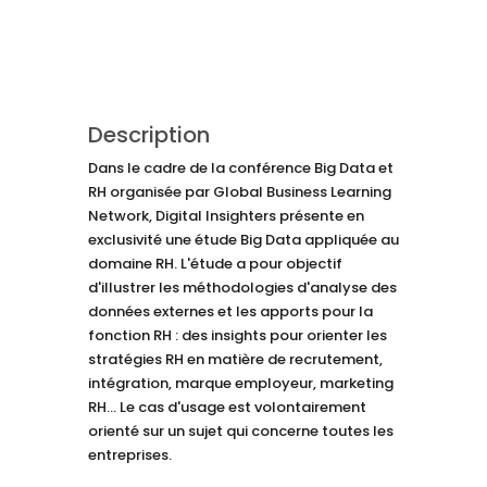
Description
Dans le cadre de la conférence Big Data et
RH organisée par Global Business Learning
Network, Digital Insighters présente en
exclusivité une étude Big Data appliquée au
domaine RH. L'étude a pour objectif
d'illustrer les méthodologies d'analyse des
données externes et les apports pour la
fonction RH : des insights pour orienter les
stratégies RH en matière de recrutement,
intégration, marque employeur, marketing
RH... Le cas d'usage est volontairement
orienté sur un sujet qui concerne toutes les
entreprises.