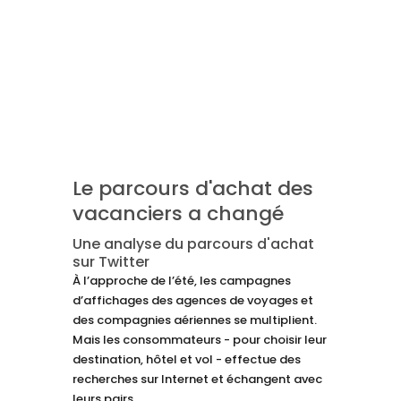
Le parcours d'achat des
vacanciers a changé
Une analyse du parcours d'achat
sur Twitter
À l’approche de l’été, les campagnes
d’affichages des agences de voyages et
des compagnies aériennes se multiplient.
Mais les consommateurs - pour choisir leur
destination, hôtel et vol - effectue des
recherches sur Internet et échangent avec
leurs pairs.