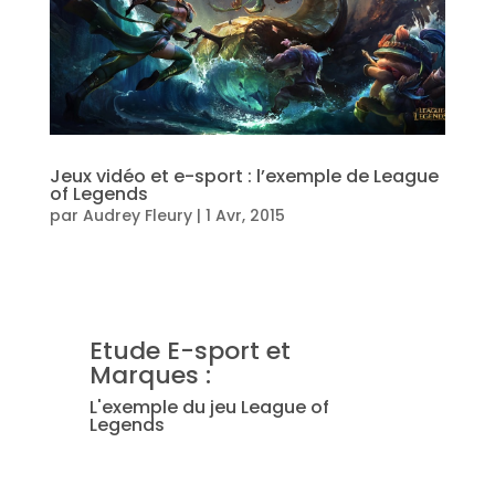
Jeux vidéo et e-sport : l’exemple de League
of Legends
par
Audrey Fleury
|
1 Avr, 2015
Etude E-sport et
Marques :
L'exemple du jeu League of
Legends