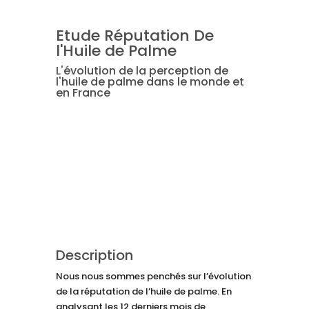
Etude Réputation De
l'Huile de Palme
L'évolution de la perception de
l'huile de palme dans le monde et
en France
Description
Nous nous sommes penchés sur l’évolution
de la réputation de l’huile de palme. En
analysant les 12 derniers mois de