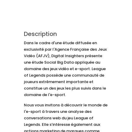
Description
Dans le cadre d'une étude diffusée en
exclusivité par l'Agence Française des Jeux
Vidéo (AFJV), Digital Insighters présente
une étude Social Big Data appliquée au
domaine des jeux vidéo et e-sport. League
of Legends possède une communauté de
joueurs extrêmement importante et
constitue un des jeux les plus suivis dans le
domaine de l'e-sport.
Nous vous invitons à découvrir le monde de
l'e-sport à travers une analyse des
conversations web du jeu League of
Legends. Elle s’intéresse également aux
actions marketing de marques comme