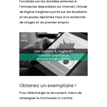
Focalisée sur les données externes à
l'entreprise disponibles sur Internet, l'étude
de Digital Insighters porte sur les étudiants
et les jeunes diplômés face à la recherche
de stages et du premier emploi.
Obtenez un exemplaire !
Pour télécharger le document, merci de
renseigner le formulaire ci-contre.