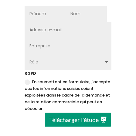
RGPD
En soumettant ce formulaire, j'accepte
que les informations saisies soient
exploitées dans le cadre de la demande et
de la relation commerciale qui peut en
découler.
Télécharger l'étude