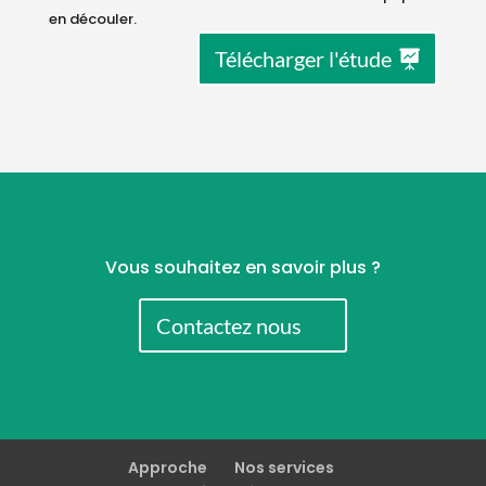
en découler.
Télécharger l'étude
Vous souhaitez en savoir plus ?
Contactez nous
Approche
Nos services