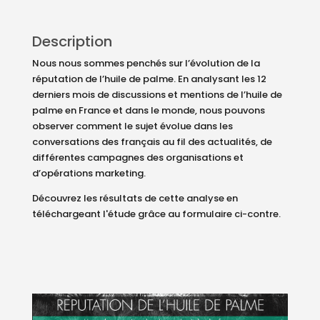
Description
Nous nous sommes penchés sur l’évolution de la
réputation de l’huile de palme. En analysant les 12
derniers mois de discussions et mentions de l’huile de
palme en France et dans le monde, nous pouvons
observer comment le sujet évolue dans les
conversations des français au fil des actualités, de
différentes campagnes des organisations et
d’opérations marketing.
Découvrez les résultats de cette analyse en
téléchargeant l'étude grâce au formulaire ci-contre.