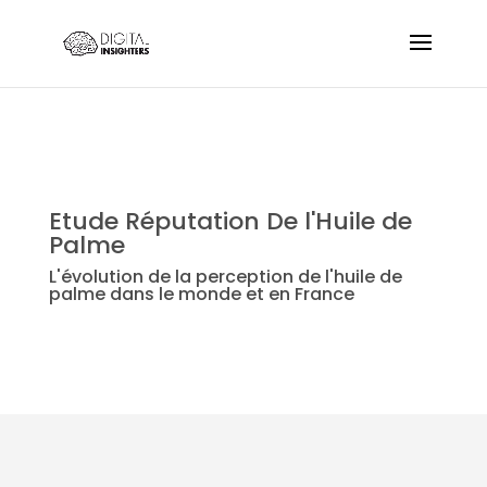
Etude Réputation De l'Huile de
Palme
L'évolution de la perception de l'huile de
palme dans le monde et en France