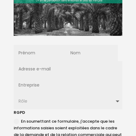
RGPD
En soumettant ce formulaire, j'accepte que les
informations saisies soient exploitées dans le cadre
de la demande et de la relation commerciale qui peut