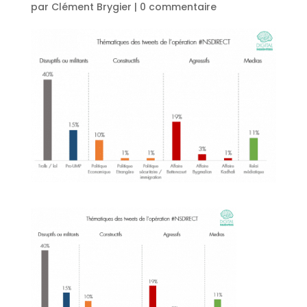
par
Clément Brygier
|
0 commentaire