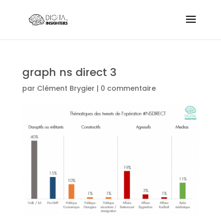
graph ns direct 3
par
Clément Brygier
|
0 commentaire