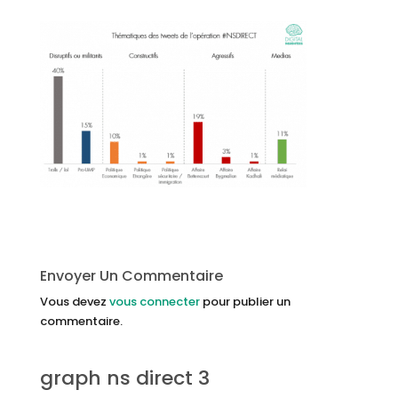
Envoyer Un Commentaire
Vous devez
vous connecter
pour publier un
commentaire.
graph ns direct 3