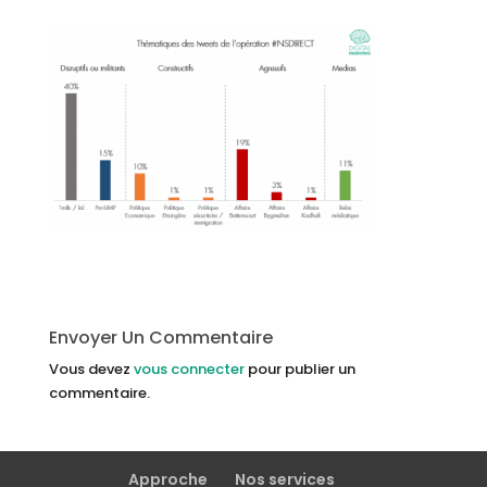
Envoyer Un Commentaire
Vous devez
vous connecter
pour publier un
commentaire.
Approche
Nos services