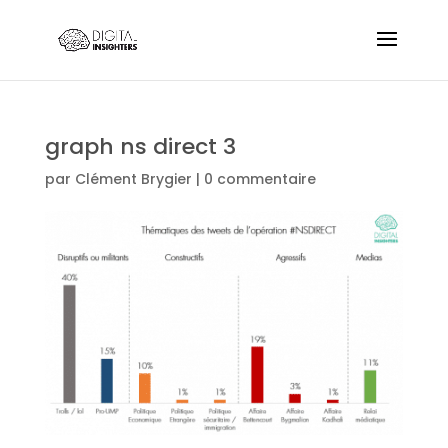
graph ns direct 3
par
Clément Brygier
|
0 commentaire