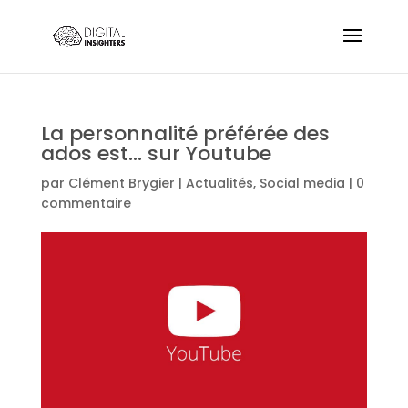
La personnalité préférée des
ados est… sur Youtube
par
Clément Brygier
|
Actualités
,
Social media
|
0
commentaire