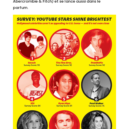
Abercrombie & Fitch) et se lance aussi dans le
parfum.