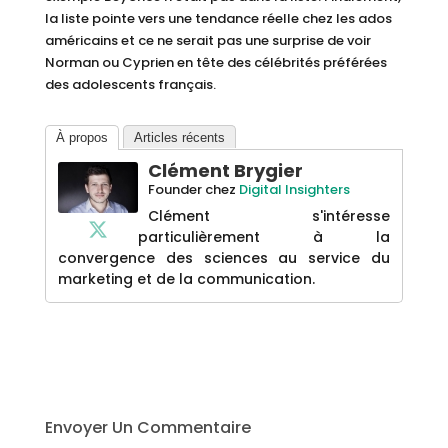
la liste pointe vers une tendance réelle chez les ados
américains et ce ne serait pas une surprise de voir
Norman ou Cyprien en tête des célébrités préférées
des adolescents français.
À propos
Articles récents
Clément Brygier
Founder
chez
Digital Insighters
Clément s'intéresse
particulièrement à la
convergence des sciences au service du
marketing et de la communication.
Envoyer Un Commentaire