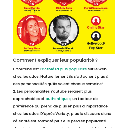
Comment expliquer leur popularité ?
Youtube est
l’activié la plus populaire
sur le web
chez les ados. Naturellement ils s’attachent plus à
des personnalités qu’ils voient chaque semaine!
Les personnalités Youtube seraient plus
approchables et
authentiques
, un facteur de
préférence qui prend de plus en plus d’importance
chez les ados. D’après Variety, plus le discours d’une
célébrité est formaté plus elle perd en popularité