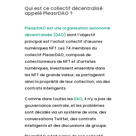
Qui est ce collectif décentralisé
appelé PleasrDAO ?
PleasrDAO est une organisation autonome
décentralisée (DAO)
dont l’objectif
principal est l’achat collectif d’œuvres
numériques NFT. Les 74 membres du
collectif PleasrDAO, composé de
collectionneurs de NFT et d’artistes
numériques, investissent ensemble dans
les NFT de grande valeur, se partageant
ainsi la propriété de leur collection, via des
contrats intelligents.
Comme dans toutes les
DAO
, il n’y a pas de
gouvernance centrale, et les problèmes
sont décidés via un système de vote, des
conversations Twitter, des contrats
intelligents et des discussions de groupe.