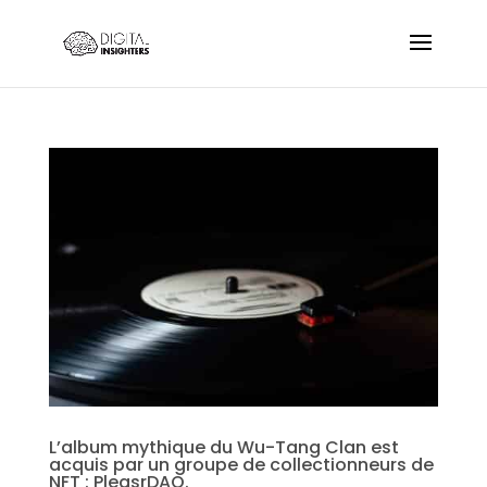
L’album mythique du Wu-Tang Clan est
acquis par un groupe de collectionneurs de
NFT : PleasrDAO.