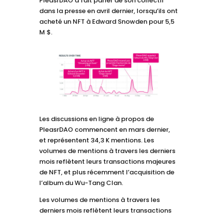
PleasrDAO a fait parler de son collectif
dans la presse en avril dernier, lorsqu’ils ont
acheté un NFT à Edward Snowden pour 5,5
M $.
Les discussions en ligne à propos de
PleasrDAO commencent en mars dernier,
et représentent 34,3 K mentions. Les
volumes de mentions à travers les derniers
mois reflètent leurs transactions majeures
de NFT, et plus récemment l’acquisition de
l’album du Wu-Tang Clan.
Les volumes de mentions à travers les
derniers mois reflètent leurs transactions