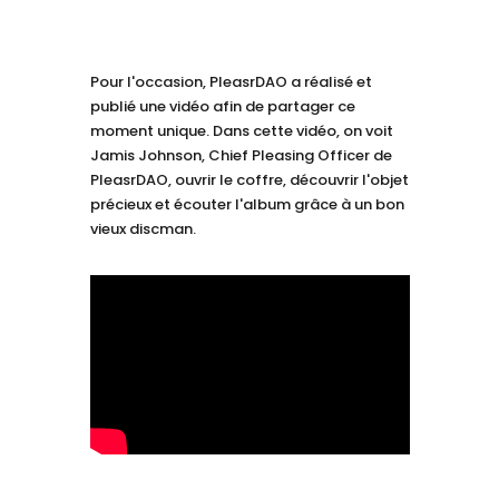
Pour l'occasion, PleasrDAO a réalisé et
publié une vidéo afin de partager ce
moment unique. Dans cette vidéo, on voit
Jamis Johnson, Chief Pleasing Officer de
PleasrDAO, ouvrir le coffre, découvrir l'objet
précieux et écouter l'album grâce à un bon
vieux discman.