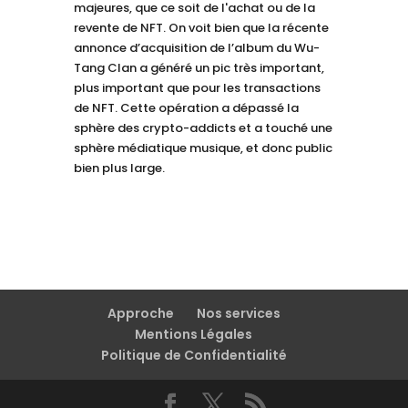
majeures, que ce soit de l'achat ou de la
revente de NFT. On voit bien que la récente
annonce d’acquisition de l’album du Wu-
Tang Clan a généré un pic très important,
plus important que pour les transactions
de NFT. Cette opération a dépassé la
sphère des crypto-addicts et a touché une
sphère médiatique musique, et donc public
bien plus large.
Approche
Nos services
Mentions Légales
Politique de Confidentialité