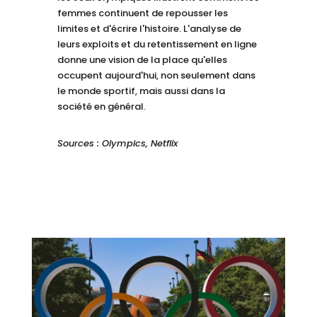
femmes continuent de repousser les
limites et d'écrire l'histoire. L'analyse de
leurs exploits et du retentissement en ligne
donne une vision de la place qu'elles
occupent aujourd'hui, non seulement dans
le monde sportif, mais aussi dans la
société en général.
Sources : Olympics, Netflix