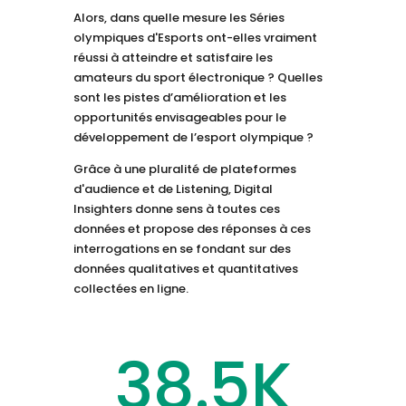
Alors, dans quelle mesure les Séries
olympiques d'Esports ont-elles vraiment
réussi à atteindre et satisfaire les
amateurs du sport électronique ? Quelles
sont les pistes d’amélioration et les
opportunités envisageables pour le
développement de l’esport olympique ?
Grâce à une pluralité de plateformes
d'audience et de Listening, Digital
Insighters donne sens à toutes ces
données et propose des réponses à ces
interrogations en se fondant sur des
données qualitatives et quantitatives
collectées en ligne.
38.5K