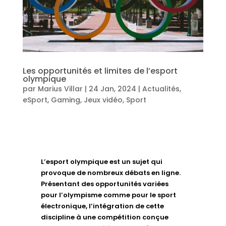
Les opportunités et limites de l’esport
olympique
par
Marius Villar
|
24 Jan, 2024
|
Actualités
,
eSport
,
Gaming
,
Jeux vidéo
,
Sport
L’esport olympique est un sujet qui
provoque de nombreux débats en ligne.
Présentant des opportunités variées
pour l’olympisme comme pour le sport
électronique, l’intégration de cette
discipline à une compétition conçue