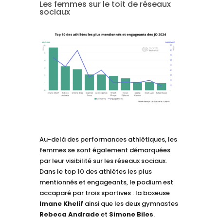
Les femmes sur le toit de réseaux
sociaux
Au-delà des performances athlétiques, les
femmes se sont également démarquées
par leur visibilité sur les réseaux sociaux.
Dans le top 10 des athlètes les plus
mentionnés et engageants, le podium est
accaparé par trois sportives : la boxeuse
Imane Khelif
ainsi que les deux gymnastes
Rebeca Andrade
et
Simone Biles
.