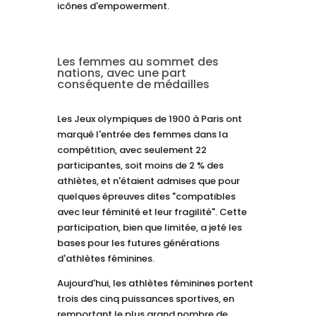
icônes d'empowerment.
Les femmes au sommet des
nations, avec une part
conséquente de médailles
Les Jeux olympiques de 1900 à Paris ont
marqué l'entrée des femmes dans la
compétition, avec seulement 22
participantes, soit moins de 2 % des
athlètes, et n'étaient admises que pour
quelques épreuves dites "compatibles
avec leur féminité et leur fragilité". Cette
participation, bien que limitée, a jeté les
bases pour les futures générations
d'athlètes féminines.
Aujourd'hui, les athlètes féminines portent
trois des cinq puissances sportives, en
remportant le plus grand nombre de