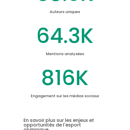
Auteurs uniques
64.3K
Mentions analysées
816K
Engagement sur les médias sociaux
En savoir plus sur les enjeux et
opportunités de l'esport
olympique