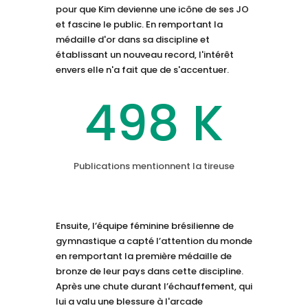
pour que Kim devienne une icône de ses JO
et fascine le public. En remportant la
médaille d'or dans sa discipline et
établissant un nouveau record, l'intérêt
envers elle n'a fait que de s'accentuer.
498 K
Publications mentionnent la tireuse
Ensuite, l’équipe féminine brésilienne de
gymnastique a capté l’attention du monde
en remportant la première médaille de
bronze de leur pays dans cette discipline.
Après une chute durant l’échauffement, qui
lui a valu une blessure à l'arcade