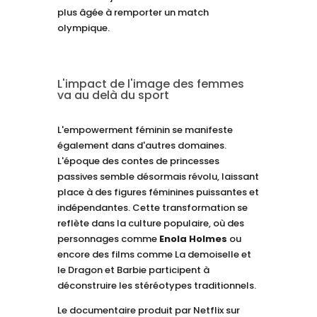
plus âgée à remporter un match
olympique.
L'impact de l'image des femmes
va au delà du sport
L'empowerment féminin se manifeste
également dans d'autres domaines.
L'époque des contes de princesses
passives semble désormais révolu, laissant
place à des figures féminines puissantes et
indépendantes. Cette transformation se
reflète dans la culture populaire, où des
personnages comme
Enola Holmes
ou
encore des films comme La demoiselle et
le Dragon et Barbie participent à
déconstruire les stéréotypes traditionnels.
Le documentaire produit par Netflix sur