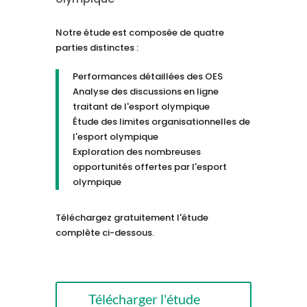
Notre étude est composée de quatre
parties distinctes :
Performances détaillées des OES
Analyse des discussions en ligne
traitant de l'esport olympique
Étude des limites organisationnelles de
l'esport olympique
Exploration des nombreuses
opportunités offertes par l'esport
olympique
Téléchargez gratuitement l'étude
complète ci-dessous.
Télécharger l'étude