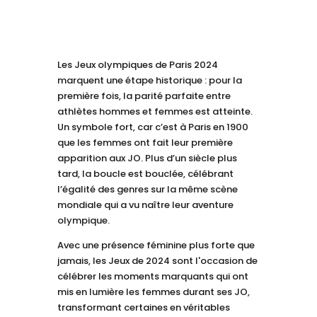
Les Jeux olympiques de Paris 2024
marquent une étape historique : pour la
première fois, la parité parfaite entre
athlètes hommes et femmes est atteinte.
Un symbole fort, car c’est à Paris en 1900
que les femmes ont fait leur première
apparition aux JO. Plus d’un siècle plus
tard, la boucle est bouclée, célébrant
l’égalité des genres sur la même scène
mondiale qui a vu naître leur aventure
olympique.
Avec une présence féminine plus forte que
jamais, les Jeux de 2024 sont l'occasion de
célébrer les moments marquants qui ont
mis en lumière les femmes durant ses JO,
transformant certaines en véritables