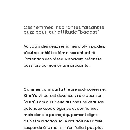
Ces femmes inspirantes faisant le
buzz pour leur attitude "badass"
Au cours des deux semaines d'olympiades,
d'autres athlètes féminines ont attiré
l'attention des réseaux sociaux, créant le
buzz lors de moments marquants.
Commençons par la tireuse sud-coréenne,
Kim Ye Ji
, qui est devenue virale pour son
"aura". Lors du tir, elle affiche une attitude
détendue avec élégance et confiance :
main dans la poche, équipement digne
d'un film d'action, et le doudou de sa fille
suspendu à la main. Il n'en fallait pas plus