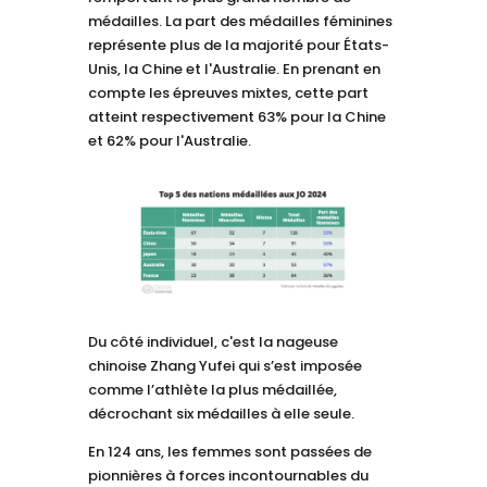
médailles. La part des médailles féminines
représente plus de la majorité pour États-
Unis, la Chine et l'Australie. En prenant en
compte les épreuves mixtes, cette part
atteint respectivement 63% pour la Chine
et 62% pour l'Australie.
Du côté individuel, c'est la nageuse
chinoise Zhang Yufei qui s’est imposée
comme l’athlète la plus médaillée,
décrochant six médailles à elle seule.
En 124 ans, les femmes sont passées de
pionnières à forces incontournables du