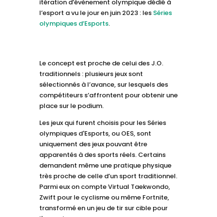
itération d’évènement olympique dédié à
l’esport a vu le jour en juin 2023 : les
Séries
olympiques d’Esports
.
Le concept est proche de celui des J.O.
traditionnels : plusieurs jeux sont
sélectionnés à l’avance, sur lesquels des
compétiteurs s’affrontent pour obtenir une
place sur le podium.
Les jeux qui furent choisis pour les Séries
olympiques d'Esports, ou OES, sont
uniquement des jeux pouvant être
apparentés à des sports réels. Certains
demandent même une pratique physique
très proche de celle d’un sport traditionnel.
Parmi eux on compte Virtual Taekwondo,
Zwift pour le cyclisme ou même Fortnite,
transformé en un jeu de tir sur cible pour