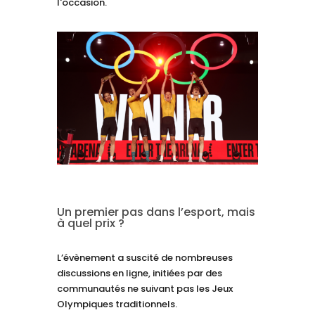
l'occasion.
Un premier pas dans l’esport, mais
à quel prix ?
L’évènement a suscité de nombreuses
discussions en ligne, initiées par des
communautés ne suivant pas les Jeux
Olympiques traditionnels.