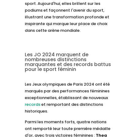
sport. Aujourd'hui, elles brillent sur les
podiums et façonnent l'avenir du sport,
illustrant une transformation profonde et
inspirante qui marque leur place de choix
dans cette arène mondiale.
Les JO 2024 marquent de
nombreuses distinctions
marquantes et des records battus
pour le sport féminin
Les Jeux olympiques de Paris 2024 ont été
marqués par des performances féminines
exceptionnelles, établissant de nouveaux
records
et remportant des distinctions
historiques.
Parmi les moments forts, quatre nations
ont remporté leur toute première médaille
d'or, avec trois victoires féminines :
Thea