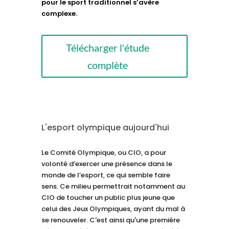
pour le sport traditionnel s’avère
complexe.
Télécharger l'étude
complète
L'esport olympique aujourd'hui
Le Comité Olympique, ou CIO, a pour
volonté d’exercer une présence dans le
monde de l’esport, ce qui semble faire
sens. Ce milieu permettrait notamment au
CIO de toucher un public plus jeune que
celui des Jeux Olympiques, ayant du mal à
se renouveler. C'est ainsi qu'une première