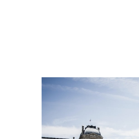
Vous souh