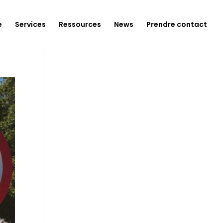
e
Services
Ressources
News
Prendre contact