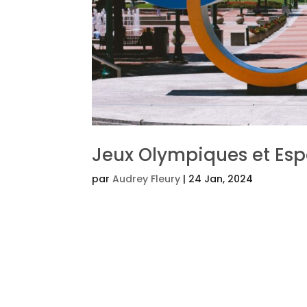
Jeux Olympiques et Esp
par
Audrey Fleury
|
24 Jan, 2024