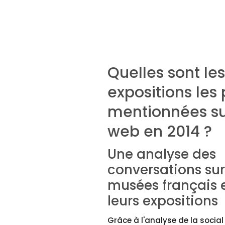
Quelles sont les
expositions les 
mentionnées su
web en 2014 ?
Une analyse des
conversations sur
musées français 
leurs expositions
Grâce à l'analyse de la social