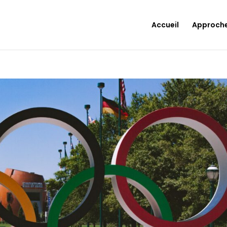
Accueil
Approch