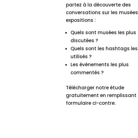
partez à la découverte des
conversations sur les musées 
expositions :
Quels sont musées les plus
discutées ?
Quels sont les hashtags les
utilisés ?
Les évènements les plus
commentés ?
Télécharger notre étude
gratuitement en remplissant 
formulaire ci-contre.