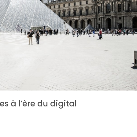
es à l’ère du digital