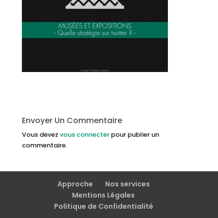
Envoyer Un Commentaire
Vous devez
vous connecter
pour publier un
commentaire.
Approche
Nos services
Mentions Légales
Politique de Confidentialité