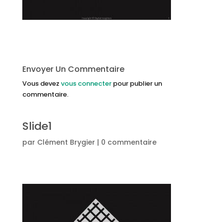
Envoyer Un Commentaire
Vous devez
vous connecter
pour publier un
commentaire.
Slide1
par
Clément Brygier
|
0 commentaire