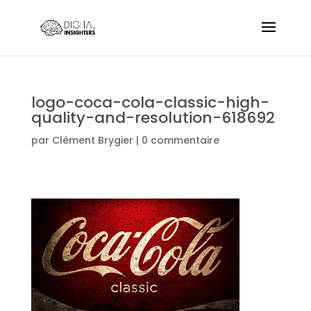
logo-coca-cola-classic-high-
quality-and-resolution-618692
par
Clément Brygier
|
0 commentaire