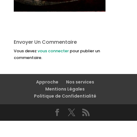
Envoyer Un Commentaire
Vous devez
vous connecter
pour publier un
commentaire.
Approche
Nos services
Mentions Légales
Politique de Confidentialité