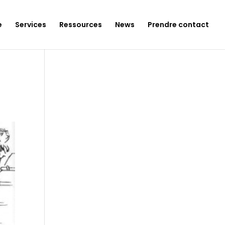
e
Services
Ressources
News
Prendre contact