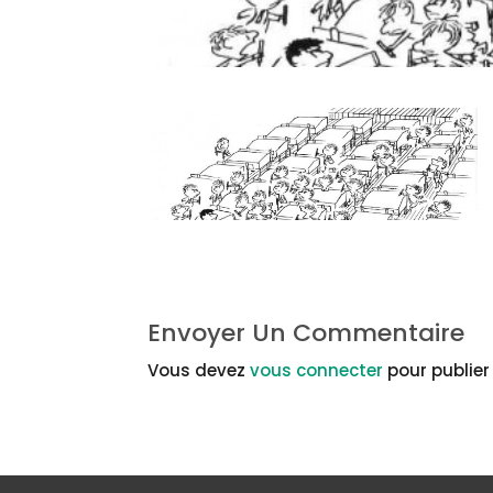
Envoyer Un Commentaire
Vous devez
vous connecter
pour publie