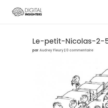
Le-petit-Nicolas-2-
par
Audrey Fleury
|
0 commentaire