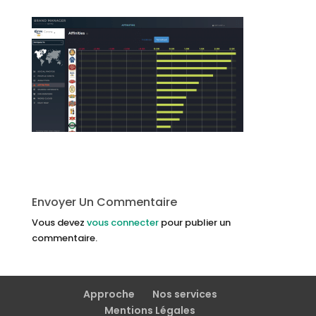
Envoyer Un Commentaire
Vous devez
vous connecter
pour publier un
commentaire.
Approche
Nos services
Mentions Légales