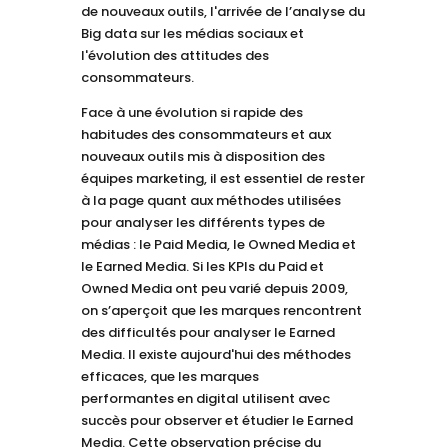
de nouveaux outils, l'arrivée de l’analyse du
Big data sur les médias sociaux et
l'évolution des attitudes des
consommateurs.
Face à une évolution si rapide des
habitudes des consommateurs et aux
nouveaux outils mis à disposition des
équipes marketing, il est essentiel de rester
à la page quant aux méthodes utilisées
pour analyser les différents types de
médias : le Paid Media, le Owned Media et
le Earned Media. Si les KPIs du Paid et
Owned Media ont peu varié depuis 2009,
on s’aperçoit que les marques rencontrent
des difficultés pour analyser le Earned
Media. Il existe aujourd'hui des méthodes
efficaces, que les marques
performantes en digital utilisent avec
succès pour observer et étudier le Earned
Media. Cette observation précise du