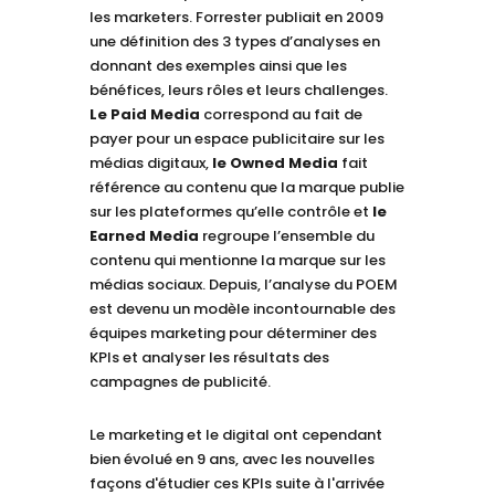
les marketers. Forrester publiait en 2009
une définition des 3 types d’analyses en
donnant des exemples ainsi que les
bénéfices, leurs rôles et leurs challenges.
Le Paid Media
correspond au fait de
payer pour un espace publicitaire sur les
médias digitaux,
le Owned Media
fait
référence au contenu que la marque publie
sur les plateformes qu’elle contrôle et
le
Earned Media
regroupe l’ensemble du
contenu qui mentionne la marque sur les
médias sociaux. Depuis, l’analyse du POEM
est devenu un modèle incontournable des
équipes marketing pour déterminer des
KPIs et analyser les résultats des
campagnes de publicité.
Le marketing et le digital ont cependant
bien évolué en 9 ans, avec les nouvelles
façons d'étudier ces KPIs suite à l'arrivée