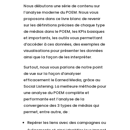
Nous débutons une série de contenu sur
l’analyse moderne du POEM. Nous vous
proposons dans ce livre blanc de revenir
sur les définitions précises de chaque type
de médias dans le POEM, les KPIs basiques
et importants, les outils vous permettant
d’accéder à ces données, des exemples de
visualisations pour présenter les données
ainsi que la façon de les interpréter.
Surtout, nous vous parlons de notre point
de vue sur la façon d’analyser
efficacement le Earned Media, grâce au
Social Listening. La meilleure méthode pour
une analyse du POEM complète et
performante est l’analyse de la
convergence des 3 types de médias qui
permet, entre autre, de :
Repérer les liens avec des campagnes ou