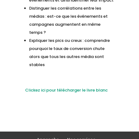
événements et ainsi identifier leur impact
Distinguer les corrélations entre les
médias : est-ce que les événements et
campagnes augmentent en même
temps ?
Expliquer les pics ou creux : comprendre
pourquoi le taux de conversion chute
alors que tous les autres média sont
stables
Clickez ici pour télécharger le livre blanc