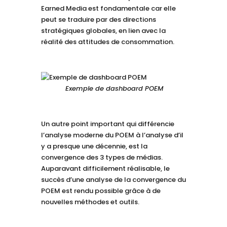
Earned Media est fondamentale car elle
peut se traduire par des directions
stratégiques globales, en lien avec la
réalité des attitudes de consommation.
Exemple de dashboard POEM
Un autre point important qui différencie
l’analyse moderne du POEM à l’analyse d’il
y a presque une décennie, est la
convergence des 3 types de médias.
Auparavant difficilement réalisable, le
succès d’une analyse de la convergence du
POEM est rendu possible grâce à de
nouvelles méthodes et outils.