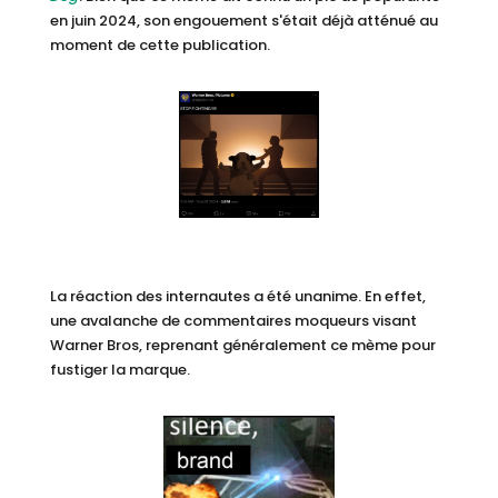
en juin 2024, son engouement s'était déjà atténué au
moment de cette publication.
La réaction des internautes a été unanime. En effet,
une avalanche de commentaires moqueurs visant
Warner Bros, reprenant généralement ce mème pour
fustiger la marque.