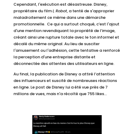
Cependant, l'exécution est désastreuse.
Disney,
propriétaire du film
I, Robot
, a tenté de s'approprier
maladroitement ce mème dans une démarche
promotionnelle. Ce qui a surtout choqué, c’est l'ajout
d'une mention revendiquant la propriété de l’image,
créant ainsi une rupture totale avec le ton informel et
décalé du mème original.
Au lieu de susciter
l'amusement ou l'adhésion, cette tentative a renforcé
la perception d'une entreprise distante et
déconnectée des attentes des utilisateurs en ligne.
Au final, la publication de Disney a attiré l’attention
des influenceurs et suscité de nombreuses réactions
en ligne. Le post de Disney lui a été vue près de 7
millions de vues, mais n'a récolté que 755 likes…