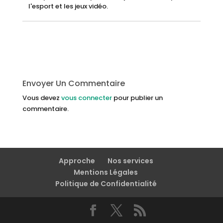
l'esport et les jeux vidéo.
Envoyer Un Commentaire
Vous devez
vous connecter
pour publier un
commentaire.
Approche
Nos services
Mentions Légales
Politique de Confidentialité