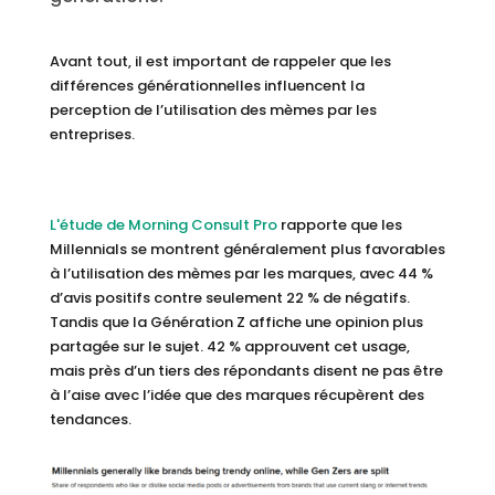
Avant tout, il est important de rappeler que les
différences générationnelles influencent la
perception de l’utilisation des mèmes par les
entreprises.
L'étude de Morning Consult Pro
rapporte que les
Millennials se montrent généralement plus favorables
à l’utilisation des mèmes par les marques, avec 44 %
d’avis positifs contre seulement 22 % de négatifs.
Tandis que la Génération Z affiche une opinion plus
partagée sur le sujet. 42 % approuvent cet usage,
mais près d’un tiers des répondants disent ne pas être
à l’aise avec l’idée que des marques récupèrent des
tendances.