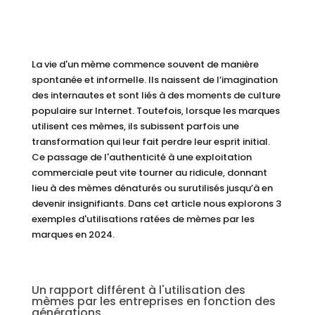
La vie d'un mème commence souvent de manière
spontanée et informelle. Ils naissent de l’imagination
des internautes et sont liés à des moments de culture
populaire sur Internet. Toutefois, lorsque les marques
utilisent ces mèmes, ils subissent parfois une
transformation qui leur fait perdre leur esprit initial.
Ce passage de l'authenticité à une exploitation
commerciale peut vite tourner au ridicule, donnant
lieu à des mèmes dénaturés ou surutilisés jusqu’à en
devenir insignifiants. Dans cet article nous explorons 3
exemples d'utilisations ratées de mèmes par les
marques en 2024.
Un rapport différent à l'utilisation des
mèmes par les entreprises en fonction des
générations.