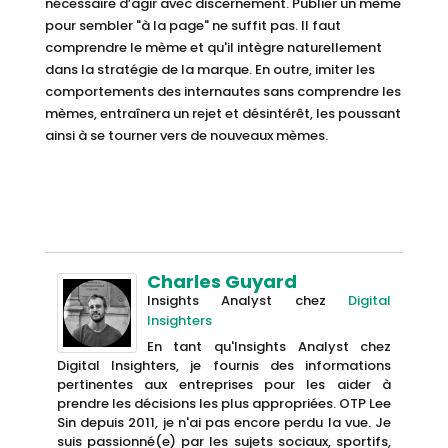
nécessaire d’agir avec discernement. Publier un mème
pour sembler "à la page" ne suffit pas. Il faut
comprendre le mème et qu'il intègre naturellement
dans la stratégie de la marque. En outre, imiter les
comportements des internautes sans comprendre les
mèmes, entraînera un rejet et désintérêt, les poussant
ainsi à se tourner vers de nouveaux mèmes.
Charles Guyard
Insights Analyst
chez
Digital
Insighters
En tant qu'Insights Analyst chez
Digital Insighters, je fournis des informations
pertinentes aux entreprises pour les aider à
prendre les décisions les plus appropriées. OTP Lee
Sin depuis 2011, je n'ai pas encore perdu la vue. Je
suis passionné(e) par les sujets sociaux, sportifs,