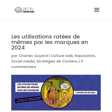
Les utilisations ratées de
mèmes par les marques en
2024
par
Charles Guyard
|
Culture web
,
Reputation
,
Social media
,
Stratégies de Contenu
|
0
commentaire