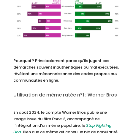
Pourquoi ? Principalement parce qu’ils jugent ces
démarches souvent inauthentiques ou mal exécutées,
révélant une méconnaissance des codes propres aux
communautés en ligne.
Utilisation de mème ratée n°1 : Warner Bros
En août 2024, le compte Warner Bros publie une
image issue du film
Dune 2
, accompagné de
l'intégration d’un mème populaire, le
Stop Fighting
Dog
. Bien que ce mème ait connu un pic de popularité