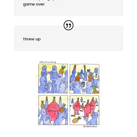
game over
threw up