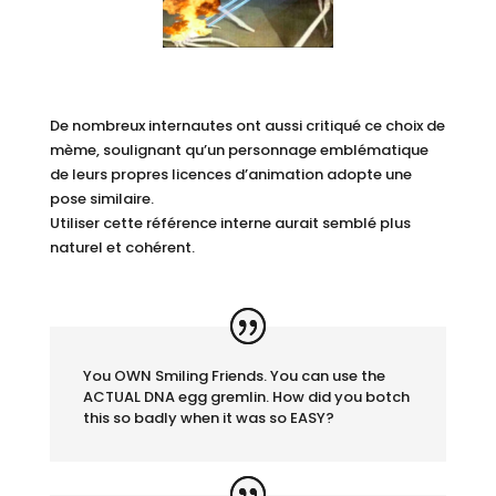
De nombreux internautes ont aussi critiqué ce choix de
mème, soulignant qu’un personnage emblématique
de leurs propres licences d’animation adopte une
pose similaire.
Utiliser cette référence interne aurait semblé plus
naturel et cohérent.
You OWN Smiling Friends. You can use the
ACTUAL DNA egg gremlin. How did you botch
this so badly when it was so EASY?