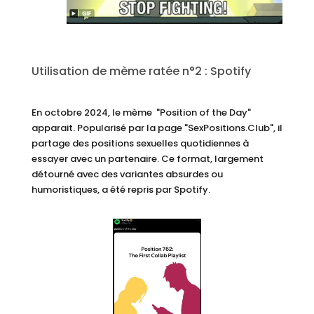
Utilisation de mème ratée n°2 : Spotify
En octobre 2024, le mème "Position of the Day"
apparait. Popularisé par la page "SexPositions.Club", il
partage des positions sexuelles quotidiennes à
essayer avec un partenaire. Ce format, largement
détourné avec des variantes absurdes ou
humoristiques, a été repris par Spotify.