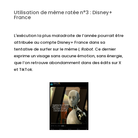
Utilisation de mème ratée n°3 : Disney+
France
L'exécution la plus maladroite de l’année pourrait être
attribuée au compte Disney+ France dans sa
tentative de surfer sur le mème
I, Robot
. Ce dernier
exprime un visage sans aucune émotion, sans énergie,
que l’on retrouve abondamment dans des édits sur X
et TikTok.