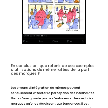
En conclusion, que retenir de ces exemples
d'utilisations de mème ratées de la part
des marques ?
Les erreurs d’intégration de mèmes peuvent
sérieusement affecter la perception des internautes.
Bien qu'une grande partie d’entre eux attendent des
marques qu’elles réagissent aux tendances, il est