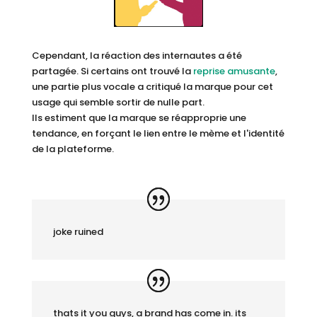
Cependant, la réaction des internautes a été
partagée. Si certains ont trouvé la
reprise amusante
,
une partie plus vocale a critiqué la marque pour cet
usage qui semble sortir de nulle part.
Ils estiment que la marque se réapproprie une
tendance, en forçant le lien entre le mème et l'identité
de la plateforme.
joke ruined
thats it you guys, a brand has come in. its