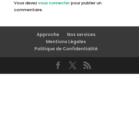
Vous devez
vous connecter
pour publier un
commentaire.
Approche
Nos services
Mentions Légales
Politique de Confidentialité