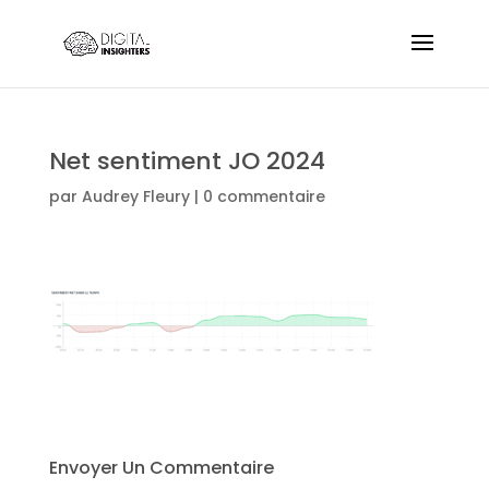
Net sentiment JO 2024
par
Audrey Fleury
|
0 commentaire
Envoyer Un Commentaire