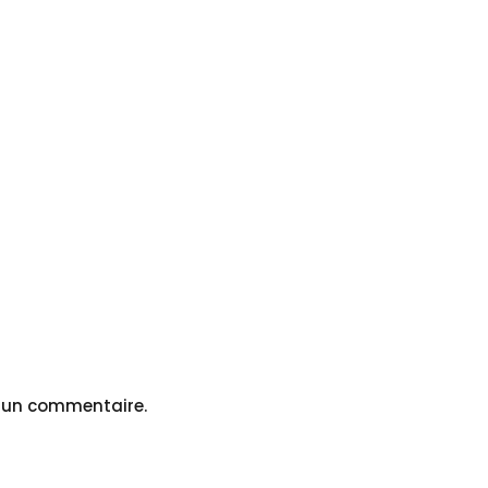
r un commentaire.