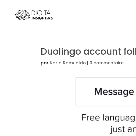
Duolingo account fol
par
Karla Romualdo
|
0 commentaire