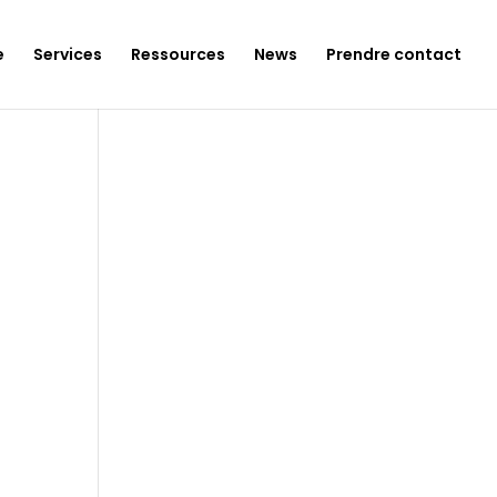
e
Services
Ressources
News
Prendre contact