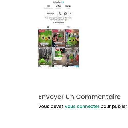
Envoyer Un Commentaire
Vous devez
vous connecter
pour publie