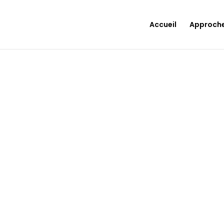
Accueil
Approch