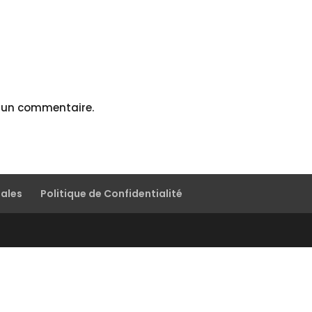
r un commentaire.
gales
Politique de Confidentialité