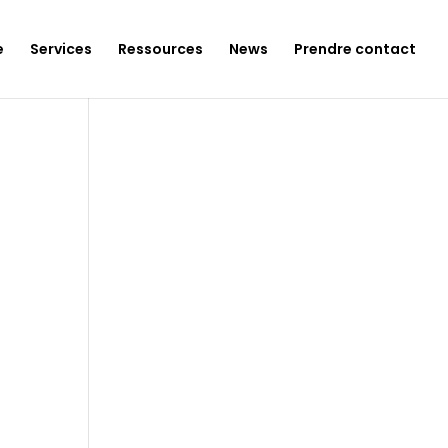
e
Services
Ressources
News
Prendre contact