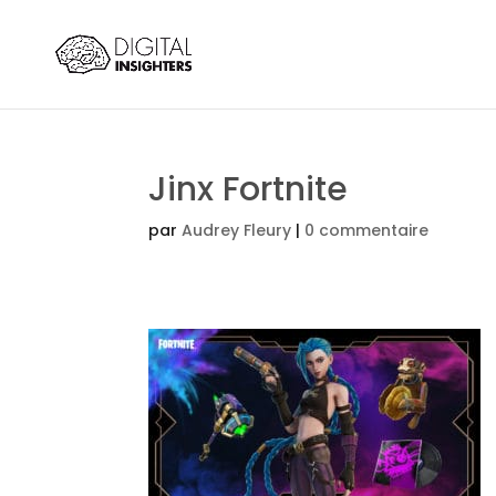
Jinx Fortnite
par
Audrey Fleury
|
0 commentaire