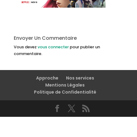
Envoyer Un Commentaire
Vous devez
vous connecter
pour publier un
commentaire.
Approche
Nos services
Mentions Légales
Politique de Confidentialité