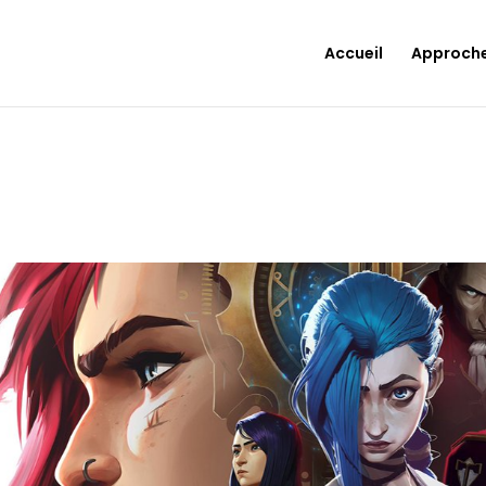
Accueil
Approch