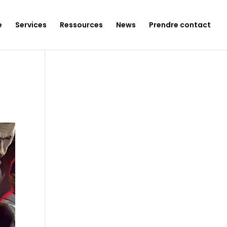
e
Services
Ressources
News
Prendre contact