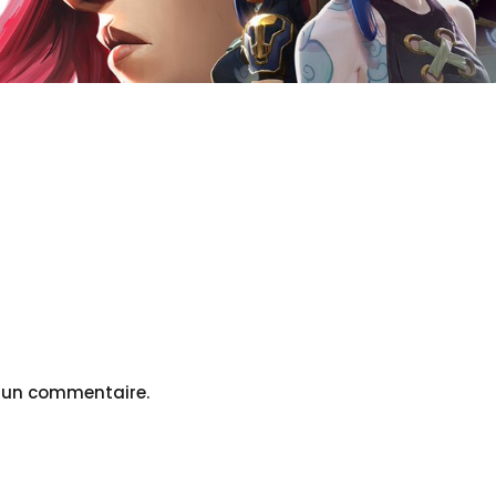
r un commentaire.