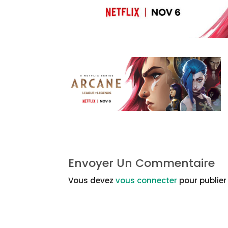
Envoyer Un Commentaire
Vous devez
vous connecter
pour publie