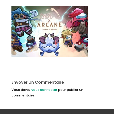
Envoyer Un Commentaire
Vous devez
vous connecter
pour publier un
commentaire.