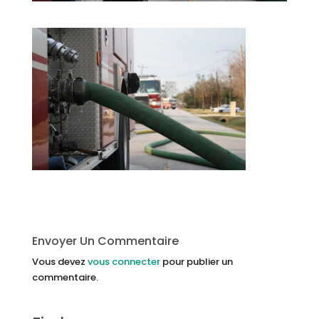
Envoyer Un Commentaire
Vous devez
vous connecter
pour publier un
commentaire.