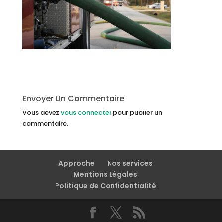
Envoyer Un Commentaire
Vous devez
vous connecter
pour publier un
commentaire.
Approche
Nos services
Mentions Légales
Politique de Confidentialité