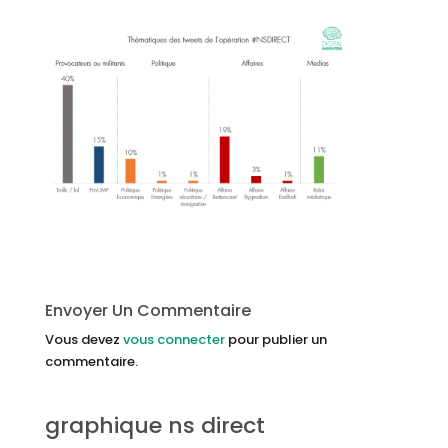
Envoyer Un Commentaire
Vous devez
vous connecter
pour publier un
commentaire.
graphique ns direct