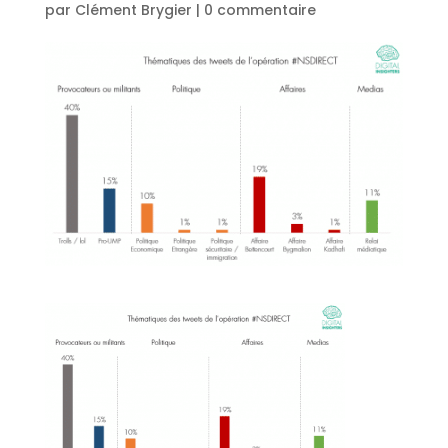
par
Clément Brygier
|
0 commentaire