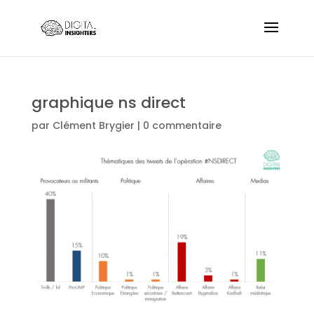
graphique ns direct
par
Clément Brygier
|
0 commentaire