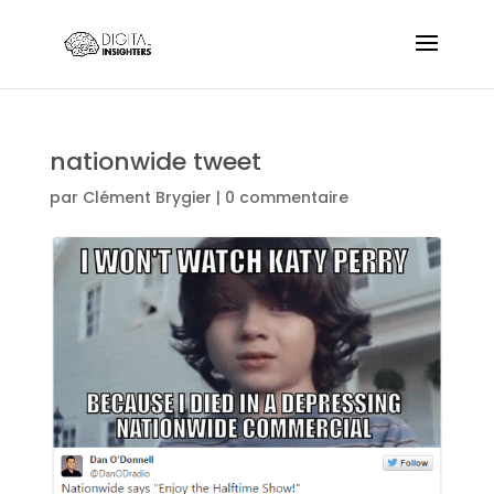
nationwide tweet
par
Clément Brygier
|
0 commentaire