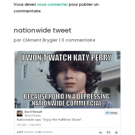
Vous devez
vous connecter
pour publier un
commentaire.
nationwide tweet
par
Clément Brygier
|
0 commentaire