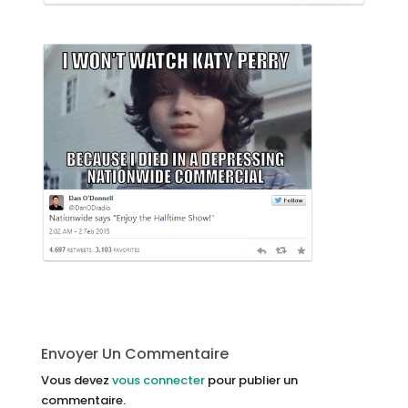
Envoyer Un Commentaire
Vous devez
vous connecter
pour publier un
commentaire.