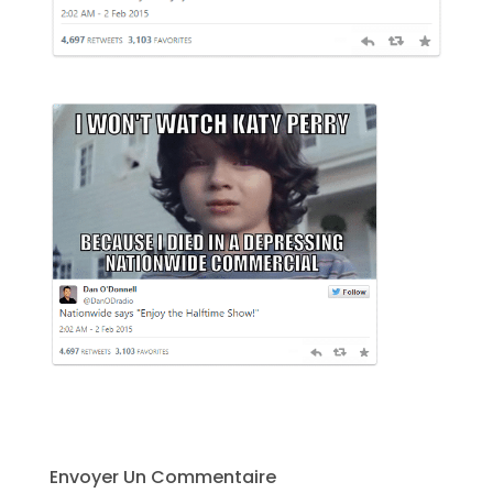
Envoyer Un Commentaire