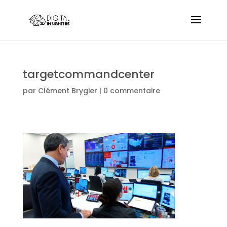
targetcommandcenter
par
Clément Brygier
|
0 commentaire