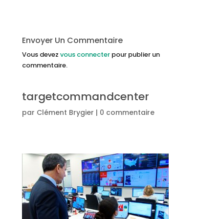
Envoyer Un Commentaire
Vous devez
vous connecter
pour publier un
commentaire.
targetcommandcenter
par
Clément Brygier
|
0 commentaire